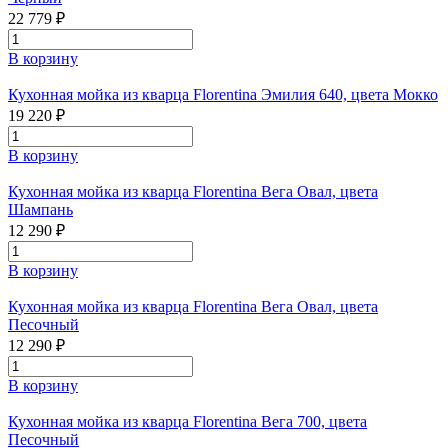
22 779 ₽
В корзину
Кухонная мойка из кварца Florentina Эмилия 640, цвета Мокко
19 220 ₽
В корзину
Кухонная мойка из кварца Florentina Вега Овал, цвета
Шампань
12 290 ₽
В корзину
Кухонная мойка из кварца Florentina Вега Овал, цвета
Песочный
12 290 ₽
В корзину
Кухонная мойка из кварца Florentina Вега 700, цвета
Песочный