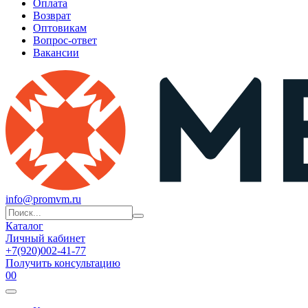
Оплата
Возврат
Оптовикам
Вопрос-ответ
Вакансии
info@promvm.ru
Каталог
Личный кабинет
+7(920)002-41-77
Получить консультацию
0
0