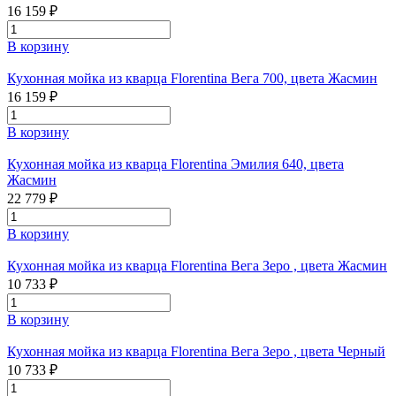
16 159 ₽
В корзину
Кухонная мойка из кварца Florentina Вега 700, цвета Жасмин
16 159 ₽
В корзину
Кухонная мойка из кварца Florentina Эмилия 640, цвета
Жасмин
22 779 ₽
В корзину
Кухонная мойка из кварца Florentina Вега Зеро , цвета Жасмин
10 733 ₽
В корзину
Кухонная мойка из кварца Florentina Вега Зеро , цвета Черный
10 733 ₽