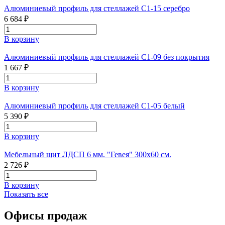
Алюминиевый профиль для стеллажей С1-15 серебро
6 684 ₽
В корзину
Алюминиевый профиль для стеллажей С1-09 без покрытия
1 667 ₽
В корзину
Алюминиевый профиль для стеллажей С1-05 белый
5 390 ₽
В корзину
Мебельный щит ЛДСП 6 мм. "Гевея" 300х60 см.
2 726 ₽
В корзину
Показать все
Офисы продаж