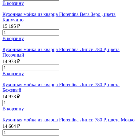
В корзину
Кухонная мойка из кварца Florentina Вега Зеро , цвета
Капучино
15 195 ₽
В корзину
Кухонная мойка из кварца Florentina Липси 780 Р, цвета
Песочный
14 973 ₽
В корзину
Кухонная мойка из кварца Florentina Липси 780 Р, цвета
Бежевый
14 973 ₽
В корзину
Кухонная мойка из кварца Florentina Липси 780 Р, цвета Мокко
14 664 ₽