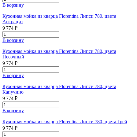
В корзину
Кухонная мойка из кварца Florentina Липси 780, цвета
Антрацит
9 774 ₽
В корзину
Кухонная мойка из кварца Florentina Липси 780, цвета
Песочный
9 774 ₽
В корзину
Кухонная мойка из кварца Florentina Липси 780, цвета
Капучино
9 774 ₽
В корзину
Кухонная мойка из кварца Florentina Липси 780, цвета Грей
9 774 ₽