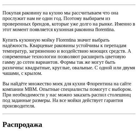
Покупая раковину на кухню мы рассчитываем что она
прослужит нам не один год. Поэтому выбираем из
проверенных брендов, которые уже долго на рынке. Именно в
этот момент появляется кухонная раковина florentina.
Купить кухонную мойку Florentina значит выбрать
надёжность. Кварцевые раковины устойчивы к перепадам
температур, загрязнению и воздействию моющих средств. А
современные технологии позволяют расширить цветовую
гамму до сотен вариантов. Формы так же могут быть
различны: квадратные, круглые, овальные. С одной или двумя
чашами, с крылом.
Вы найдёте множество моек для кухни Флорентина на сайте
компании МВМ. Опытные специалисты помогут с выбором.
При необходимости у нас можно заказать распил столешниц
под заданные размеры. На все мойки действует гарантия
производителя.
Распродажа