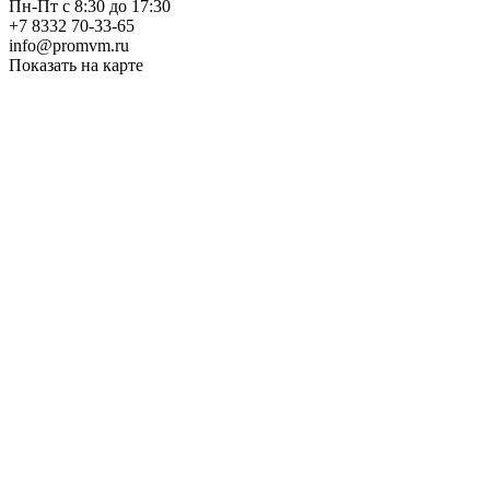
Пн-Пт с 8:30 до 17:30
+7 8332 70-33-65
info@promvm.ru
Показать на карте