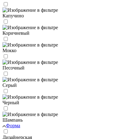
Капучино
Коричневый
Мокко
Песочный
Серый
Черный
Шампань
Форма
Дизайнерская