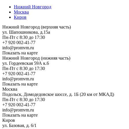
Нижний Новгород
Москва
Киров
Нижний Новгород (верхняя часть)
ул. Шапошникова, д.15а
Пн-Пт с 8:30 до 17:30
+7 920 002-41-77
info@promvm.ru
Показать на карте
Нижний Новгород (нижняя часть)
ул. Гордеевская 59А к.6
Пн-Пт с 8:30 до 17:30
+7 920 002-41-77
info@promvm.ru
Показать на карте
Москва
Подольск, Домодедовское шоссе, д. 1Б (20 км от МКАД)
Пн-Пт с 8:30 до 17:30
+7 920 002-41-77
info@promvm.ru
Показать на карте
Киров
ул. Базовая, д. 6/1