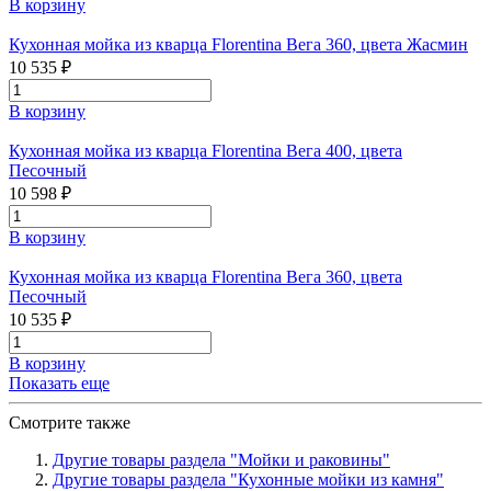
В корзину
Кухонная мойка из кварца Florentina Вега 360, цвета Жасмин
10 535 ₽
В корзину
Кухонная мойка из кварца Florentina Вега 400, цвета
Песочный
10 598 ₽
В корзину
Кухонная мойка из кварца Florentina Вега 360, цвета
Песочный
10 535 ₽
В корзину
Показать еще
Смотрите также
Другие товары раздела "Мойки и раковины"
Другие товары раздела "Кухонные мойки из камня"