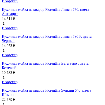
В корзину
Кухонная мойка из кварца Florentina Липси 770, цвета
Антрацит
14 311 ₽
В корзину
Кухонная мойка из кварца Florentina Липси 780 Р, цвета
Черный
14 973 ₽
В корзину
Кухонная мойка из кварца Florentina Вега Зеро , цвета
Бежевый
10 733 ₽
В корзину
Кухонная мойка из кварца Florentina Эмилия 640, цвета
Шампань
22 779 ₽