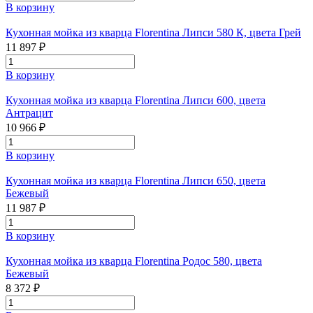
В корзину
Кухонная мойка из кварца Florentina Липси 580 К, цвета Грей
11 897 ₽
В корзину
Кухонная мойка из кварца Florentina Липси 600, цвета
Антрацит
10 966 ₽
В корзину
Кухонная мойка из кварца Florentina Липси 650, цвета
Бежевый
11 987 ₽
В корзину
Кухонная мойка из кварца Florentina Родос 580, цвета
Бежевый
8 372 ₽