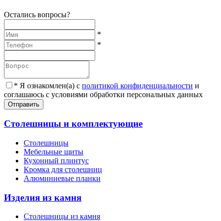
Остались вопросы?
*
*
*
Я ознакомлен(а) с
политикой конфиденциальности
и
соглашаюсь с условиями обработки персональных данных
Отправить
Столешницы и комплектующие
Столешницы
Мебельные щиты
Кухонный плинтус
Кромка для столешниц
Алюминиевые планки
Изделия из камня
Столешницы из камня