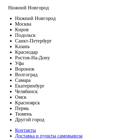
Нижний Новгород
Нижний Новгород
Москва
Киров
Подольск
Санкт-Петербург
Казань
Краснодар
Ростов-На-Дону
Уфа
Воронеж
Волгоград
Самара
Екатеринбург
Челябинск
Омск
Красноярск
Пермь
Тюмень
Другой город
Контакты
Доставка и пункты самовывоза