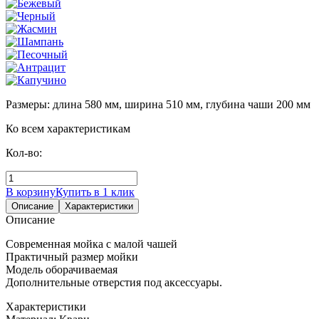
Размеры: длина 580 мм, ширина 510 мм, глубина чаши 200 мм
Ко всем характеристикам
Кол-во:
В корзину
Купить в 1 клик
Описание
Характеристики
Описание
Современная мойка с малой чашей
Практичный размер мойки
Модель оборачиваемая
Дополнительные отверстия под аксессуары.
Характеристики