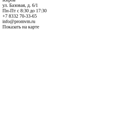
ул. Базовая, д. 6/1
Пн-Пт с 8:30 до 17:30
+7 8332 70-33-65
info@promvm.ru
Показать на карте