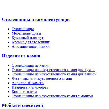
Столешницы и комплектующие
Столешницы
Мебельные щиты
Кухонный плинтус
Кромка для столешниц
Алюминиевые планки
Изделия из камня
Столешницы из камня
Cтолешницы из искусственного камня для кухни
Cтолешницы из искусственного камня для ванной
Лестницы из искусственного камня
Акриловый камень
Кварцевый агломерат
Компакт плита
Столешницы из искусственного камня с мойкой
Мойки и смесители