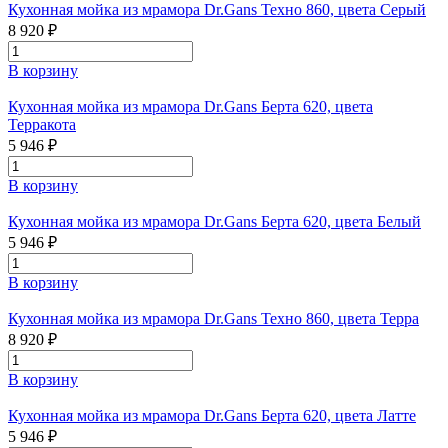
Кухонная мойка из мрамора Dr.Gans Техно 860, цвета Серый
8 920 ₽
В корзину
Кухонная мойка из мрамора Dr.Gans Берта 620, цвета
Терракота
5 946 ₽
В корзину
Кухонная мойка из мрамора Dr.Gans Берта 620, цвета Белый
5 946 ₽
В корзину
Кухонная мойка из мрамора Dr.Gans Техно 860, цвета Терра
8 920 ₽
В корзину
Кухонная мойка из мрамора Dr.Gans Берта 620, цвета Латте
5 946 ₽