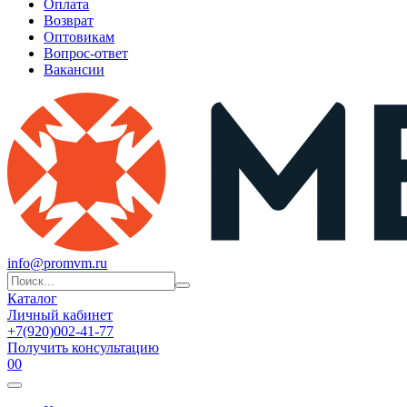
Оплата
Возврат
Оптовикам
Вопрос-ответ
Вакансии
info@promvm.ru
Каталог
Личный кабинет
+7(920)002-41-77
Получить консультацию
0
0