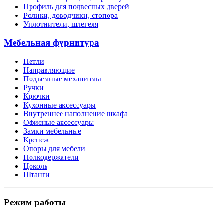
Профиль для подвесных дверей
Ролики, доводчики, стопора
Уплотнители, шлегеля
Мебельная фурнитура
Петли
Направляющие
Подъемные механизмы
Ручки
Крючки
Кухонные аксессуары
Внутреннее наполнение шкафа
Офисные аксессуары
Замки мебельные
Крепеж
Опоры для мебели
Полкодержатели
Цоколь
Штанги
Режим работы