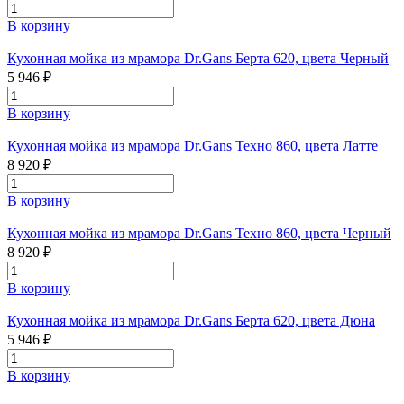
В корзину
Кухонная мойка из мрамора Dr.Gans Берта 620, цвета Черный
5 946 ₽
В корзину
Кухонная мойка из мрамора Dr.Gans Техно 860, цвета Латте
8 920 ₽
В корзину
Кухонная мойка из мрамора Dr.Gans Техно 860, цвета Черный
8 920 ₽
В корзину
Кухонная мойка из мрамора Dr.Gans Берта 620, цвета Дюна
5 946 ₽
В корзину