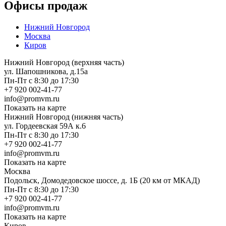
Офисы продаж
Нижний Новгород
Москва
Киров
Нижний Новгород (верхняя часть)
ул. Шапошникова, д.15а
Пн-Пт с 8:30 до 17:30
+7 920 002-41-77
info@promvm.ru
Показать на карте
Нижний Новгород (нижняя часть)
ул. Гордеевская 59А к.6
Пн-Пт с 8:30 до 17:30
+7 920 002-41-77
info@promvm.ru
Показать на карте
Москва
Подольск, Домодедовское шоссе, д. 1Б (20 км от МКАД)
Пн-Пт с 8:30 до 17:30
+7 920 002-41-77
info@promvm.ru
Показать на карте
Киров