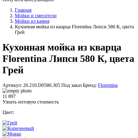
Главная
Мойки и смесители
Мойки из камня
Кухонная мойка из кварца Florentina Липси 580 К, цвета
Грей
Кухонная мойка из кварца
Florentina Липси 580 К, цвета
Грей
Артикул: 20.210.D0580.305
Под заказ
Бренд:
Florentina
11 897
Узнать оптовую стоимость
Цвет: