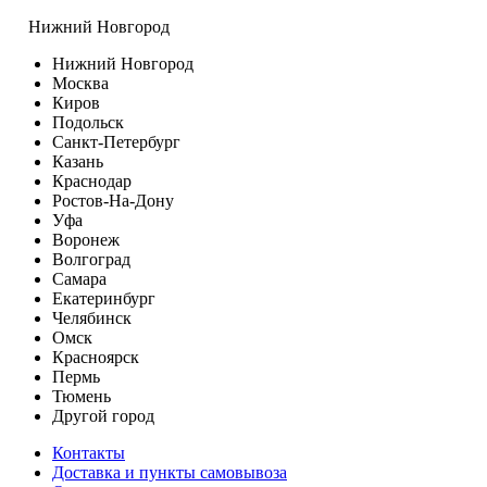
Нижний Новгород
Нижний Новгород
Москва
Киров
Подольск
Санкт-Петербург
Казань
Краснодар
Ростов-На-Дону
Уфа
Воронеж
Волгоград
Самара
Екатеринбург
Челябинск
Омск
Красноярск
Пермь
Тюмень
Другой город
Контакты
Доставка и пункты самовывоза