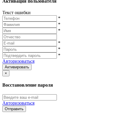
Активация пользователя
Текст ошибки
*
*
*
*
*
*
Авторизоваться
Активировать
×
Восстановление пароля
Авторизоваться
Отправить