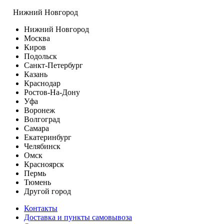
Нижний Новгород
Нижний Новгород
Москва
Киров
Подольск
Санкт-Петербург
Казань
Краснодар
Ростов-На-Дону
Уфа
Воронеж
Волгоград
Самара
Екатеринбург
Челябинск
Омск
Красноярск
Пермь
Тюмень
Другой город
Контакты
Доставка и пункты самовывоза