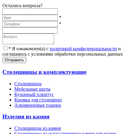
Остались вопросы?
*
*
*
Я ознакомлен(а) с
политикой конфиденциальности
и
соглашаюсь с условиями обработки персональных данных
Отправить
Столешницы и комплектующие
Столешницы
Мебельные щиты
Кухонный плинтус
Кромка для столешниц
Алюминиевые планки
Изделия из камня
Столешницы из камня
Cтолешницы из искусственного камня для кухни