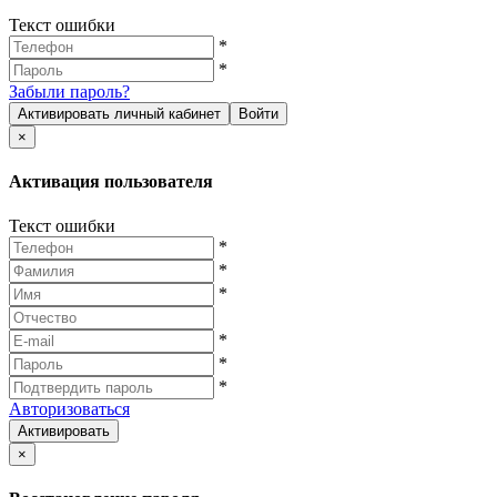
Текст ошибки
*
*
Забыли пароль?
Активировать личный кабинет
Войти
×
Активация пользователя
Текст ошибки
*
*
*
*
*
*
Авторизоваться
Активировать
×