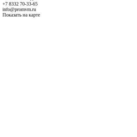
+7 8332 70-33-65
info@promvm.ru
Показать на карте