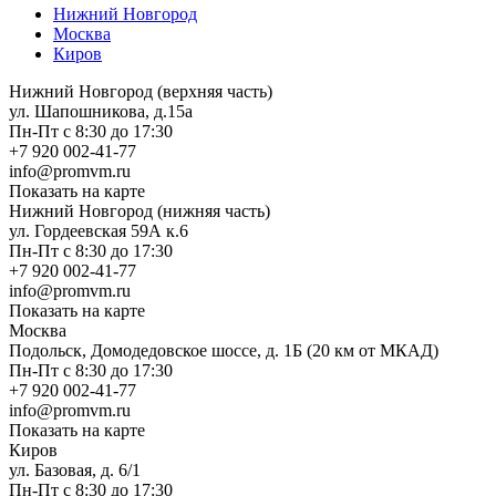
Нижний Новгород
Москва
Киров
Нижний Новгород (верхняя часть)
ул. Шапошникова, д.15а
Пн-Пт с 8:30 до 17:30
+7 920 002-41-77
info@promvm.ru
Показать на карте
Нижний Новгород (нижняя часть)
ул. Гордеевская 59А к.6
Пн-Пт с 8:30 до 17:30
+7 920 002-41-77
info@promvm.ru
Показать на карте
Москва
Подольск, Домодедовское шоссе, д. 1Б (20 км от МКАД)
Пн-Пт с 8:30 до 17:30
+7 920 002-41-77
info@promvm.ru
Показать на карте
Киров
ул. Базовая, д. 6/1
Пн-Пт с 8:30 до 17:30