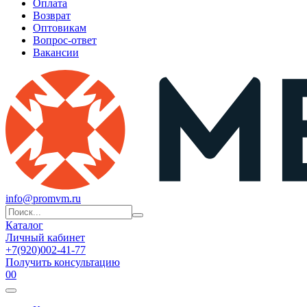
Оплата
Возврат
Оптовикам
Вопрос-ответ
Вакансии
info@promvm.ru
Каталог
Личный кабинет
+7(920)002-41-77
Получить консультацию
0
0