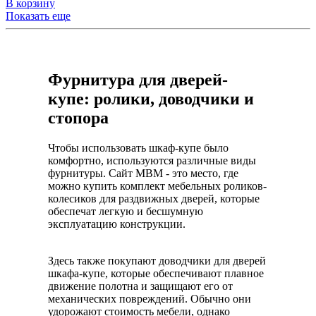
В корзину
Показать еще
Фурнитура для дверей-
купе: ролики, доводчики и
стопора
Чтобы использовать шкаф-купе было
комфортно, используются различные виды
фурнитуры. Сайт МВМ - это место, где
можно купить комплект мебельных роликов-
колесиков для раздвижных дверей, которые
обеспечат легкую и бесшумную
эксплуатацию конструкции.
Здесь также покупают доводчики для дверей
шкафа-купе, которые обеспечивают плавное
движение полотна и защищают его от
механических повреждений. Обычно они
удорожают стоимость мебели, однако