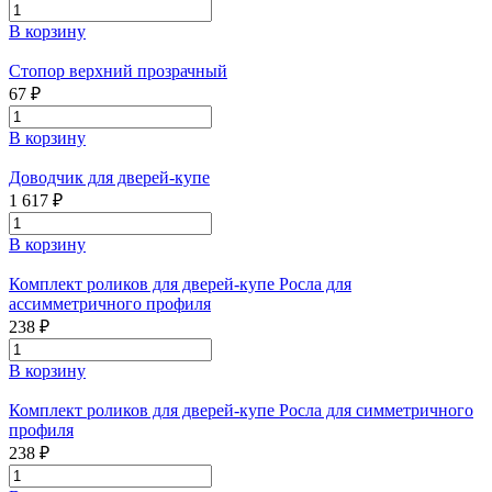
В корзину
Стопор верхний прозрачный
67 ₽
В корзину
Доводчик для дверей-купе
1 617 ₽
В корзину
Комплект роликов для дверей-купе Росла для
ассимметричного профиля
238 ₽
В корзину
Комплект роликов для дверей-купе Росла для симметричного
профиля
238 ₽