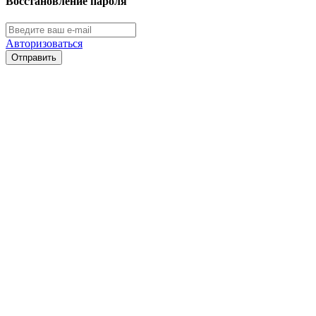
Восстановление пароля
Авторизоваться
Отправить