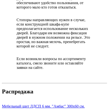
обеспечивают удобство пользования, от
которого мало кто готов отказаться.
Стопоры направляющих нужен в случае,
если конструкцией шкафа-купе
предполагается использование нескольких
дверей. Благодаря им возможна фиксация
дверей в нужном положении на рельсе. Это
простая, но важная мелочь, пренебрегать
которой не следует.
Если возникли вопросы по ассортименту
каталога, смело звоните или оставляйте
заявки на сайте.
Распродажа
Мебельный щит ЛДСП 6 мм. "Амбас" 300х60 см.