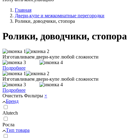
Главная
Двери-купе и межкомнатные перегородки
Ролики, доводчики, стопора
Ролики, доводчики, стопора
Изготавливаем двери-купе любой сложности
Подробнее
Изготавливаем двери-купе любой сложности
Подробнее
Очистить
Фильтры
×
Бренд
Alutech
Росла
Тип товара