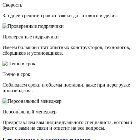
Скорость
3-5 дней средний срок от заявки до готового изделия.
Проверенные подрядчики
Имеем большой штат опытных конструкторов, технологов,
сборщиков и установщиков.
Точно в срок
Соблюдаем сроки и объемы поставки, даже при перегрузке
производства.
Персональный менеджер
Предоставляем вам индивидуального специалиста, который
будет с вами на связи и ответит на все вопросы.
Столешницы и комплектующие