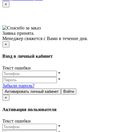
×
Заявка принята.
Менеджер свяжется с Вами в течение дня.
×
Вход в личный кабинет
Текст ошибки
*
*
Забыли пароль?
Активировать личный кабинет
Войти
×
Активация пользователя
Текст ошибки
*