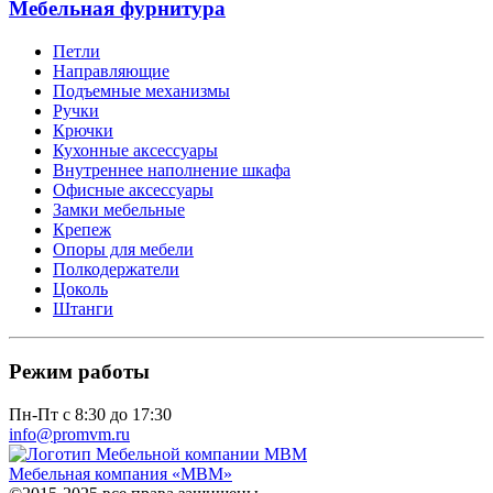
Мебельная фурнитура
Петли
Направляющие
Подъемные механизмы
Ручки
Крючки
Кухонные аксессуары
Внутреннее наполнение шкафа
Офисные аксессуары
Замки мебельные
Крепеж
Опоры для мебели
Полкодержатели
Цоколь
Штанги
Режим работы
Пн-Пт с 8:30 до 17:30
info@promvm.ru
Мебельная компания «МВМ»