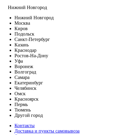
Нижний Новгород
Нижний Новгород
Москва
Киров
Подольск
Санкт-Петербург
Казань
Краснодар
Ростов-На-Дону
Уфа
Воронеж
Волгоград
Самара
Екатеринбург
Челябинск
Омск
Красноярск
Пермь
Тюмень
Другой город
Контакты
Доставка и пункты самовывоза