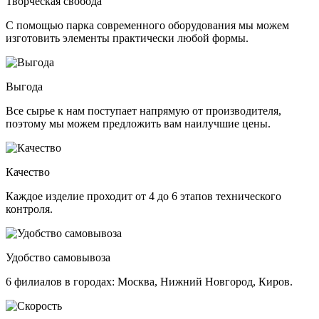
Творческая свобода
С помощью парка современного оборудования мы можем
изготовить элементы практически любой формы.
Выгода
Все сырье к нам поступает напрямую от производителя,
поэтому мы можем предложить вам наилучшие цены.
Качество
Каждое изделие проходит от 4 до 6 этапов технического
контроля.
Удобство самовывоза
6 филиалов в городах: Москва, Нижний Новгород, Киров.