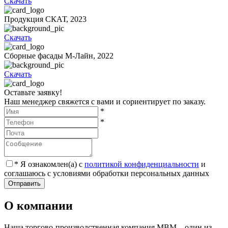
Скачать
Продукция СКАТ, 2023
Скачать
Сборные фасады М-Лайн, 2022
Скачать
Оставьте заявку!
Наш менеджер свяжется с вами и сориентирует по заказу.
*
*
*
Я ознакомлен(а) с
политикой конфиденциальности
и
соглашаюсь с условиями обработки персональных данных
Отправить
О компании
Наша торгово-производственная компания МВМ – один из