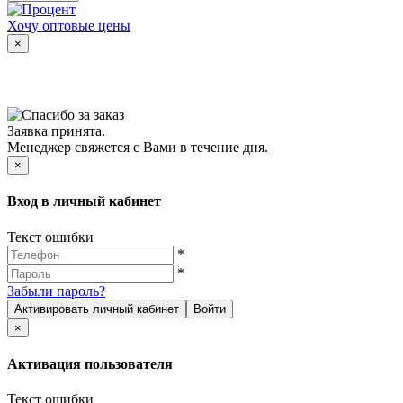
Хочу оптовые цены
×
Заявка принята.
Менеджер свяжется с Вами в течение дня.
×
Вход в личный кабинет
Текст ошибки
*
*
Забыли пароль?
Активировать личный кабинет
Войти
×
Активация пользователя
Текст ошибки