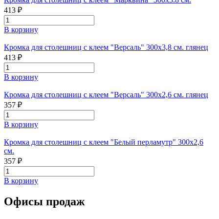
413 ₽
В корзину
Кромка для столешниц с клеем "Версаль" 300х3,8 см. глянец
413 ₽
В корзину
Кромка для столешниц с клеем "Версаль" 300х2,6 см. глянец
357 ₽
В корзину
Кромка для столешниц с клеем "Белый перламутр" 300х2,6
см.
357 ₽
В корзину
Офисы продаж