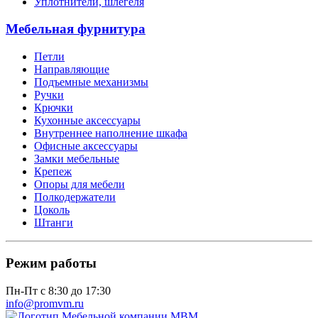
Уплотнители, шлегеля
Мебельная фурнитура
Петли
Направляющие
Подъемные механизмы
Ручки
Крючки
Кухонные аксессуары
Внутреннее наполнение шкафа
Офисные аксессуары
Замки мебельные
Крепеж
Опоры для мебели
Полкодержатели
Цоколь
Штанги
Режим работы
Пн-Пт с 8:30 до 17:30
info@promvm.ru