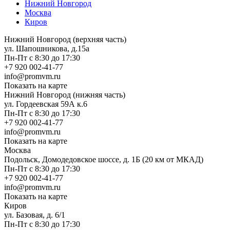
Нижний Новгород
Москва
Киров
Нижний Новгород (верхняя часть)
ул. Шапошникова, д.15а
Пн-Пт с 8:30 до 17:30
+7 920 002-41-77
info@promvm.ru
Показать на карте
Нижний Новгород (нижняя часть)
ул. Гордеевская 59А к.6
Пн-Пт с 8:30 до 17:30
+7 920 002-41-77
info@promvm.ru
Показать на карте
Москва
Подольск, Домодедовское шоссе, д. 1Б (20 км от МКАД)
Пн-Пт с 8:30 до 17:30
+7 920 002-41-77
info@promvm.ru
Показать на карте
Киров
ул. Базовая, д. 6/1
Пн-Пт с 8:30 до 17:30