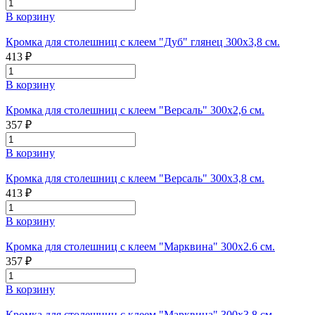
В корзину
Кромка для столешниц с клеем "Дуб" глянец 300х3,8 см.
413 ₽
В корзину
Кромка для столешниц с клеем "Версаль" 300х2,6 см.
357 ₽
В корзину
Кромка для столешниц с клеем "Версаль" 300х3,8 см.
413 ₽
В корзину
Кромка для столешниц с клеем "Марквина" 300х2.6 см.
357 ₽
В корзину
Кромка для столешниц с клеем "Марквина" 300х3.8 см.