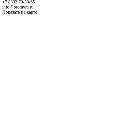
+7 8332 70-33-65
info@promvm.ru
Показать на карте