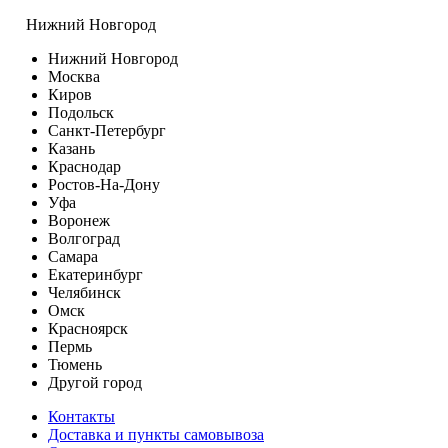
Нижний Новгород
Нижний Новгород
Москва
Киров
Подольск
Санкт-Петербург
Казань
Краснодар
Ростов-На-Дону
Уфа
Воронеж
Волгоград
Самара
Екатеринбург
Челябинск
Омск
Красноярск
Пермь
Тюмень
Другой город
Контакты
Доставка и пункты самовывоза