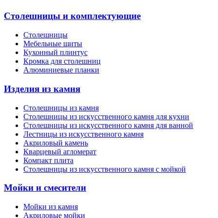
Столешницы и комплектующие
Столешницы
Мебельные щиты
Кухонный плинтус
Кромка для столешниц
Алюминиевые планки
Изделия из камня
Столешницы из камня
Cтолешницы из искусственного камня для кухни
Cтолешницы из искусственного камня для ванной
Лестницы из искусственного камня
Акриловый камень
Кварцевый агломерат
Компакт плита
Столешницы из искусственного камня с мойкой
Мойки и смесители
Мойки из камня
Акриловые мойки