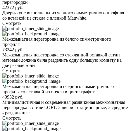
перегородки
42372 руб.
Двери-купе выполнены из черного симметричного профиля
со вставкой из стекла с пленкой Mattwhite.
Смотреть
Межкомнатная перегородка из белого симметричного
профиля
73242 руб.
Межкомнатная перегородка со стеклянной вставкой сатин
матовый должна была разделить одну большую комнату на
две разные зоны.
Смотреть
Межкомнатная перегородка из черного симметричного
профиля со вставкой из стекла в цвете графит
40932 руб.
Минималистичная и современная раздвижная межкомнатная
перегородка в стиле LOFT. 2 двери - стационарные, 2 средние
- раздвижные.
Смотреть