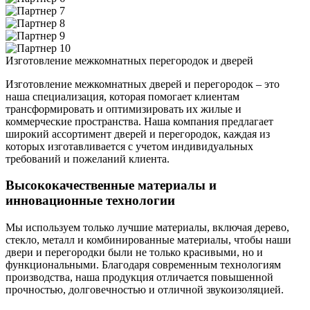
Изготовление межкомнатных перегородок и дверей
Изготовление межкомнатных дверей и перегородок – это
наша специализация, которая помогает клиентам
трансформировать и оптимизировать их жилые и
коммерческие пространства. Наша компания предлагает
широкий ассортимент дверей и перегородок, каждая из
которых изготавливается с учетом индивидуальных
требований и пожеланий клиента.
Высококачественные материалы и
инновационные технологии
Мы используем только лучшие материалы, включая дерево,
стекло, металл и комбинированные материалы, чтобы наши
двери и перегородки были не только красивыми, но и
функциональными. Благодаря современным технологиям
производства, наша продукция отличается повышенной
прочностью, долговечностью и отличной звукоизоляцией.