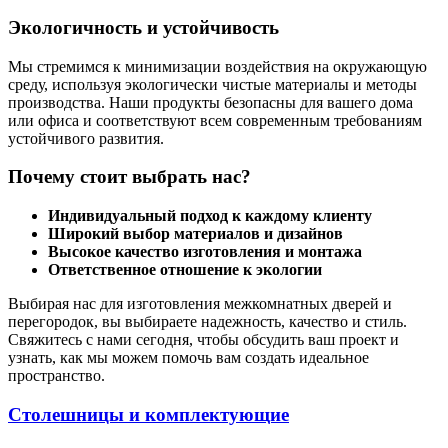
Экологичность и устойчивость
Мы стремимся к минимизации воздействия на окружающую
среду, используя экологически чистые материалы и методы
производства. Наши продукты безопасны для вашего дома
или офиса и соответствуют всем современным требованиям
устойчивого развития.
Почему стоит выбрать нас?
Индивидуальный подход к каждому клиенту
Широкий выбор материалов и дизайнов
Высокое качество изготовления и монтажа
Ответственное отношение к экологии
Выбирая нас для изготовления межкомнатных дверей и
перегородок, вы выбираете надежность, качество и стиль.
Свяжитесь с нами сегодня, чтобы обсудить ваш проект и
узнать, как мы можем помочь вам создать идеальное
пространство.
Столешницы и комплектующие