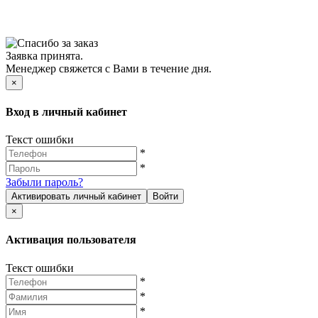
Заявка принята.
Менеджер свяжется с Вами в течение дня.
×
Вход в личный кабинет
Текст ошибки
*
*
Забыли пароль?
Активировать личный кабинет
Войти
×
Активация пользователя
Текст ошибки
*
*
*