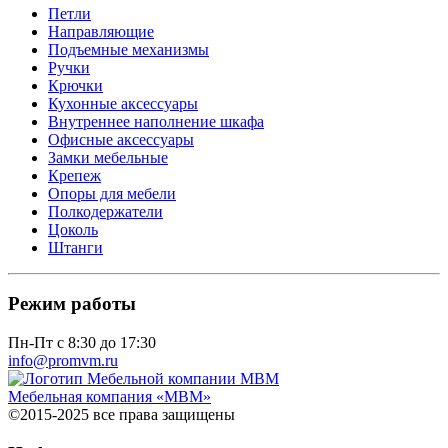
Петли
Направляющие
Подъемные механизмы
Ручки
Крючки
Кухонные аксессуары
Внутреннее наполнение шкафа
Офисные аксессуары
Замки мебельные
Крепеж
Опоры для мебели
Полкодержатели
Цоколь
Штанги
Режим работы
Пн-Пт с 8:30 до 17:30
info@promvm.ru
Мебельная компания «МВМ»
©2015-2025 все права защищены