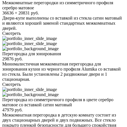
Межкомнатные перегородки из симметричного профиля
серебро матовое
36636 + 20831 руб.
Двери-купе выполнены со вставкой из стекла сатин матовый
и являются хорошей заменой стандартных межкомнатных
дверей.
Смотреть
Перегородка для зонирования
29876 руб.
Минималистичная межкомнатная перегородка для
зонирования кухни из черного профиля Alumika со вставкой
из стекла. Были установлены 2 раздвижные двери и 1
стационарная.
Смотреть
Перегородка из симметричного профиля в цвете серебро
матовое со вставкой сатин матовый
47979 руб.
Межкомнатная перегородка в детскую комнату состоит из
двух стационарных дверей и двух подвижных. Все стекло
покрыто пленкой безопасности для большего спокойствия