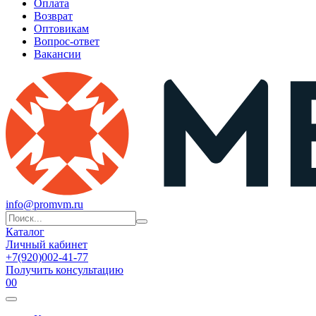
Оплата
Возврат
Оптовикам
Вопрос-ответ
Вакансии
info@promvm.ru
Каталог
Личный кабинет
+7(920)002-41-77
Получить консультацию
0
0