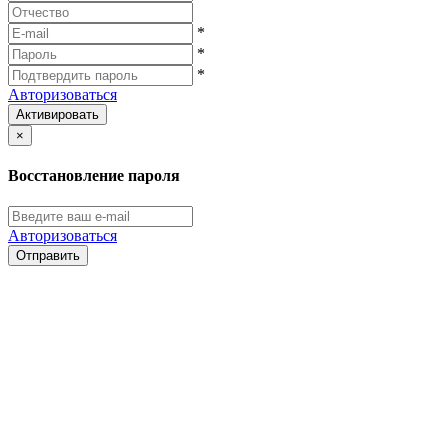
*
*
*
Авторизоваться
Активировать
×
Восстановление пароля
Авторизоваться
Отправить