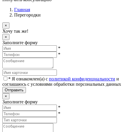
Главная
Перегородки
×
Хочу так же!
×
Заполните форму
*
*
*
Я ознакомлен(а) с
политикой конфиденциальности
и
соглашаюсь с условиями обработки персональных данных
Отправить
×
Заполните форму
*
*