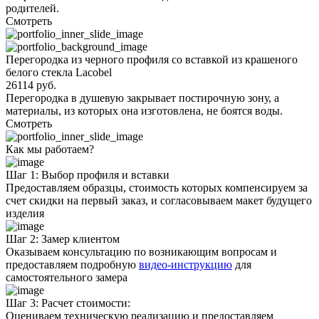
родителей.
Смотреть
Перегородка из черного профиля со вставкой из крашеного
белого стекла Lacobel
26114 руб.
Перегородка в душевую закрывает постирочную зону, а
материалы, из которых она изготовлена, не боятся воды.
Смотреть
Как мы работаем?
Шаг 1: Выбор профиля и вставки
Предоставляем образцы, стоимость которых компенсируем за
счет скидки на первый заказ, и согласовываем макет будущего
изделия
Шаг 2: Замер клиентом
Оказываем консультацию по возникающим вопросам и
предоставляем подробную
видео-инструкцию
для
самостоятельного замера
Шаг 3: Расчет стоимости:
Оцениваем техническую реализацию и предоставляем