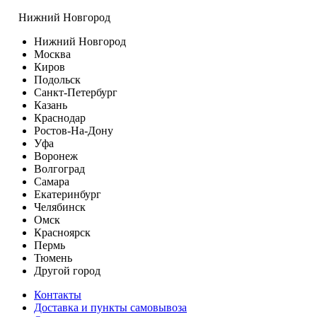
Нижний Новгород
Нижний Новгород
Москва
Киров
Подольск
Санкт-Петербург
Казань
Краснодар
Ростов-На-Дону
Уфа
Воронеж
Волгоград
Самара
Екатеринбург
Челябинск
Омск
Красноярск
Пермь
Тюмень
Другой город
Контакты
Доставка и пункты самовывоза