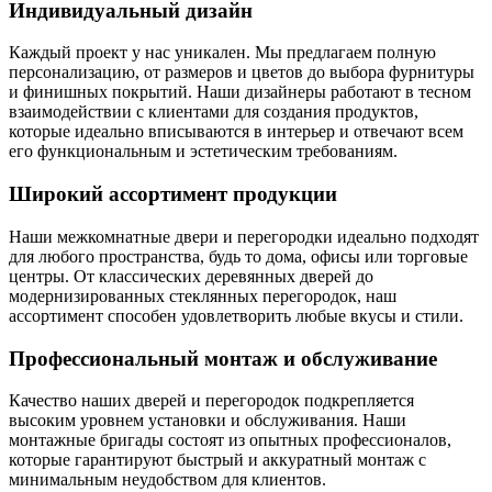
Индивидуальный дизайн
Каждый проект у нас уникален. Мы предлагаем полную
персонализацию, от размеров и цветов до выбора фурнитуры
и финишных покрытий. Наши дизайнеры работают в тесном
взаимодействии с клиентами для создания продуктов,
которые идеально вписываются в интерьер и отвечают всем
его функциональным и эстетическим требованиям.
Широкий ассортимент продукции
Наши межкомнатные двери и перегородки идеально подходят
для любого пространства, будь то дома, офисы или торговые
центры. От классических деревянных дверей до
модернизированных стеклянных перегородок, наш
ассортимент способен удовлетворить любые вкусы и стили.
Профессиональный монтаж и обслуживание
Качество наших дверей и перегородок подкрепляется
высоким уровнем установки и обслуживания. Наши
монтажные бригады состоят из опытных профессионалов,
которые гарантируют быстрый и аккуратный монтаж с
минимальным неудобством для клиентов.