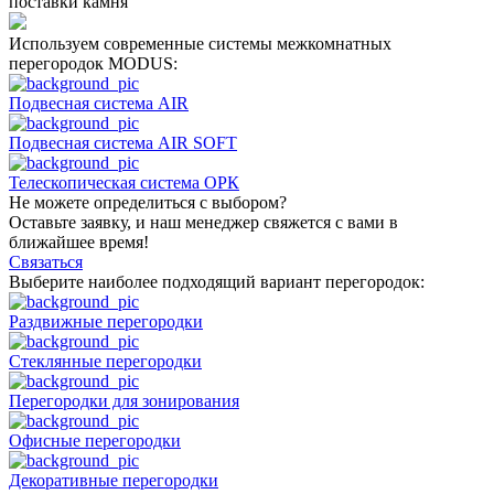
поставки камня
Используем современные системы межкомнатных
перегородок MODUS:
Подвесная система AIR
Подвесная система AIR SOFT
Телескопическая система ОРК
Не можете определиться с выбором?
Оставьте заявку, и наш менеджер свяжется с вами в
ближайшее время!
Связаться
Выберите наиболее подходящий вариант перегородок:
Раздвижные перегородки
Стеклянные перегородки
Перегородки для зонирования
Офисные перегородки
Декоративные перегородки