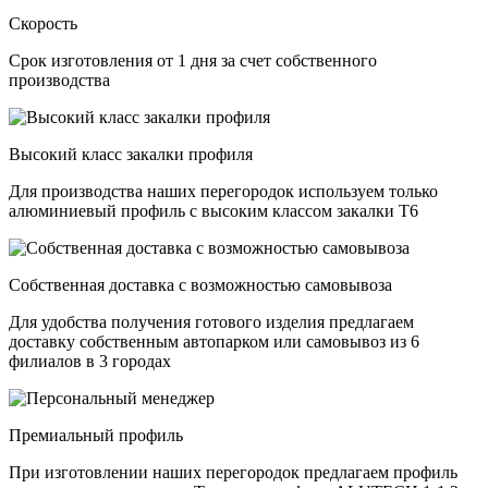
Скорость
Срок изготовления от 1 дня за счет собственного
производства
Высокий класс закалки профиля
Для производства наших перегородок используем только
алюминиевый профиль с высоким классом закалки Т6
Собственная доставка с возможностью самовывоза
Для удобства получения готового изделия предлагаем
доставку собственным автопарком или самовывоз из 6
филиалов в 3 городах
Премиальный профиль
При изготовлении наших перегородок предлагаем профиль