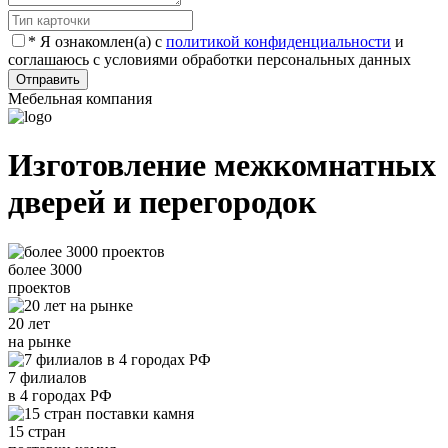
*
Я ознакомлен(а) с
политикой конфиденциальности
и
соглашаюсь с условиями обработки персональных данных
Отправить
Мебельная компания
Изготовление межкомнатных
дверей и перегородок
более 3000
проектов
20 лет
на рынке
7 филиалов
в 4 городах РФ
15 стран