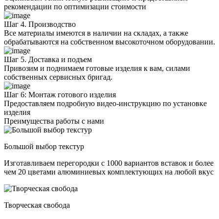
рекомендации по оптимизации стоимости
Шаг 4. Производство
Все материалы имеются в наличии на складах, а также
обрабатываются на собственном высокоточном оборудовании.
Шаг 5. Доставка и подъем
Привозим и поднимаем готовые изделия к вам, силами
собственных сервисных бригад.
Шаг 6: Монтаж готового изделия
Предоставляем подробную видео-инструкцию по установке
изделия
Преимущества работы с нами
Большой выбор текстур
Изготавливаем перегородки с 1000 вариантов вставок и более
чем 20 цветами алюминиевых комплектующих на любой вкус
Творческая свобода