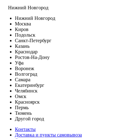
Нижний Новгород
Нижний Новгород
Москва
Киров
Подольск
Санкт-Петербург
Казань
Краснодар
Ростов-На-Дону
Уфа
Воронеж
Волгоград
Самара
Екатеринбург
Челябинск
Омск
Красноярск
Пермь
Тюмень
Другой город
Контакты
Доставка и пункты самовывоза