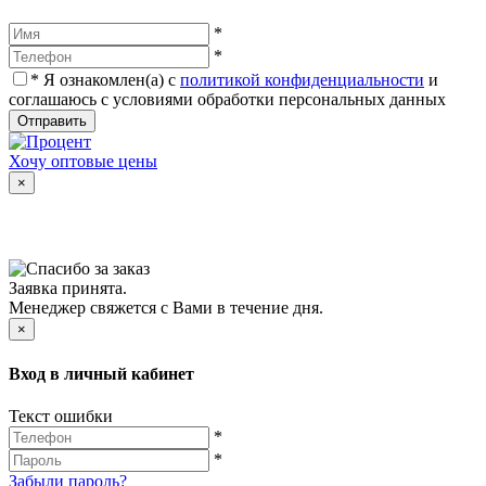
*
*
*
Я ознакомлен(а) с
политикой конфиденциальности
и
соглашаюсь с условиями обработки персональных данных
Отправить
Хочу оптовые цены
×
Заявка принята.
Менеджер свяжется с Вами в течение дня.
×
Вход в личный кабинет
Текст ошибки
*
*
Забыли пароль?