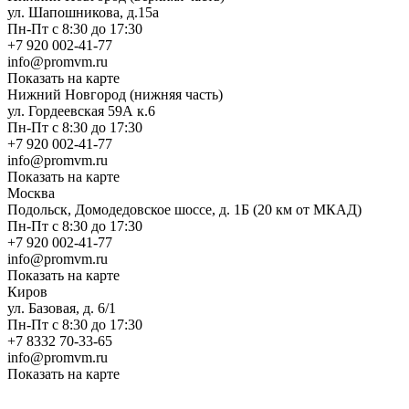
ул. Шапошникова, д.15а
Пн-Пт с 8:30 до 17:30
+7 920 002-41-77
info@promvm.ru
Показать на карте
Нижний Новгород (нижняя часть)
ул. Гордеевская 59А к.6
Пн-Пт с 8:30 до 17:30
+7 920 002-41-77
info@promvm.ru
Показать на карте
Москва
Подольск, Домодедовское шоссе, д. 1Б (20 км от МКАД)
Пн-Пт с 8:30 до 17:30
+7 920 002-41-77
info@promvm.ru
Показать на карте
Киров
ул. Базовая, д. 6/1
Пн-Пт с 8:30 до 17:30
+7 8332 70-33-65
info@promvm.ru
Показать на карте