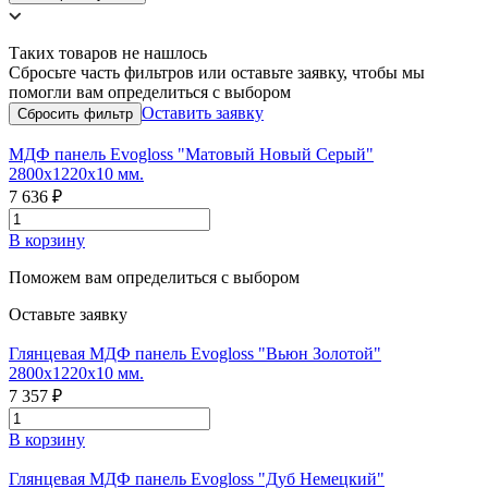
Таких товаров не нашлось
Сбросьте часть фильтров или оставьте заявку, чтобы мы
помогли вам определиться с выбором
Оставить заявку
МДФ панель Evogloss "Матовый Новый Серый"
2800х1220х10 мм.
7 636 ₽
В корзину
Поможем вам определиться с выбором
Оставьте заявку
Глянцевая МДФ панель Evogloss "Вьюн Золотой"
2800х1220х10 мм.
7 357 ₽
В корзину
Глянцевая МДФ панель Evogloss "Дуб Немецкий"