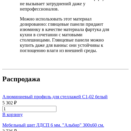
не вызывает затруднений даже у
непрофессионалов.
Можно использовать этот материал
дозированно: глянцевые панели придают
изюминку в качестве материала фартука для
кухни в сочетании с матовыми
столешницами. Глянцевые панели можно
купить даже для ванны: они устойчивы к
поглощению влаги из внешней среды.
Распродажа
Алюминиевый профиль для стеллажей С1-02 белый
5 302 ₽
В корзину
Мебельный щит ЛДСП 6 мм. "Альбир" 300х60 см.