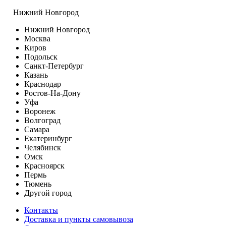
Нижний Новгород
Нижний Новгород
Москва
Киров
Подольск
Санкт-Петербург
Казань
Краснодар
Ростов-На-Дону
Уфа
Воронеж
Волгоград
Самара
Екатеринбург
Челябинск
Омск
Красноярск
Пермь
Тюмень
Другой город
Контакты
Доставка и пункты самовывоза