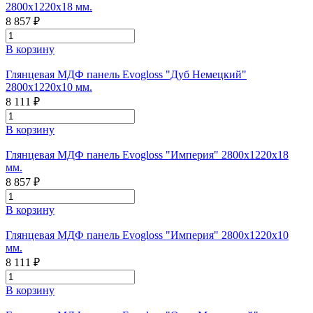
2800х1220х18 мм.
8 857 ₽
В корзину
Глянцевая МДФ панель Evogloss "Дуб Немецкий"
2800х1220х10 мм.
8 111 ₽
В корзину
Глянцевая МДФ панель Evogloss "Империя" 2800х1220х18
мм.
8 857 ₽
В корзину
Глянцевая МДФ панель Evogloss "Империя" 2800х1220х10
мм.
8 111 ₽
В корзину