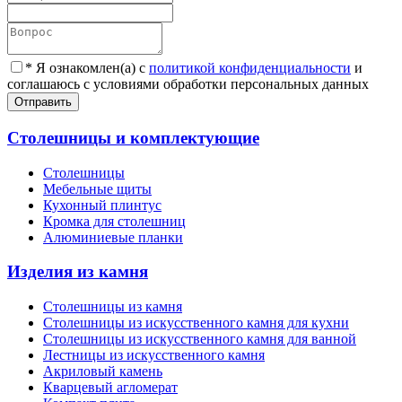
*
Я ознакомлен(а) с
политикой конфиденциальности
и
соглашаюсь с условиями обработки персональных данных
Отправить
Столешницы и комплектующие
Столешницы
Мебельные щиты
Кухонный плинтус
Кромка для столешниц
Алюминиевые планки
Изделия из камня
Столешницы из камня
Cтолешницы из искусственного камня для кухни
Cтолешницы из искусственного камня для ванной
Лестницы из искусственного камня
Акриловый камень
Кварцевый агломерат