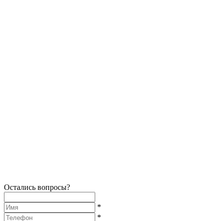
Остались вопросы?
*
*