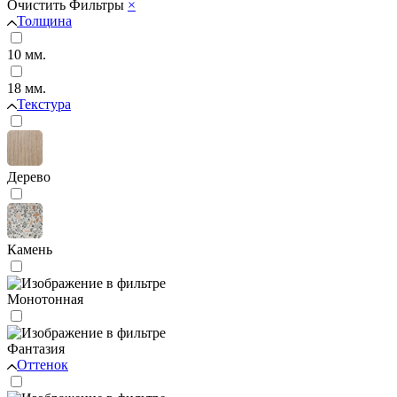
Очистить
Фильтры
×
Толщина
10 мм.
18 мм.
Текстура
Дерево
Камень
Монотонная
Фантазия
Оттенок