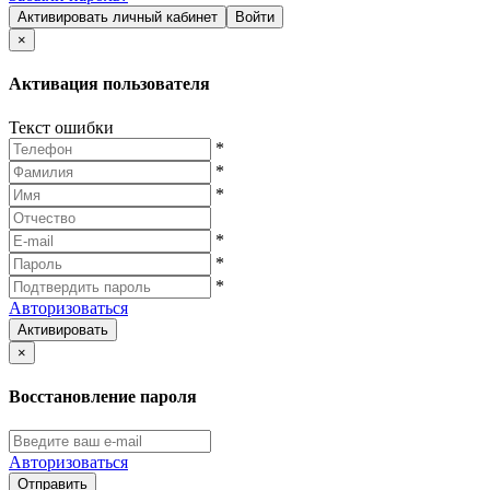
Активировать личный кабинет
Войти
×
Активация пользователя
Текст ошибки
*
*
*
*
*
*
Авторизоваться
Активировать
×
Восстановление пароля
Авторизоваться
Отправить