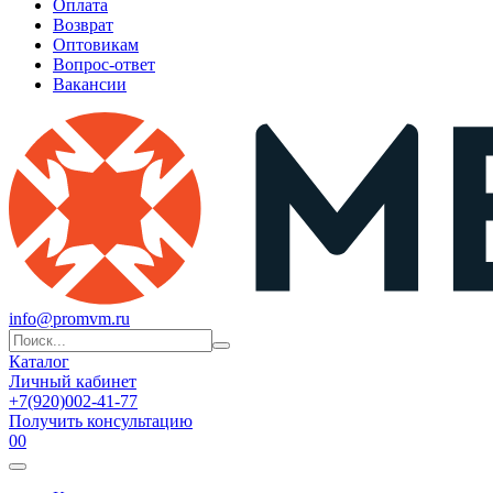
Оплата
Возврат
Оптовикам
Вопрос-ответ
Вакансии
info@promvm.ru
Каталог
Личный кабинет
+7(920)002-41-77
Получить консультацию
0
0