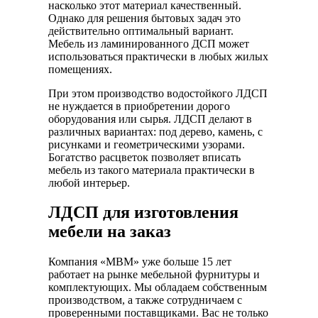
насколько этот материал качественный.
Однако для решения бытовых задач это
действительно оптимальный вариант.
Мебель из ламинированного ДСП может
использоваться практически в любых жилых
помещениях.
При этом производство водостойкого ЛДСП
не нуждается в приобретении дорого
оборудования или сырья. ЛДСП делают в
различных вариантах: под дерево, камень, с
рисунками и геометрическими узорами.
Богатство расцветок позволяет вписать
мебель из такого материала практически в
любой интерьер.
ЛДСП для изготовления
мебели на заказ
Компания «МВМ» уже больше 15 лет
работает на рынке мебельной фурнитуры и
комплектующих. Мы обладаем собственным
производством, а также сотрудничаем с
проверенными поставщиками. Вас не только