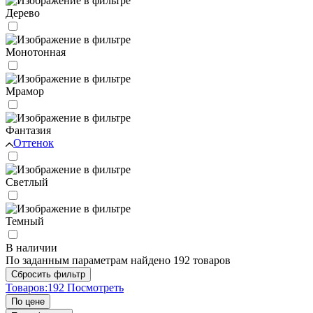
Дерево
Монотонная
Мрамор
Фантазия
Оттенок
Светлый
Темный
В наличии
По заданным параметрам найдено 192 товаров
Товаров:
192
Посмотреть
По цене