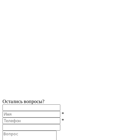
Остались вопросы?
*
*