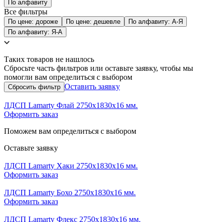
По алфавиту
Все фильтры
По цене: дороже
По цене: дешевле
По алфавиту: А-Я
По алфавиту: Я-А
Таких товаров не нашлось
Сбросьте часть фильтров или оставьте заявку, чтобы мы
помогли вам определиться с выбором
Оставить заявку
ЛДСП Lamarty Флай 2750х1830х16 мм.
Оформить заказ
Поможем вам определиться с выбором
Оставьте заявку
ЛДСП Lamarty Хаки 2750х1830х16 мм.
Оформить заказ
ЛДСП Lamarty Бохо 2750х1830х16 мм.
Оформить заказ
ЛДСП Lamarty Флекс 2750х1830х16 мм.