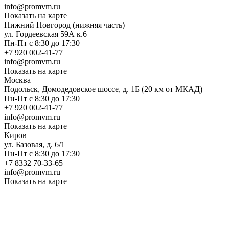
info@promvm.ru
Показать на карте
Нижний Новгород (нижняя часть)
ул. Гордеевская 59А к.6
Пн-Пт с 8:30 до 17:30
+7 920 002-41-77
info@promvm.ru
Показать на карте
Москва
Подольск, Домодедовское шоссе, д. 1Б (20 км от МКАД)
Пн-Пт с 8:30 до 17:30
+7 920 002-41-77
info@promvm.ru
Показать на карте
Киров
ул. Базовая, д. 6/1
Пн-Пт с 8:30 до 17:30
+7 8332 70-33-65
info@promvm.ru
Показать на карте