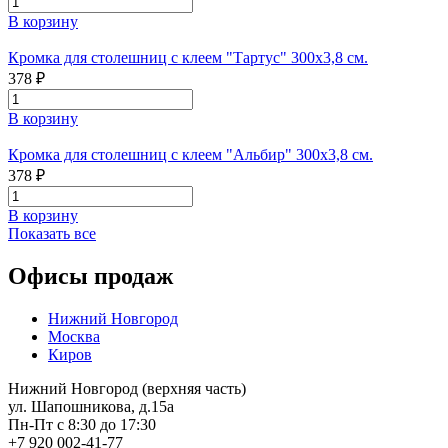
В корзину
Кромка для столешниц с клеем "Тартус" 300х3,8 см.
378 ₽
В корзину
Кромка для столешниц с клеем "Альбир" 300х3,8 см.
378 ₽
В корзину
Показать все
Офисы продаж
Нижний Новгород
Москва
Киров
Нижний Новгород (верхняя часть)
ул. Шапошникова, д.15а
Пн-Пт с 8:30 до 17:30
+7 920 002-41-77