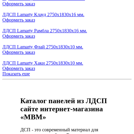
Оформить заказ
ЛДСП Lamarty Клауд 2750х1830х16 мм.
Оформить заказ
ЛДСП Lamarty Рамбла 2750х1830х16 мм.
Оформить заказ
ЛДСП Lamarty Флай 2750х1830х10 мм.
Оформить заказ
ЛДСП Lamarty Хаки 2750х1830х10 мм.
Оформить заказ
Показать еще
Каталог панелей из ЛДСП
сайте интернет-магазина
«МВМ»
ДСП - это современный материал для