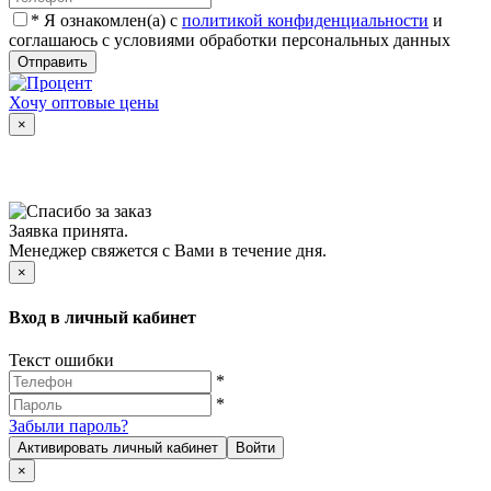
*
Я ознакомлен(а) с
политикой конфиденциальности
и
соглашаюсь с условиями обработки персональных данных
Отправить
Хочу оптовые цены
×
Заявка принята.
Менеджер свяжется с Вами в течение дня.
×
Вход в личный кабинет
Текст ошибки
*
*
Забыли пароль?
Активировать личный кабинет
Войти
×