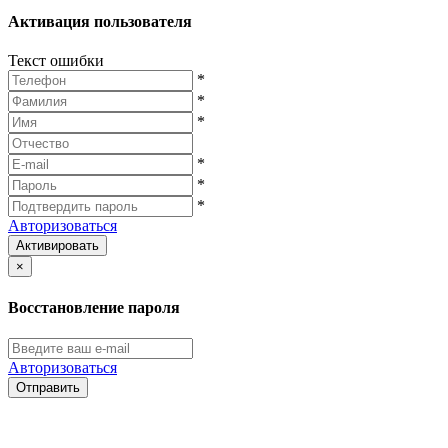
Активация пользователя
Текст ошибки
*
*
*
*
*
*
Авторизоваться
Активировать
×
Восстановление пароля
Авторизоваться
Отправить