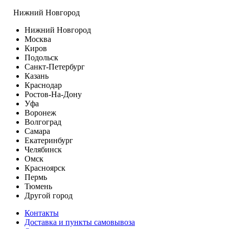
Нижний Новгород
Нижний Новгород
Москва
Киров
Подольск
Санкт-Петербург
Казань
Краснодар
Ростов-На-Дону
Уфа
Воронеж
Волгоград
Самара
Екатеринбург
Челябинск
Омск
Красноярск
Пермь
Тюмень
Другой город
Контакты
Доставка и пункты самовывоза