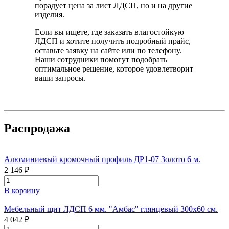
порадует цена за лист ЛДСП, но и на другие
изделия.
Если вы ищете, где заказать влагостойкую
ЛДСП и хотите получить подробный прайс,
оставьте заявку на сайте или по телефону.
Наши сотрудники помогут подобрать
оптимальное решение, которое удовлетворит
ваши запросы.
Распродажа
Алюминиевый кромочный профиль ДР1-07 Золото 6 м.
2 146 ₽
В корзину
Мебельный щит ЛДСП 6 мм. "Амбас" глянцевый 300х60 см.
4 042 ₽