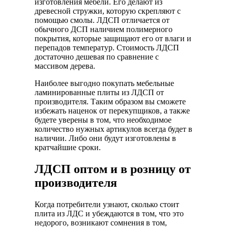
изготовления мебели. Его делают из
древесной стружки, которую скрепляют с
помощью смолы. ЛДСП отличается от
обычного ДСП наличием полимерного
покрытия, которые защищают его от влаги и
перепадов температур. Стоимость ЛДСП
достаточно дешевая по сравнение с
массивом дерева.
Наиболее выгодно покупать мебельные
ламинированные плиты из ЛДСП от
производителя. Таким образом вы сможете
избежать наценок от перекупщиков, а также
будете уверены в том, что необходимое
количество нужных артикулов всегда будет в
наличии. Либо они будут изготовлены в
кратчайшие сроки.
ЛДСП оптом и в розницу от
производителя
Когда потребители узнают, сколько стоит
плита из ЛДС и убеждаются в том, что это
недорого, возникают сомнения в том,