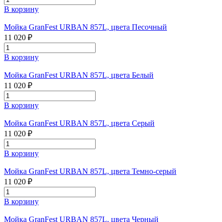
В корзину
Мойка GranFest URBAN 857L, цвета Песочный
11 020 ₽
В корзину
Мойка GranFest URBAN 857L, цвета Белый
11 020 ₽
В корзину
Мойка GranFest URBAN 857L, цвета Серый
11 020 ₽
В корзину
Мойка GranFest URBAN 857L, цвета Темно-серый
11 020 ₽
В корзину
Мойка GranFest URBAN 857L, цвета Черный