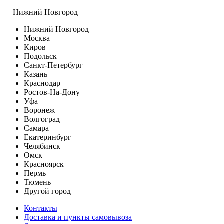
Нижний Новгород
Нижний Новгород
Москва
Киров
Подольск
Санкт-Петербург
Казань
Краснодар
Ростов-На-Дону
Уфа
Воронеж
Волгоград
Самара
Екатеринбург
Челябинск
Омск
Красноярск
Пермь
Тюмень
Другой город
Контакты
Доставка и пункты самовывоза