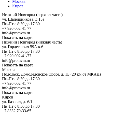
Москва
Киров
Нижний Новгород (верхняя часть)
ул. Шапошникова, д.15а
Пн-Пт с 8:30 до 17:30
+7 920 002-41-77
info@promvm.ru
Показать на карте
Нижний Новгород (нижняя часть)
ул. Гордеевская 59А к.6
Пн-Пт с 8:30 до 17:30
+7 920 002-41-77
info@promvm.ru
Показать на карте
Москва
Подольск, Домодедовское шоссе, д. 1Б (20 км от МКАД)
Пн-Пт с 8:30 до 17:30
+7 920 002-41-77
info@promvm.ru
Показать на карте
Киров
ул. Базовая, д. 6/1
Пн-Пт с 8:30 до 17:30
+7 8332 70-33-65