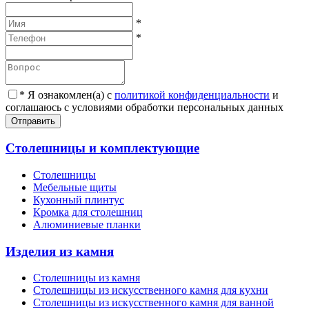
*
*
*
Я ознакомлен(а) с
политикой конфиденциальности
и
соглашаюсь с условиями обработки персональных данных
Отправить
Столешницы и комплектующие
Столешницы
Мебельные щиты
Кухонный плинтус
Кромка для столешниц
Алюминиевые планки
Изделия из камня
Столешницы из камня
Cтолешницы из искусственного камня для кухни
Cтолешницы из искусственного камня для ванной