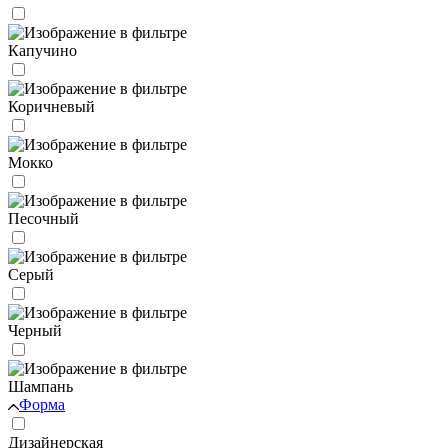
Капучино
Коричневый
Мокко
Песочный
Серый
Черный
Шампань
Форма
Дизайнерская