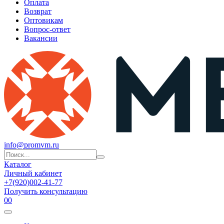
Оплата
Возврат
Оптовикам
Вопрос-ответ
Вакансии
info@promvm.ru
Каталог
Личный кабинет
+7(920)002-41-77
Получить консультацию
0
0