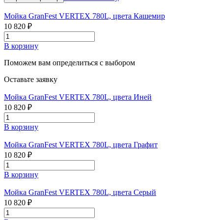
Мойка GranFest VERTEX 780L, цвета Кашемир
10 820 ₽
В корзину
Поможем вам определиться с выбором
Оставьте заявку
Мойка GranFest VERTEX 780L, цвета Иней
10 820 ₽
В корзину
Мойка GranFest VERTEX 780L, цвета Графит
10 820 ₽
В корзину
Мойка GranFest VERTEX 780L, цвета Серый
10 820 ₽