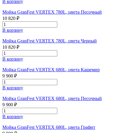
В корзину
Мойка GranFest VERTEX 780L, цвета Песочный
10 820 ₽
В корзину
Мойка GranFest VERTEX 780L, цвета Черный
10 820 ₽
В корзину
Мойка GranFest VERTEX 680L, цвета Кашемир
9 900 ₽
В корзину
Мойка GranFest VERTEX 680L, цвета Песочный
9 900 ₽
В корзину
Мойка GranFest VERTEX 680L, цвета Графит