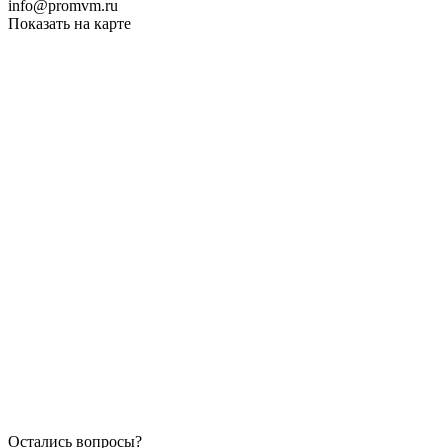
info@promvm.ru
Показать на карте
Остались вопросы?