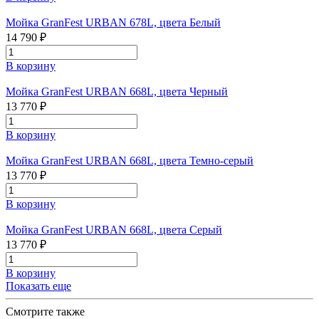
Мойка GranFest URBAN 678L, цвета Белый
14 790 ₽
В корзину
Мойка GranFest URBAN 668L, цвета Черный
13 770 ₽
В корзину
Мойка GranFest URBAN 668L, цвета Темно-серый
13 770 ₽
В корзину
Мойка GranFest URBAN 668L, цвета Серый
13 770 ₽
В корзину
Показать еще
Смотрите также