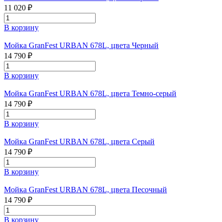
11 020 ₽
В корзину
Мойка GranFest URBAN 678L, цвета Черный
14 790 ₽
В корзину
Мойка GranFest URBAN 678L, цвета Темно-серый
14 790 ₽
В корзину
Мойка GranFest URBAN 678L, цвета Серый
14 790 ₽
В корзину
Мойка GranFest URBAN 678L, цвета Песочный
14 790 ₽
В корзину