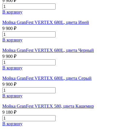
9 900 ₽
В корзину
Мойка GranFest VERTEX 680L, цвета Иней
9 900 ₽
В корзину
Мойка GranFest VERTEX 680L, цвета Черный
9 900 ₽
В корзину
Мойка GranFest VERTEX 680L, цвета Серый
9 900 ₽
В корзину
Мойка GranFest VERTEX 580, цвета Кашемир
9 180 ₽
В корзину