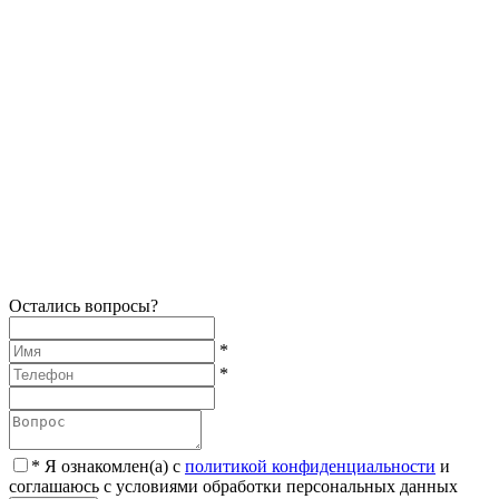
Остались вопросы?
*
*
*
Я ознакомлен(а) с
политикой конфиденциальности
и
соглашаюсь с условиями обработки персональных данных