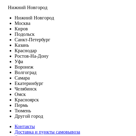
Нижний Новгород
Нижний Новгород
Москва
Киров
Подольск
Санкт-Петербург
Казань
Краснодар
Ростов-На-Дону
Уфа
Воронеж
Волгоград
Самара
Екатеринбург
Челябинск
Омск
Красноярск
Пермь
Тюмень
Другой город
Контакты
Доставка и пункты самовывоза