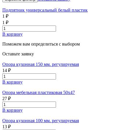
Подпятник универсальный белый пластик
1 ₽
1 ₽
В корзину
Поможем вам определиться с выбором
Оставьте заявку
Опора кухонная 150 мм. регулируемая
14 ₽
В корзину
Опора мебельная пластиковая 50х47
27 ₽
В корзину
Опора кухонная 100 мм. регулируемая
13 ₽