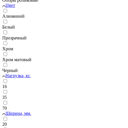
Опоры роликовые
Цвет
Алюминий
Белый
Прозрачный
Хром
Хром матовый
Черный
Нагрузка, кг.
16
35
70
Ширина, мм.
20