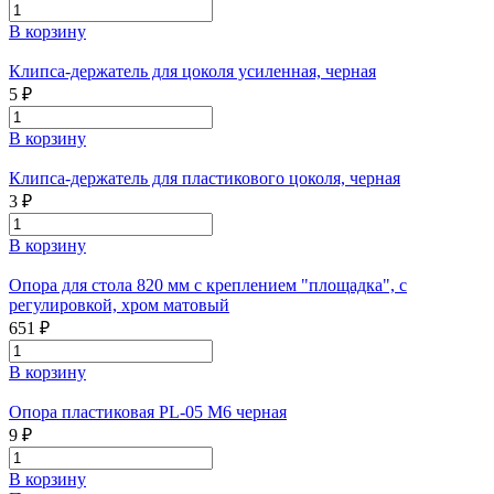
В корзину
Клипса-держатель для цоколя усиленная, черная
5 ₽
В корзину
Клипса-держатель для пластикового цоколя, черная
3 ₽
В корзину
Опора для стола 820 мм с креплением "площадка", с
регулировкой, хром матовый
651 ₽
В корзину
Опора пластиковая PL-05 M6 черная
9 ₽
В корзину