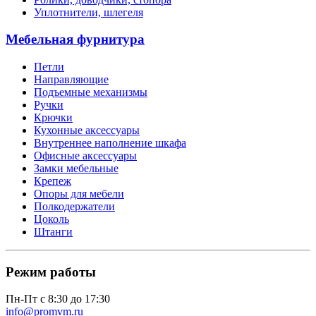
Уплотнители, шлегеля
Мебельная фурнитура
Петли
Направляющие
Подъемные механизмы
Ручки
Крючки
Кухонные аксессуары
Внутреннее наполнение шкафа
Офисные аксессуары
Замки мебельные
Крепеж
Опоры для мебели
Полкодержатели
Цоколь
Штанги
Режим работы
Пн-Пт с 8:30 до 17:30
info@promvm.ru