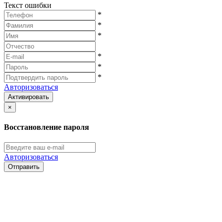
Текст ошибки
*
*
*
*
*
*
Авторизоваться
Активировать
×
Восстановление пароля
Авторизоваться
Отправить