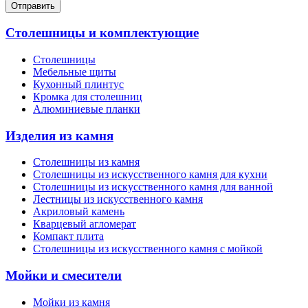
Отправить
Столешницы и комплектующие
Столешницы
Мебельные щиты
Кухонный плинтус
Кромка для столешниц
Алюминиевые планки
Изделия из камня
Столешницы из камня
Cтолешницы из искусственного камня для кухни
Cтолешницы из искусственного камня для ванной
Лестницы из искусственного камня
Акриловый камень
Кварцевый агломерат
Компакт плита
Столешницы из искусственного камня с мойкой
Мойки и смесители
Мойки из камня