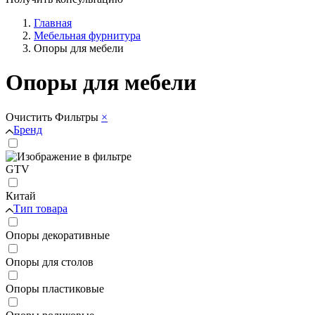
Главная
Мебельная фурнитура
Опоры для мебели
Опоры для мебели
Очистить
Фильтры
×
Бренд
GTV
Китай
Тип товара
Опоры декоративные
Опоры для столов
Опоры пластиковые