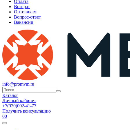
Оплата
Возврат
Оптовикам
Вопрос-ответ
Вакансии
info@promvm.ru
Каталог
Личный кабинет
+7(920)002-41-77
Получить консультацию
0
0