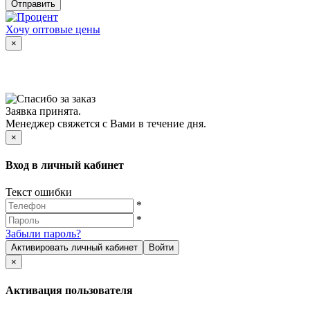
Отправить
Хочу оптовые цены
×
Заявка принята.
Менеджер свяжется с Вами в течение дня.
×
Вход в личный кабинет
Текст ошибки
*
*
Забыли пароль?
Активировать личный кабинет
Войти
×
Активация пользователя