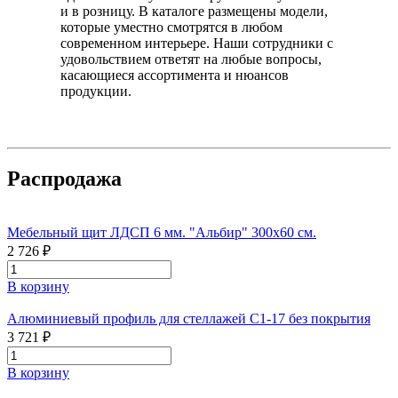
и в розницу. В каталоге размещены модели,
которые уместно смотрятся в любом
современном интерьере. Наши сотрудники с
удовольствием ответят на любые вопросы,
касающиеся ассортимента и нюансов
продукции.
Распродажа
Мебельный щит ЛДСП 6 мм. "Альбир" 300х60 см.
2 726 ₽
В корзину
Алюминиевый профиль для стеллажей С1-17 без покрытия
3 721 ₽
В корзину