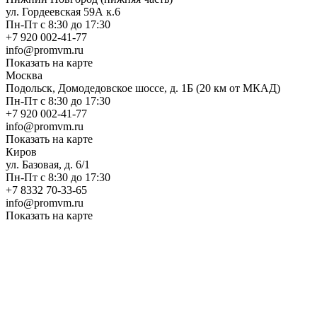
ул. Гордеевская 59А к.6
Пн-Пт с 8:30 до 17:30
+7 920 002-41-77
info@promvm.ru
Показать на карте
Москва
Подольск, Домодедовское шоссе, д. 1Б (20 км от МКАД)
Пн-Пт с 8:30 до 17:30
+7 920 002-41-77
info@promvm.ru
Показать на карте
Киров
ул. Базовая, д. 6/1
Пн-Пт с 8:30 до 17:30
+7 8332 70-33-65
info@promvm.ru
Показать на карте