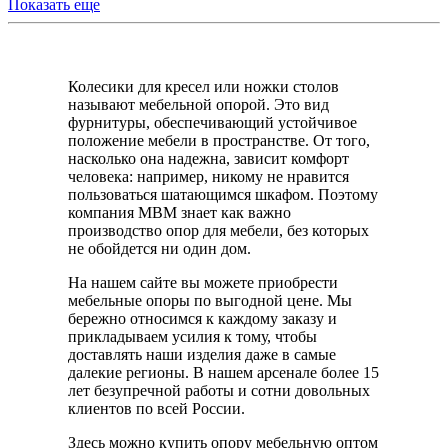
Показать еще
Колесики для кресел или ножки столов
называют мебельной опорой. Это вид
фурнитуры, обеспечивающий устойчивое
положение мебели в пространстве. От того,
насколько она надежна, зависит комфорт
человека: например, никому не нравится
пользоваться шатающимся шкафом. Поэтому
компания МВМ знает как важно
производство опор для мебели, без которых
не обойдется ни один дом.
На нашем сайте вы можете приобрести
мебельные опоры по выгодной цене. Мы
бережно относимся к каждому заказу и
прикладываем усилия к тому, чтобы
доставлять наши изделия даже в самые
далекие регионы. В нашем арсенале более 15
лет безупречной работы и сотни довольных
клиентов по всей России.
Здесь можно купить опору мебельную оптом