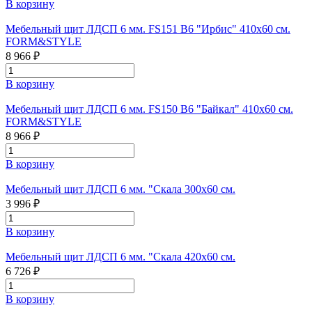
В корзину
Мебельный щит ЛДСП 6 мм. FS151 B6 "Ирбис" 410х60 см.
FORM&STYLE
8 966 ₽
В корзину
Мебельный щит ЛДСП 6 мм. FS150 B6 "Байкал" 410х60 см.
FORM&STYLE
8 966 ₽
В корзину
Мебельный щит ЛДСП 6 мм. "Скала 300х60 см.
3 996 ₽
В корзину
Мебельный щит ЛДСП 6 мм. "Скала 420х60 см.
6 726 ₽
В корзину