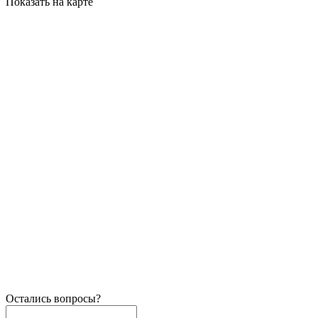
Показать на карте
Остались вопросы?