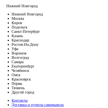
Нижний Новгород
Нижний Новгород
Москва
Киров
Подольск
Санкт-Петербург
Казань
Краснодар
Ростов-На-Дону
Уфа
Воронеж
Волгоград
Самара
Екатеринбург
Челябинск
Омск
Красноярск
Пермь
Тюмень
Другой город
Контакты
Доставка и пункты самовывоза