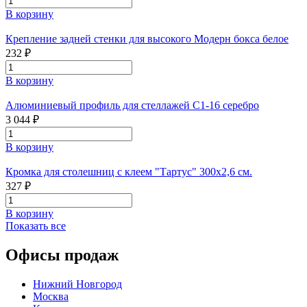
В корзину
Крепление задней стенки для высокого Модерн бокса белое
232 ₽
В корзину
Алюминиевый профиль для стеллажей С1-16 серебро
3 044 ₽
В корзину
Кромка для столешниц с клеем "Тартус" 300х2,6 см.
327 ₽
В корзину
Показать все
Офисы продаж
Нижний Новгород
Москва