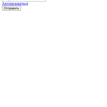
Авторизоваться
Отправить