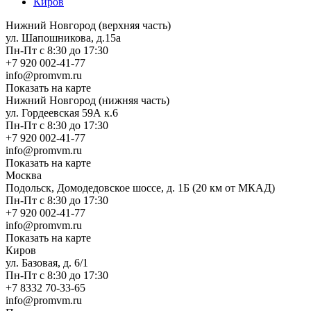
Киров
Нижний Новгород (верхняя часть)
ул. Шапошникова, д.15а
Пн-Пт с 8:30 до 17:30
+7 920 002-41-77
info@promvm.ru
Показать на карте
Нижний Новгород (нижняя часть)
ул. Гордеевская 59А к.6
Пн-Пт с 8:30 до 17:30
+7 920 002-41-77
info@promvm.ru
Показать на карте
Москва
Подольск, Домодедовское шоссе, д. 1Б (20 км от МКАД)
Пн-Пт с 8:30 до 17:30
+7 920 002-41-77
info@promvm.ru
Показать на карте
Киров
ул. Базовая, д. 6/1
Пн-Пт с 8:30 до 17:30
+7 8332 70-33-65
info@promvm.ru