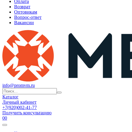
Оплата
Возврат
Оптовикам
Вопрос-ответ
Вакансии
info@promvm.ru
Каталог
Личный кабинет
+7(920)002-41-77
Получить консультацию
0
0