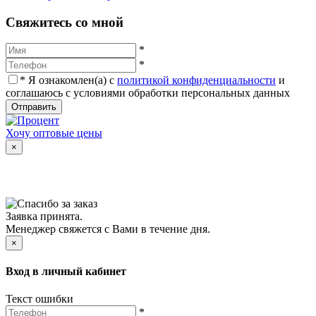
Cвяжитесь со мной
*
*
*
Я ознакомлен(а) с
политикой конфиденциальности
и
соглашаюсь с условиями обработки персональных данных
Отправить
Хочу оптовые цены
×
Заявка принята.
Менеджер свяжется с Вами в течение дня.
×
Вход в личный кабинет
Текст ошибки
*