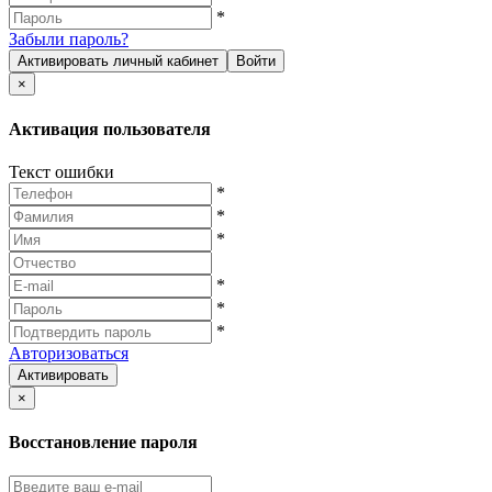
*
Забыли пароль?
Активировать личный кабинет
Войти
×
Активация пользователя
Текст ошибки
*
*
*
*
*
*
Авторизоваться
Активировать
×
Восстановление пароля