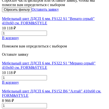
Сбросьте часть фильтров или оставьте заявку, чтобы мы
помогли вам определиться с выбором
Оставить заявку
Мебельный щит ЛДСП 6 мм. FS122 S1 "Венато серый"
410х60 см. FORM&STYLE
10 118 ₽
В корзину
Поможем вам определиться с выбором
Оставьте заявку
Мебельный щит ЛДСП 6 мм. FS322 S1 "Мерано серый"
410х60 см. FORM&STYLE
10 118 ₽
В корзину
Мебельный щит ЛДСП 6 мм. FS152 B6 "Алтай" 410х60 см.
FORM&STYLE
8 966 ₽