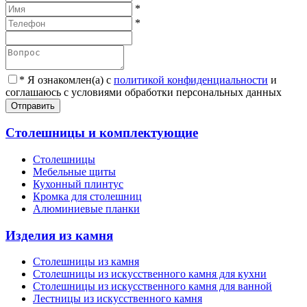
*
*
*
Я ознакомлен(а) с
политикой конфиденциальности
и
соглашаюсь с условиями обработки персональных данных
Отправить
Столешницы и комплектующие
Столешницы
Мебельные щиты
Кухонный плинтус
Кромка для столешниц
Алюминиевые планки
Изделия из камня
Столешницы из камня
Cтолешницы из искусственного камня для кухни
Cтолешницы из искусственного камня для ванной
Лестницы из искусственного камня