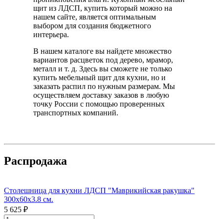
щит из ЛДСП, купить который можно на
нашем сайте, является оптимальным
выбором для создания бюджетного
интерьера.
В нашем каталоге вы найдете множество
вариантов расцветок под дерево, мрамор,
металл и т. д. Здесь вы сможете не только
купить мебельный щит для кухни, но и
заказать распил по нужным размерам. Мы
осуществляем доставку заказов в любую
точку России с помощью проверенных
транспортных компаний.
Распродажа
Столешница для кухни ЛДСП "Маврикийская ракушка"
300x60x3.8 см.
5 625 ₽