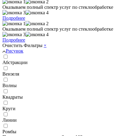
Оказываем полный спектр услуг по стеклообработке
Подробнее
Оказываем полный спектр услуг по стеклообработке
Подробнее
Очистить
Фильтры
×
Рисунок
Абстракции
Вензеля
Волны
Квадраты
Круги
Линии
Ромбы