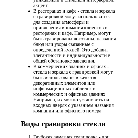
акцент.
В ресторанах и кафе - стекла и зеркала
с гравировкой могут использоваться
для создания атмосферы и
привлечения внимания клиентов в
ресторанах и кафе. Например, могут
быть гравированы логотипы, названия
блюд или узоры связанные с
определенной кухней. Это добавит
элегантности и индивидуальности в
общей обстановке заведения.
В коммерческих зданиях и офисах -
стекла и зеркала с гравировкой могут
быть использованы в качестве
декоративных элементов или
информационных табличек в
коммерческих и офисных зданиях.
Например, их можно установить на
входных дверях с указанием названия
компании или офисного номера.
Виды гравировки стекла
Глубокая алмазная гравировка - при