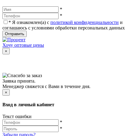
*
*
*
Я ознакомлен(а) с
политикой конфиденциальности
и
соглашаюсь с условиями обработки персональных данных
Отправить
Хочу оптовые цены
×
Заявка принята.
Менеджер свяжется с Вами в течение дня.
×
Вход в личный кабинет
Текст ошибки
*
*
Забыли пароль?