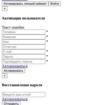
Активировать личный кабинет
Войти
×
Активация пользователя
Текст ошибки
*
*
*
*
*
*
Авторизоваться
Активировать
×
Восстановление пароля
Авторизоваться
Отправить