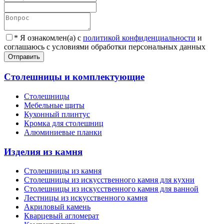
*
Я ознакомлен(а) с
политикой конфиденциальности
и
соглашаюсь с условиями обработки персональных данных
Отправить
Столешницы и комплектующие
Столешницы
Мебельные щиты
Кухонный плинтус
Кромка для столешниц
Алюминиевые планки
Изделия из камня
Столешницы из камня
Cтолешницы из искусственного камня для кухни
Cтолешницы из искусственного камня для ванной
Лестницы из искусственного камня
Акриловый камень
Кварцевый агломерат