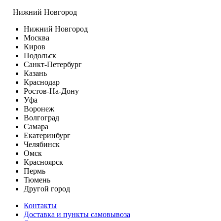
Нижний Новгород
Нижний Новгород
Москва
Киров
Подольск
Санкт-Петербург
Казань
Краснодар
Ростов-На-Дону
Уфа
Воронеж
Волгоград
Самара
Екатеринбург
Челябинск
Омск
Красноярск
Пермь
Тюмень
Другой город
Контакты
Доставка и пункты самовывоза