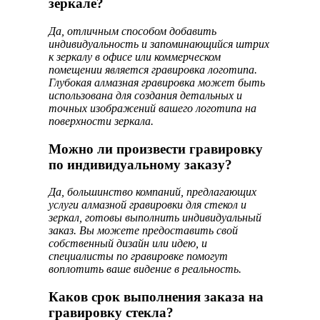
зеркале?
Да, отличным способом добавить
индивидуальность и запоминающийся штрих
к зеркалу в офисе или коммерческом
помещении является гравировка логотипа.
Глубокая алмазная гравировка может быть
использована для создания детальных и
точных изображений вашего логотипа на
поверхности зеркала.
Можно ли произвести гравировку
по индивидуальному заказу?
Да, большинство компаний, предлагающих
услуги алмазной гравировки для стекол и
зеркал, готовы выполнить индивидуальный
заказ. Вы можете предоставить свой
собственный дизайн или идею, и
специалисты по гравировке помогут
воплотить ваше видение в реальность.
Каков срок выполнения заказа на
гравировку стекла?