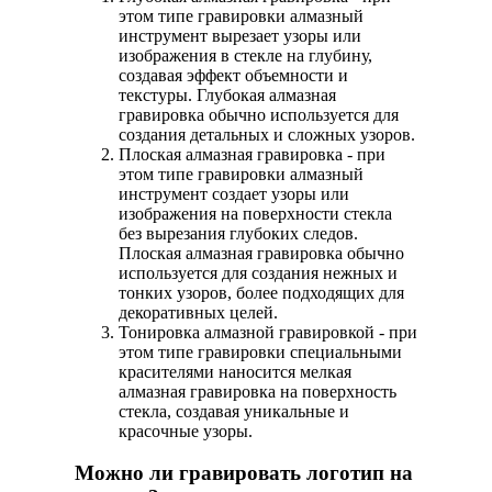
этом типе гравировки алмазный
инструмент вырезает узоры или
изображения в стекле на глубину,
создавая эффект объемности и
текстуры. Глубокая алмазная
гравировка обычно используется для
создания детальных и сложных узоров.
Плоская алмазная гравировка - при
этом типе гравировки алмазный
инструмент создает узоры или
изображения на поверхности стекла
без вырезания глубоких следов.
Плоская алмазная гравировка обычно
используется для создания нежных и
тонких узоров, более подходящих для
декоративных целей.
Тонировка алмазной гравировкой - при
этом типе гравировки специальными
красителями наносится мелкая
алмазная гравировка на поверхность
стекла, создавая уникальные и
красочные узоры.
Можно ли гравировать логотип на