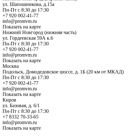
ул. Шапошникова, д.15а
Пн-Пт с 8:30 до 17:30
+7 920 002-41-77
info@promvm.ru
Показать на карте
Нижний Новгород (нижняя часть)
ул. Гордеевская 59А к.6
Пн-Пт с 8:30 до 17:30
+7 920 002-41-77
info@promvm.ru
Показать на карте
Москва
Подольск, Домодедовское шоссе, д. 1Б (20 км от МКАД)
Пн-Пт с 8:30 до 17:30
+7 920 002-41-77
info@promvm.ru
Показать на карте
Киров
ул. Базовая, д. 6/1
Пн-Пт с 8:30 до 17:30
+7 8332 70-33-65
info@promvm.ru
Показать на карте