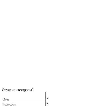
Остались вопросы?
*
*