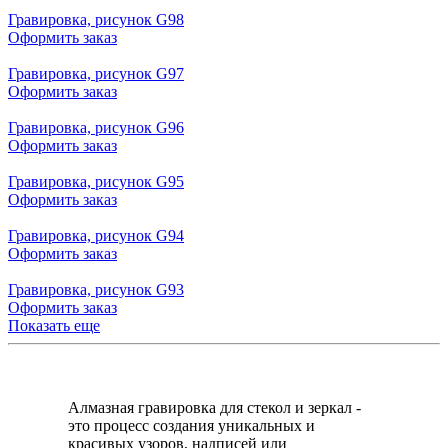
Гравировка, рисунок G98
Оформить заказ
Гравировка, рисунок G97
Оформить заказ
Гравировка, рисунок G96
Оформить заказ
Гравировка, рисунок G95
Оформить заказ
Гравировка, рисунок G94
Оформить заказ
Гравировка, рисунок G93
Оформить заказ
Показать еще
Алмазная гравировка для стекол и зеркал -
это процесс создания уникальных и
красивых узоров, надписей или