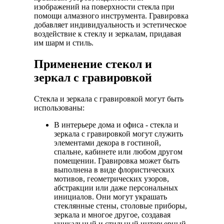
изображений на поверхности стекла при
помощи алмазного инструмента. Гравировка
добавляет индивидуальность и эстетическое
воздействие к стеклу и зеркалам, придавая
им шарм и стиль.
Применение стекол и
зеркал с гравировкой
Стекла и зеркала с гравировкой могут быть
использованы:
В интерьере дома и офиса - стекла и
зеркала с гравировкой могут служить
элементами декора в гостиной,
спальне, кабинете или любом другом
помещении. Гравировка может быть
выполнена в виде флористических
мотивов, геометрических узоров,
абстракции или даже персональных
инициалов. Они могут украшать
стеклянные стены, столовые приборы,
зеркала и многое другое, создавая
уникальный и стильный интерьерный