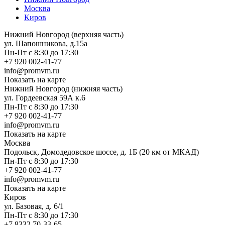
Москва
Киров
Нижний Новгород (верхняя часть)
ул. Шапошникова, д.15а
Пн-Пт с 8:30 до 17:30
+7 920 002-41-77
info@promvm.ru
Показать на карте
Нижний Новгород (нижняя часть)
ул. Гордеевская 59А к.6
Пн-Пт с 8:30 до 17:30
+7 920 002-41-77
info@promvm.ru
Показать на карте
Москва
Подольск, Домодедовское шоссе, д. 1Б (20 км от МКАД)
Пн-Пт с 8:30 до 17:30
+7 920 002-41-77
info@promvm.ru
Показать на карте
Киров
ул. Базовая, д. 6/1
Пн-Пт с 8:30 до 17:30
+7 8332 70-33-65