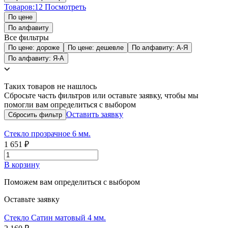
Товаров:
12
Посмотреть
По цене
По алфавиту
Все фильтры
По цене: дороже
По цене: дешевле
По алфавиту: А-Я
По алфавиту: Я-А
Таких товаров не нашлось
Сбросьте часть фильтров или оставьте заявку, чтобы мы
помогли вам определиться с выбором
Оставить заявку
Стекло прозрачное 6 мм.
1 651 ₽
В корзину
Поможем вам определиться с выбором
Оставьте заявку
Стекло Сатин матовый 4 мм.