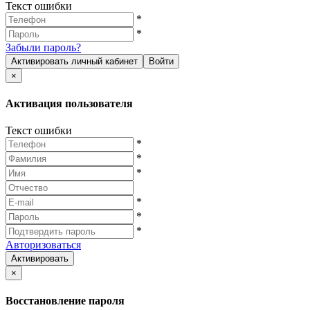
Текст ошибки
*
*
Забыли пароль?
Активировать личный кабинет
Войти
×
Активация пользователя
Текст ошибки
*
*
*
*
*
*
Авторизоваться
Активировать
×
Восстановление пароля