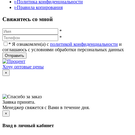
▹
Политика конфиденциальности
▹
Правила копирования
Cвяжитесь со мной
*
*
*
Я ознакомлен(а) с
политикой конфиденциальности
и
соглашаюсь с условиями обработки персональных данных
Отправить
Хочу оптовые цены
×
Заявка принята.
Менеджер свяжется с Вами в течение дня.
×
Вход в личный кабинет