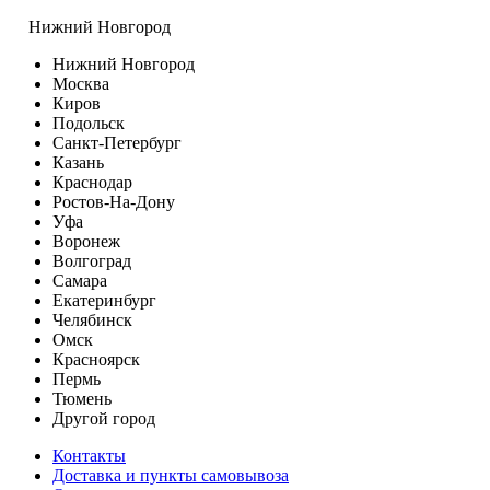
Нижний Новгород
Нижний Новгород
Москва
Киров
Подольск
Санкт-Петербург
Казань
Краснодар
Ростов-На-Дону
Уфа
Воронеж
Волгоград
Самара
Екатеринбург
Челябинск
Омск
Красноярск
Пермь
Тюмень
Другой город
Контакты
Доставка и пункты самовывоза