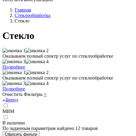
Главная
Стеклообработка
Стекло
Стекло
Оказываем полный спектр услуг по стеклообработке
Подробнее
Оказываем полный спектр услуг по стеклообработке
Подробнее
Очистить
Фильтры
×
Бренд
МВМ
В наличии
По заданным параметрам найдено 12 товаров