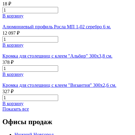
18 ₽
В корзину
Алюминиевый профиль Росла МП 1-02 серебро 6 м.
12 097 ₽
В корзину
Кромка для столешниц с клеем "Альбир" 300х3,8 см.
378 ₽
В корзину
Кромка для столешниц с клеем "Византия" 300х2,6 см.
327 ₽
В корзину
Показать все
Офисы продаж
Нижний Новгород