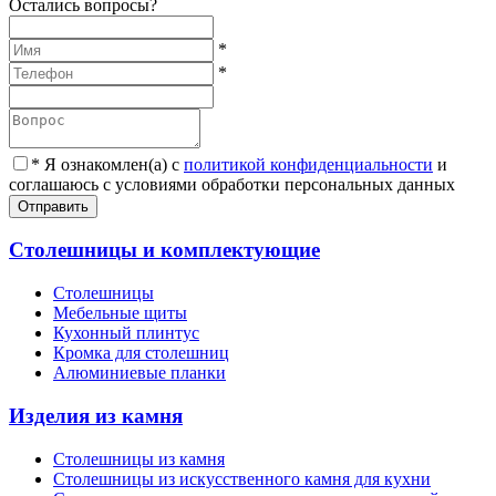
Остались вопросы?
*
*
*
Я ознакомлен(а) с
политикой конфиденциальности
и
соглашаюсь с условиями обработки персональных данных
Отправить
Столешницы и комплектующие
Столешницы
Мебельные щиты
Кухонный плинтус
Кромка для столешниц
Алюминиевые планки
Изделия из камня
Столешницы из камня
Cтолешницы из искусственного камня для кухни