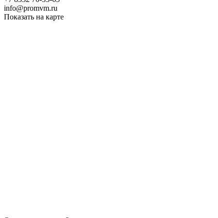
info@promvm.ru
Показать на карте