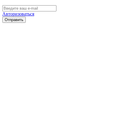
Авторизоваться
Отправить