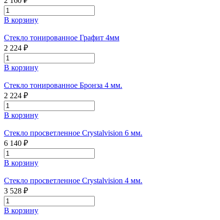
2 160 ₽
В корзину
Стекло тонированное Графит 4мм
2 224 ₽
В корзину
Стекло тонированное Бронза 4 мм.
2 224 ₽
В корзину
Стекло просветленное Crystalvision 6 мм.
6 140 ₽
В корзину
Стекло просветленное Crystalvision 4 мм.
3 528 ₽
В корзину