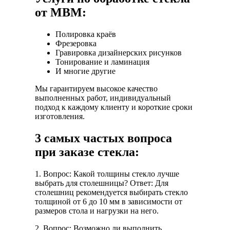
от МВМ:
Полировка краёв
Фрезеровка
Гравировка дизайнерских рисунков
Тонирование и ламинация
И многие другие
Мы гарантируем высокое качество
выполненных работ, индивидуальный
подход к каждому клиенту и короткие сроки
изготовления.
3 самых частых вопроса
при заказе стекла:
1. Вопрос: Какой толщины стекло лучше
выбрать для столешницы? Ответ: Для
столешниц рекомендуется выбирать стекло
толщиной от 6 до 10 мм в зависимости от
размеров стола и нагрузки на него.
2. Вопрос: Возможно ли выполнить