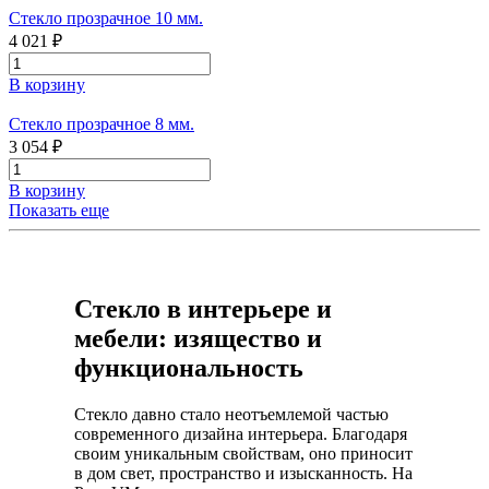
Стекло прозрачное 10 мм.
4 021 ₽
В корзину
Стекло прозрачное 8 мм.
3 054 ₽
В корзину
Показать еще
Стекло в интерьере и
мебели: изящество и
функциональность
Стекло давно стало неотъемлемой частью
современного дизайна интерьера. Благодаря
своим уникальным свойствам, оно приносит
в дом свет, пространство и изысканность. На