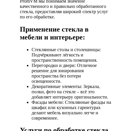
PromVM мы понимаем значение
качественного и правильно обработанного
стекла, предоставляя широкий спектр услуг
по его обработке.
Применение стекла в
мебели и интерьере:
Стеклянные столы и столешницы:
Подчёркивают лёгкость и
пространственность помещения.
Перегородки и двери: Отличное
решение для зонирования
пространства без потери
освещенности.
Декоративные элементы: Зеркала,
полки, фото на стекле – всё это
добавляет интерьеру оригинальности.
Фасады мебели: Стеклянные фасады на
шкафах или кухонных гарнитурах
делают мебель визуально легче и
современнее.
Услуги по обработке стекла