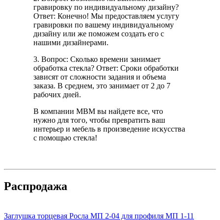
гравировку по индивидуальному дизайну?
Ответ: Конечно! Мы предоставляем услугу
гравировки по вашему индивидуальному
дизайну или же поможем создать его с
нашими дизайнерами.
3. Вопрос: Сколько времени занимает
обработка стекла? Ответ: Сроки обработки
зависят от сложности задания и объема
заказа. В среднем, это занимает от 2 до 7
рабочих дней.
В компании МВМ вы найдете все, что
нужно для того, чтобы превратить ваш
интерьер и мебель в произведение искусства
с помощью стекла!
Распродажа
Заглушка торцевая Росла МП 2-04 для профиля МП 1-11