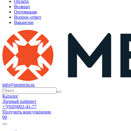
Оплата
Возврат
Оптовикам
Вопрос-ответ
Вакансии
info@promvm.ru
Каталог
Личный кабинет
+7(920)002-41-77
Получить консультацию
0
0