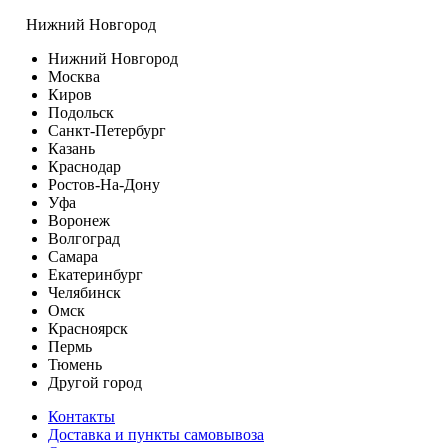
Нижний Новгород
Нижний Новгород
Москва
Киров
Подольск
Санкт-Петербург
Казань
Краснодар
Ростов-На-Дону
Уфа
Воронеж
Волгоград
Самара
Екатеринбург
Челябинск
Омск
Красноярск
Пермь
Тюмень
Другой город
Контакты
Доставка и пункты самовывоза