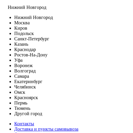
Нижний Новгород
Нижний Новгород
Москва
Киров
Подольск
Санкт-Петербург
Казань
Краснодар
Ростов-На-Дону
Уфа
Воронеж
Волгоград
Самара
Екатеринбург
Челябинск
Омск
Красноярск
Пермь
Тюмень
Другой город
Контакты
Доставка и пункты самовывоза