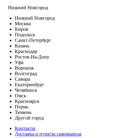
Нижний Новгород
Нижний Новгород
Москва
Киров
Подольск
Санкт-Петербург
Казань
Краснодар
Ростов-На-Дону
Уфа
Воронеж
Волгоград
Самара
Екатеринбург
Челябинск
Омск
Красноярск
Пермь
Тюмень
Другой город
Контакты
Доставка и пункты самовывоза