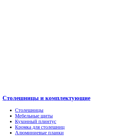
Столешницы и комплектующие
Столешницы
Мебельные щиты
Кухонный плинтус
Кромка для столешниц
Алюминиевые планки