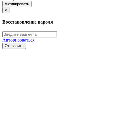
Активировать
×
Восстановление пароля
Авторизоваться
Отправить