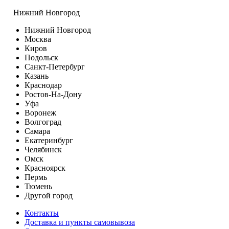
Нижний Новгород
Нижний Новгород
Москва
Киров
Подольск
Санкт-Петербург
Казань
Краснодар
Ростов-На-Дону
Уфа
Воронеж
Волгоград
Самара
Екатеринбург
Челябинск
Омск
Красноярск
Пермь
Тюмень
Другой город
Контакты
Доставка и пункты самовывоза