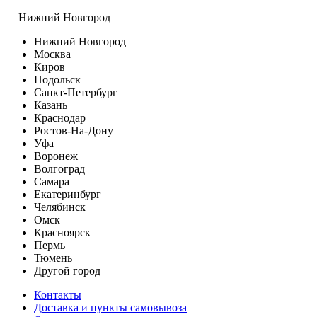
Нижний Новгород
Нижний Новгород
Москва
Киров
Подольск
Санкт-Петербург
Казань
Краснодар
Ростов-На-Дону
Уфа
Воронеж
Волгоград
Самара
Екатеринбург
Челябинск
Омск
Красноярск
Пермь
Тюмень
Другой город
Контакты
Доставка и пункты самовывоза