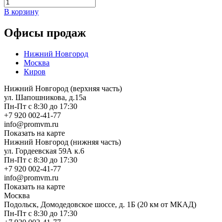
В корзину
Офисы продаж
Нижний Новгород
Москва
Киров
Нижний Новгород (верхняя часть)
ул. Шапошникова, д.15а
Пн-Пт с 8:30 до 17:30
+7 920 002-41-77
info@promvm.ru
Показать на карте
Нижний Новгород (нижняя часть)
ул. Гордеевская 59А к.6
Пн-Пт с 8:30 до 17:30
+7 920 002-41-77
info@promvm.ru
Показать на карте
Москва
Подольск, Домодедовское шоссе, д. 1Б (20 км от МКАД)
Пн-Пт с 8:30 до 17:30