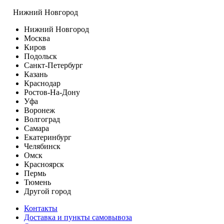
Нижний Новгород
Нижний Новгород
Москва
Киров
Подольск
Санкт-Петербург
Казань
Краснодар
Ростов-На-Дону
Уфа
Воронеж
Волгоград
Самара
Екатеринбург
Челябинск
Омск
Красноярск
Пермь
Тюмень
Другой город
Контакты
Доставка и пункты самовывоза