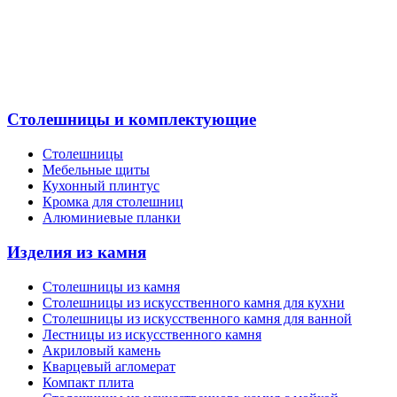
Столешницы и комплектующие
Столешницы
Мебельные щиты
Кухонный плинтус
Кромка для столешниц
Алюминиевые планки
Изделия из камня
Столешницы из камня
Cтолешницы из искусственного камня для кухни
Cтолешницы из искусственного камня для ванной
Лестницы из искусственного камня
Акриловый камень
Кварцевый агломерат
Компакт плита