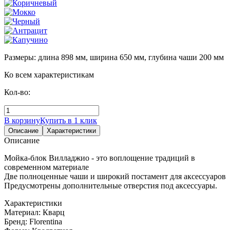
Размеры: длина 898 мм, ширина 650 мм, глубина чаши 200 мм
Ко всем характеристикам
Кол-во:
В корзину
Купить в 1 клик
Описание
Характеристики
Описание
Мойка-блок Вилладжио - это воплощение традиций в
современном материале
Две полноценные чаши и широкий постамент для аксессуаров
Предусмотрены дополнительные отверстия под аксессуары.
Характеристики
Материал:
Кварц
Бренд:
Florentina