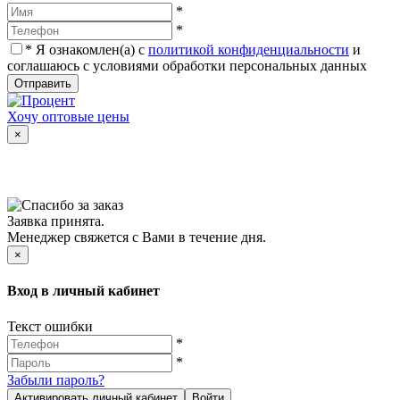
*
*
*
Я ознакомлен(а) с
политикой конфиденциальности
и
соглашаюсь с условиями обработки персональных данных
Отправить
Хочу оптовые цены
×
Заявка принята.
Менеджер свяжется с Вами в течение дня.
×
Вход в личный кабинет
Текст ошибки
*
*
Забыли пароль?
Активировать личный кабинет
Войти