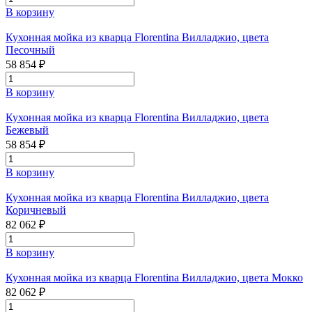
В корзину
Кухонная мойка из кварца Florentina Вилладжио, цвета
Песочный
58 854 ₽
В корзину
Кухонная мойка из кварца Florentina Вилладжио, цвета
Бежевый
58 854 ₽
В корзину
Кухонная мойка из кварца Florentina Вилладжио, цвета
Коричневый
82 062 ₽
В корзину
Кухонная мойка из кварца Florentina Вилладжио, цвета Мокко
82 062 ₽