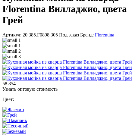
Florentina Вилладжио, цвета
Грей
Артикул: 20.385.F0898.305
Под заказ
Бренд:
Florentina
58 854
Узнать оптовую стоимость
Цвет: