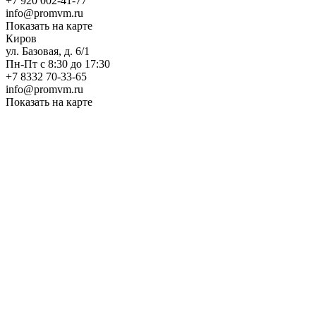
+7 920 002-41-77
info@promvm.ru
Показать на карте
Киров
ул. Базовая, д. 6/1
Пн-Пт с 8:30 до 17:30
+7 8332 70-33-65
info@promvm.ru
Показать на карте