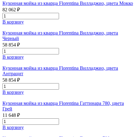
Кухонная мойка из кварца Florentina Вилладжио, цвета Мокко
82 062 ₽
В корзину
Кухонная мойка из кварца Florentina Вилладжио, цвета
Черный
58 854 ₽
В корзину
Кухонная мойка из кварца Florentina Вилладжио, цвета
Антрацит
58 854 ₽
В корзину
Кухонная мойка из кварца Florentina Гаттинара 780, цвета
Грей
11 648 ₽
В корзину