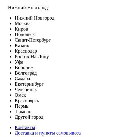
Нижний Новгород
Нижний Новгород
Москва
Киров
Подольск
Санкт-Петербург
Казань
Краснодар
Ростов-На-Дону
Уфа
Воронеж
Волгоград
Самара
Екатеринбург
Челябинск
Омск
Красноярск
Пермь
Тюмень
Другой город
Контакты
Доставка и пункты самовывоза