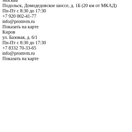
Москва
Подольск, Домодедовское шоссе, д. 1Б (20 км от МКАД)
Пн-Пт с 8:30 до 17:30
+7 920 002-41-77
info@promvm.ru
Показать на карте
Киров
ул. Базовая, д. 6/1
Пн-Пт с 8:30 до 17:30
+7 8332 70-33-65
info@promvm.ru
Показать на карте