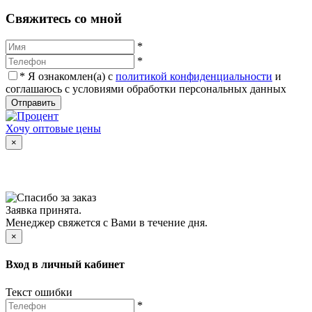
Cвяжитесь со мной
*
*
*
Я ознакомлен(а) с
политикой конфиденциальности
и
соглашаюсь с условиями обработки персональных данных
Отправить
Хочу оптовые цены
×
Заявка принята.
Менеджер свяжется с Вами в течение дня.
×
Вход в личный кабинет
Текст ошибки
*