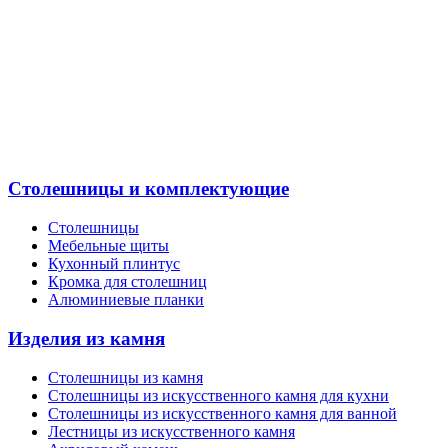
Столешницы и комплектующие
Столешницы
Мебельные щиты
Кухонный плинтус
Кромка для столешниц
Алюминиевые планки
Изделия из камня
Столешницы из камня
Cтолешницы из искусственного камня для кухни
Cтолешницы из искусственного камня для ванной
Лестницы из искусственного камня