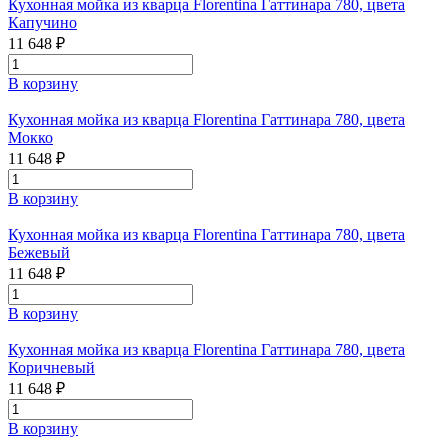
Кухонная мойка из кварца Florentina Гаттинара 780, цвета
Капучино
11 648 ₽
В корзину
Кухонная мойка из кварца Florentina Гаттинара 780, цвета
Мокко
11 648 ₽
В корзину
Кухонная мойка из кварца Florentina Гаттинара 780, цвета
Бежевый
11 648 ₽
В корзину
Кухонная мойка из кварца Florentina Гаттинара 780, цвета
Коричневый
11 648 ₽
В корзину