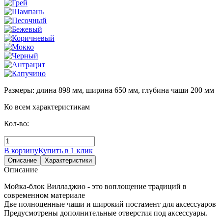
Размеры: длина 898 мм, ширина 650 мм, глубина чаши 200 мм
Ко всем характеристикам
Кол-во:
В корзину
Купить в 1 клик
Описание
Характеристики
Описание
Мойка-блок Вилладжио - это воплощение традиций в
современном материале
Две полноценные чаши и широкий постамент для аксессуаров
Предусмотрены дополнительные отверстия под аксессуары.