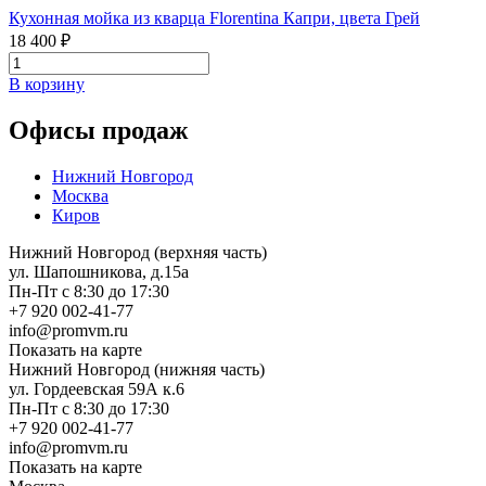
Кухонная мойка из кварца Florentina Капри, цвета Грей
18 400 ₽
В корзину
Офисы продаж
Нижний Новгород
Москва
Киров
Нижний Новгород (верхняя часть)
ул. Шапошникова, д.15а
Пн-Пт с 8:30 до 17:30
+7 920 002-41-77
info@promvm.ru
Показать на карте
Нижний Новгород (нижняя часть)
ул. Гордеевская 59А к.6
Пн-Пт с 8:30 до 17:30
+7 920 002-41-77
info@promvm.ru
Показать на карте