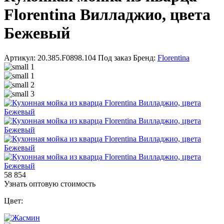
Florentina Вилладжио, цвета
Бежевый
Артикул: 20.385.F0898.104
Под заказ
Бренд:
Florentina
58 854
Узнать оптовую стоимость
Цвет: