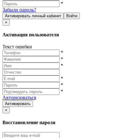
*
Забыли пароль?
Активировать личный кабинет
Войти
×
Активация пользователя
Текст ошибки
*
*
*
*
*
*
Авторизоваться
Активировать
×
Восстановление пароля