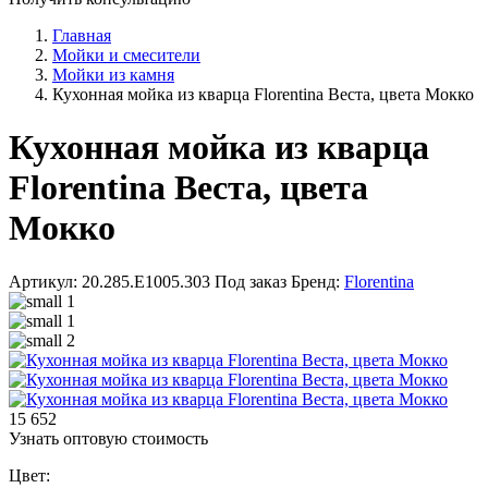
Главная
Мойки и смесители
Мойки из камня
Кухонная мойка из кварца Florentina Веста, цвета Мокко
Кухонная мойка из кварца
Florentina Веста, цвета
Мокко
Артикул: 20.285.E1005.303
Под заказ
Бренд:
Florentina
15 652
Узнать оптовую стоимость
Цвет: