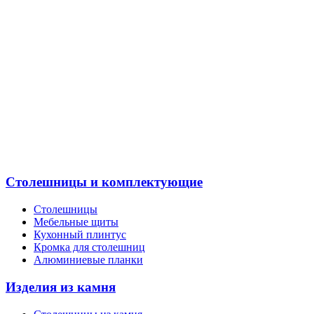
Столешницы и комплектующие
Столешницы
Мебельные щиты
Кухонный плинтус
Кромка для столешниц
Алюминиевые планки
Изделия из камня