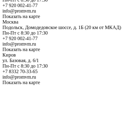
+7 920 002-41-77
info@promvm.ru
Показать на карте
Москва
Подольск, Домодедовское шоссе, д. 1Б (20 км от МКАД)
Пн-Пт с 8:30 до 17:30
+7 920 002-41-77
info@promvm.ru
Показать на карте
Киров
ул. Базовая, д. 6/1
Пн-Пт с 8:30 до 17:30
+7 8332 70-33-65
info@promvm.ru
Показать на карте