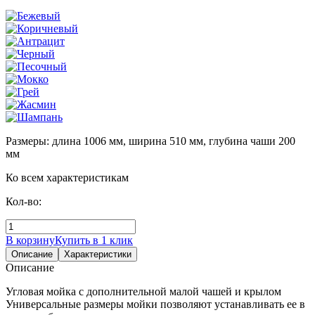
Размеры: длина 1006 мм, ширина 510 мм, глубина чаши 200
мм
Ко всем характеристикам
Кол-во:
В корзину
Купить в 1 клик
Описание
Характеристики
Описание
Угловая мойка с дополнительной малой чашей и крылом
Универсальные размеры мойки позволяют устанавливать ее в