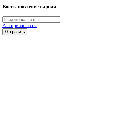
Восстановление пароля
Авторизоваться
Отправить