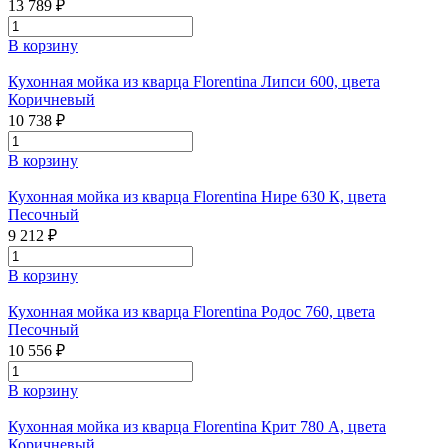
13 789 ₽
В корзину
Кухонная мойка из кварца Florentina Липси 600, цвета
Коричневый
10 738 ₽
В корзину
Кухонная мойка из кварца Florentina Нире 630 К, цвета
Песочный
9 212 ₽
В корзину
Кухонная мойка из кварца Florentina Родос 760, цвета
Песочный
10 556 ₽
В корзину
Кухонная мойка из кварца Florentina Крит 780 А, цвета
Коричневый