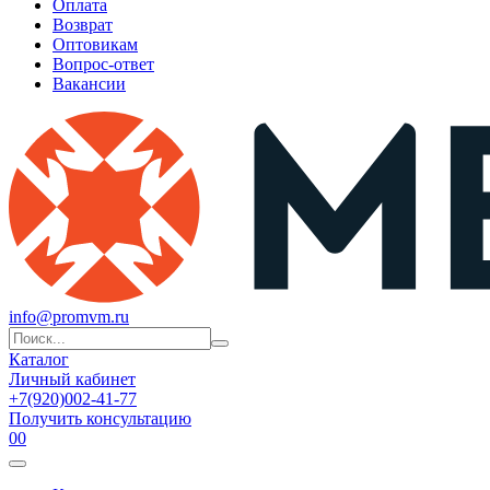
Оплата
Возврат
Оптовикам
Вопрос-ответ
Вакансии
info@promvm.ru
Каталог
Личный кабинет
+7(920)002-41-77
Получить консультацию
0
0