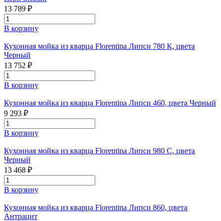
13 789 ₽
В корзину
Кухонная мойка из кварца Florentina Липси 780 К, цвета
Черный
13 752 ₽
В корзину
Кухонная мойка из кварца Florentina Липси 460, цвета Черный
9 293 ₽
В корзину
Кухонная мойка из кварца Florentina Липси 980 С, цвета
Черный
13 468 ₽
В корзину
Кухонная мойка из кварца Florentina Липси 860, цвета
Антрацит