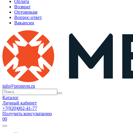
Оплата
Возврат
Оптовикам
Вопрос-ответ
Вакансии
info@promvm.ru
Каталог
Личный кабинет
+7(920)002-41-77
Получить консультацию
0
0