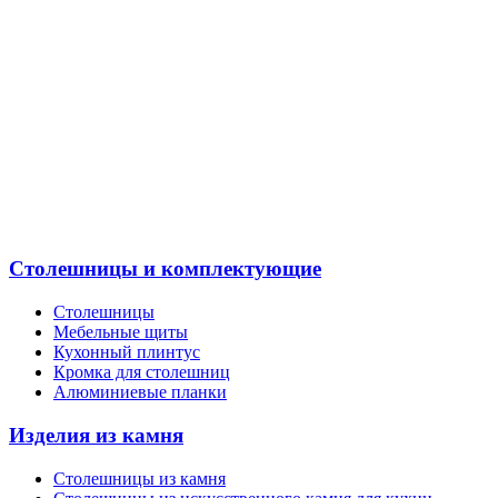
Столешницы и комплектующие
Столешницы
Мебельные щиты
Кухонный плинтус
Кромка для столешниц
Алюминиевые планки
Изделия из камня
Столешницы из камня