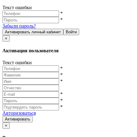
Текст ошибки
*
*
Забыли пароль?
Активировать личный кабинет
Войти
×
Активация пользователя
Текст ошибки
*
*
*
*
*
*
Авторизоваться
Активировать
×