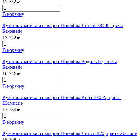
13 752 ₽
В корзину
Кухонная мойка из кварца Florentina Липси 780 К, цвета
Бежевый
13 752 ₽
В корзину
Кухонная мойка из кварца Florentina Родос 760, цвета
Бежевый
10 556 ₽
В корзину
Кухонная мойка из кварца Florentina Крит 780 А, цвета
Шампань
13 789 ₽
В корзину
Кухонная мойка из кварца Florentina Липси 820, цвета Жасмин
15 798 ₽