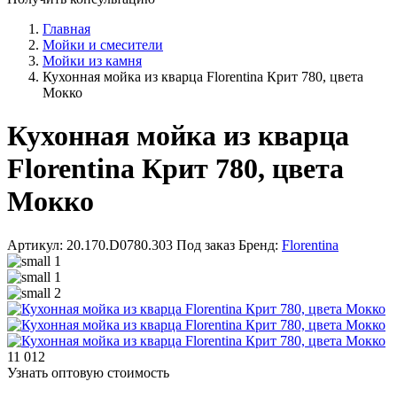
Главная
Мойки и смесители
Мойки из камня
Кухонная мойка из кварца Florentina Крит 780, цвета
Мокко
Кухонная мойка из кварца
Florentina Крит 780, цвета
Мокко
Артикул: 20.170.D0780.303
Под заказ
Бренд:
Florentina
11 012
Узнать оптовую стоимость