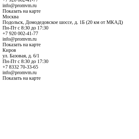
info@promvm.ru
Показать на карте
Москва
Подольск, Домодедовское шоссе, д. 1Б (20 км от МКАД)
Пн-Пт с 8:30 до 17:30
+7 920 002-41-77
info@promvm.ru
Показать на карте
Киров
ул. Базовая, д. 6/1
Пн-Пт с 8:30 до 17:30
+7 8332 70-33-65
info@promvm.ru
Показать на карте