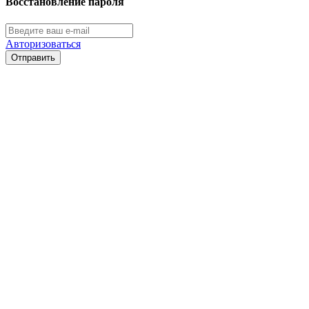
Восстановление пароля
Авторизоваться
Отправить