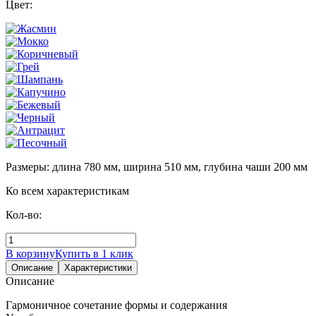
Цвет:
Размеры: длина 780 мм, ширина 510 мм, глубина чаши 200 мм
Ко всем характеристикам
Кол-во:
В корзину
Купить в 1 клик
Описание
Характеристики
Описание
Гармоничное сочетание формы и содержания