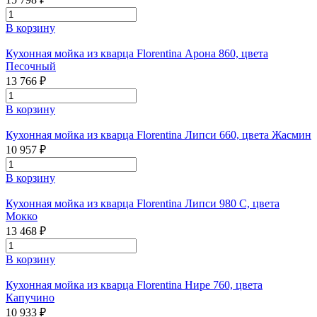
В корзину
Кухонная мойка из кварца Florentina Арона 860, цвета
Песочный
13 766 ₽
В корзину
Кухонная мойка из кварца Florentina Липси 660, цвета Жасмин
10 957 ₽
В корзину
Кухонная мойка из кварца Florentina Липси 980 С, цвета
Мокко
13 468 ₽
В корзину
Кухонная мойка из кварца Florentina Нире 760, цвета
Капучино
10 933 ₽