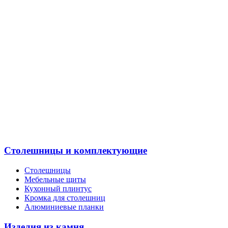
Столешницы и комплектующие
Столешницы
Мебельные щиты
Кухонный плинтус
Кромка для столешниц
Алюминиевые планки
Изделия из камня