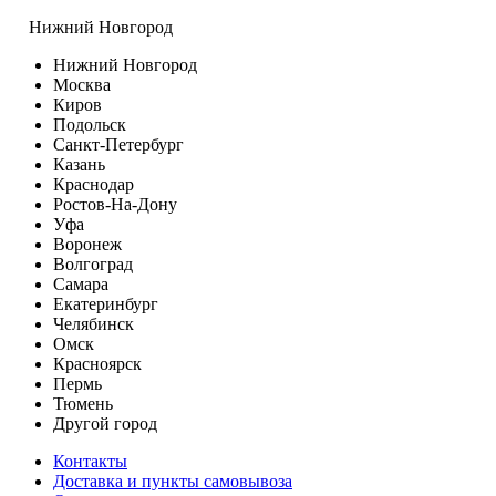
Нижний Новгород
Нижний Новгород
Москва
Киров
Подольск
Санкт-Петербург
Казань
Краснодар
Ростов-На-Дону
Уфа
Воронеж
Волгоград
Самара
Екатеринбург
Челябинск
Омск
Красноярск
Пермь
Тюмень
Другой город
Контакты
Доставка и пункты самовывоза