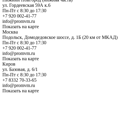
ул. Гордеевская 59А к.6
Пн-Пт с 8:30 до 17:30
+7 920 002-41-77
info@promvm.ru
Показать на карте
Москва
Подольск, Домодедовское шоссе, д. 1Б (20 км от МКАД)
Пн-Пт с 8:30 до 17:30
+7 920 002-41-77
info@promvm.ru
Показать на карте
Киров
ул. Базовая, д. 6/1
Пн-Пт с 8:30 до 17:30
+7 8332 70-33-65
info@promvm.ru
Показать на карте