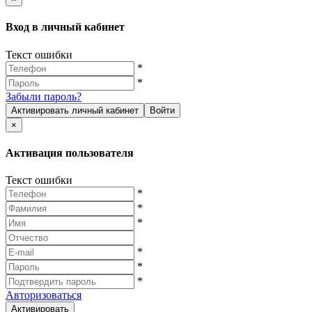
Вход в личный кабинет
Текст ошибки
*
*
Забыли пароль?
Активировать личный кабинет
Войти
×
Активация пользователя
Текст ошибки
*
*
*
*
*
*
Авторизоваться
Активировать