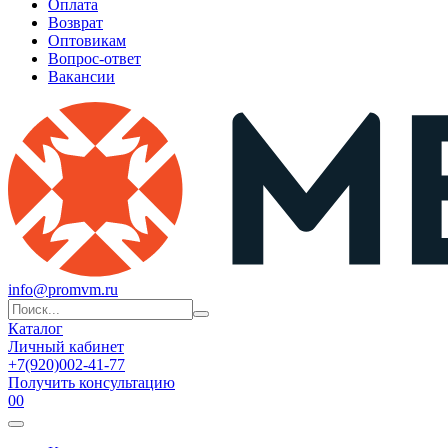
Оплата
Возврат
Оптовикам
Вопрос-ответ
Вакансии
info@promvm.ru
Каталог
Личный кабинет
+7(920)002-41-77
Получить консультацию
0
0