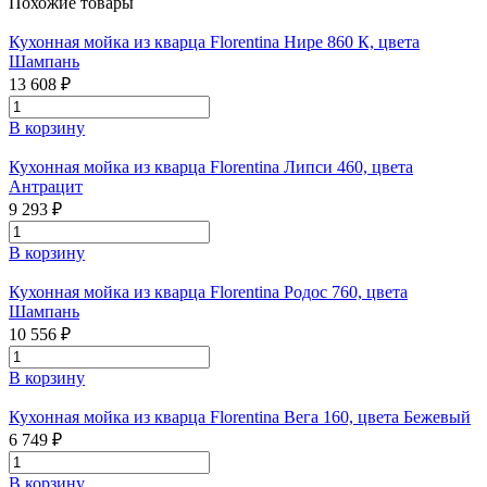
Похожие товары
Кухонная мойка из кварца Florentina Нире 860 К, цвета
Шампань
13 608 ₽
В корзину
Кухонная мойка из кварца Florentina Липси 460, цвета
Антрацит
9 293 ₽
В корзину
Кухонная мойка из кварца Florentina Родос 760, цвета
Шампань
10 556 ₽
В корзину
Кухонная мойка из кварца Florentina Вега 160, цвета Бежевый
6 749 ₽
В корзину