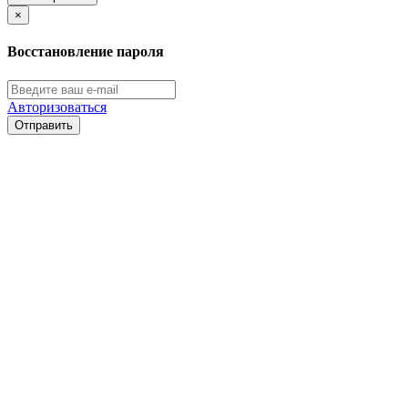
×
Восстановление пароля
Авторизоваться
Отправить