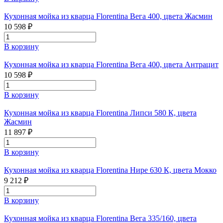
Кухонная мойка из кварца Florentina Вега 400, цвета Жасмин
10 598 ₽
В корзину
Кухонная мойка из кварца Florentina Вега 400, цвета Антрацит
10 598 ₽
В корзину
Кухонная мойка из кварца Florentina Липси 580 К, цвета
Жасмин
11 897 ₽
В корзину
Кухонная мойка из кварца Florentina Нире 630 К, цвета Мокко
9 212 ₽
В корзину
Кухонная мойка из кварца Florentina Вега 335/160, цвета