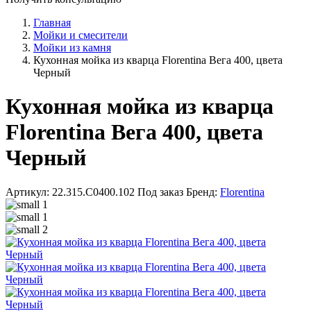
Главная
Мойки и смесители
Мойки из камня
Кухонная мойка из кварца Florentina Вега 400, цвета
Черный
Кухонная мойка из кварца
Florentina Вега 400, цвета
Черный
Артикул: 22.315.C0400.102
Под заказ
Бренд:
Florentina