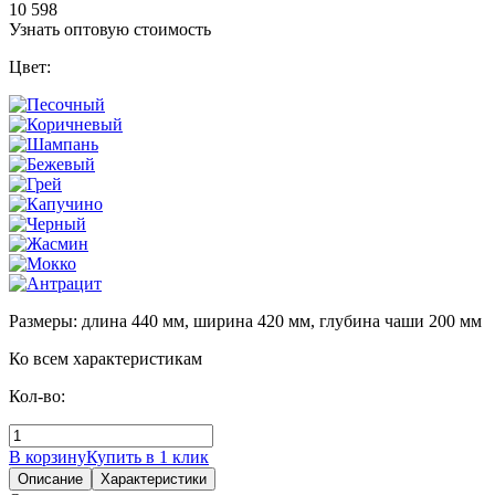
10 598
Узнать оптовую стоимость
Цвет:
Размеры: длина 440 мм, ширина 420 мм, глубина чаши 200 мм
Ко всем характеристикам
Кол-во:
В корзину
Купить в 1 клик
Описание
Характеристики