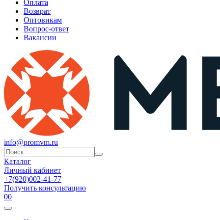
Оплата
Возврат
Оптовикам
Вопрос-ответ
Вакансии
info@promvm.ru
Каталог
Личный кабинет
+7(920)002-41-77
Получить консультацию
0
0