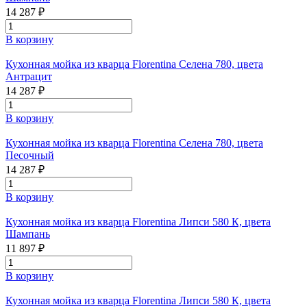
14 287 ₽
В корзину
Кухонная мойка из кварца Florentina Селена 780, цвета
Антрацит
14 287 ₽
В корзину
Кухонная мойка из кварца Florentina Селена 780, цвета
Песочный
14 287 ₽
В корзину
Кухонная мойка из кварца Florentina Липси 580 К, цвета
Шампань
11 897 ₽
В корзину
Кухонная мойка из кварца Florentina Липси 580 К, цвета