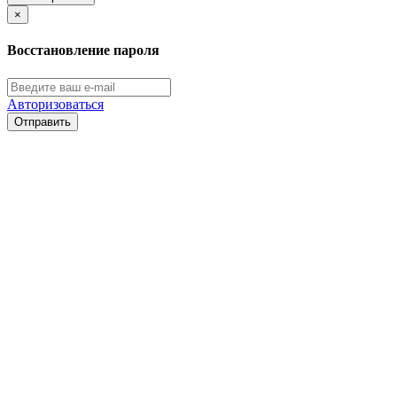
×
Восстановление пароля
Авторизоваться
Отправить