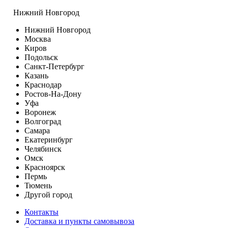
Нижний Новгород
Нижний Новгород
Москва
Киров
Подольск
Санкт-Петербург
Казань
Краснодар
Ростов-На-Дону
Уфа
Воронеж
Волгоград
Самара
Екатеринбург
Челябинск
Омск
Красноярск
Пермь
Тюмень
Другой город
Контакты
Доставка и пункты самовывоза