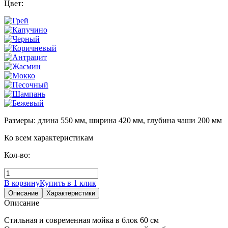
Цвет:
Размеры: длина 550 мм, ширина 420 мм, глубина чаши 200 мм
Ко всем характеристикам
Кол-во:
В корзину
Купить в 1 клик
Описание
Характеристики
Описание
Стильная и современная мойка в блок 60 см