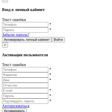
Вход в личный кабинет
Текст ошибки
*
*
Забыли пароль?
Активировать личный кабинет
Войти
×
Активация пользователя
Текст ошибки
*
*
*
*
*
*
Авторизоваться
Активировать