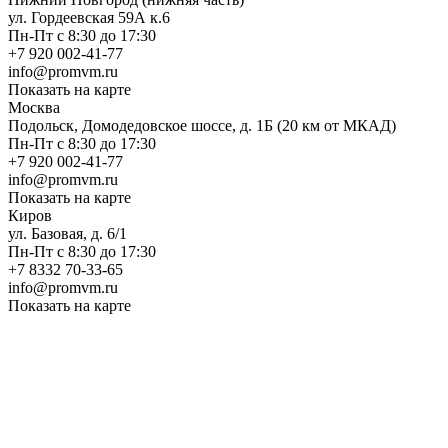
ул. Гордеевская 59А к.6
Пн-Пт с 8:30 до 17:30
+7 920 002-41-77
info@promvm.ru
Показать на карте
Москва
Подольск, Домодедовское шоссе, д. 1Б (20 км от МКАД)
Пн-Пт с 8:30 до 17:30
+7 920 002-41-77
info@promvm.ru
Показать на карте
Киров
ул. Базовая, д. 6/1
Пн-Пт с 8:30 до 17:30
+7 8332 70-33-65
info@promvm.ru
Показать на карте