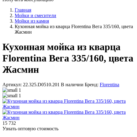
Главная
Мойки и смесители
Мойки из камня
Кухонная мойка из кварца Florentina Вега 335/160, цвета
Жасмин
Кухонная мойка из кварца
Florentina Вега 335/160, цвета
Жасмин
Артикул: 22.325.D0510.201
В наличии
Бренд:
Florentina
15 732
Узнать оптовую стоимость