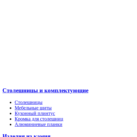
Столешницы и комплектующие
Столешницы
Мебельные щиты
Кухонный плинтус
Кромка для столешниц
Алюминиевые планки
Изделия из камня