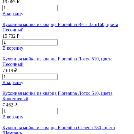
19 065 ₽
В корзину
Кухонная мойка из кварца Florentina Вега 335/160, цвета
Песочный
15 732 ₽
В корзину
Кухонная мойка из кварца Florentina Лотос 510, цвета
Песочный
7 619 ₽
В корзину
Кухонная мойка из кварца Florentina Лотос 510, цвета
Коричневый
7 462 ₽
В корзину
Кухонная мойка из кварца Florentina Селена 780, цвета
Шампань