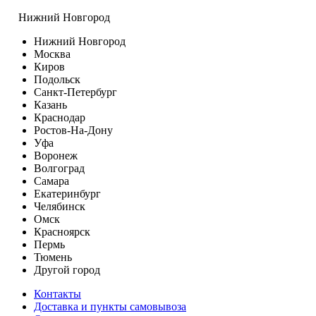
Нижний Новгород
Нижний Новгород
Москва
Киров
Подольск
Санкт-Петербург
Казань
Краснодар
Ростов-На-Дону
Уфа
Воронеж
Волгоград
Самара
Екатеринбург
Челябинск
Омск
Красноярск
Пермь
Тюмень
Другой город
Контакты
Доставка и пункты самовывоза