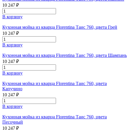
10 247 ₽
В корзину
Кухонная мойка из кварца Florentina Таис 760, цвета Грей
10 247 ₽
В корзину
Кухонная мойка из кварца Florentina Таис 760, цвета Шампань
10 247 ₽
В корзину
Кухонная мойка из кварца Florentina Таис 760, цвета
Капучино
10 247 ₽
В корзину
Кухонная мойка из кварца Florentina Таис 760, цвета
Песочный
10 247 ₽