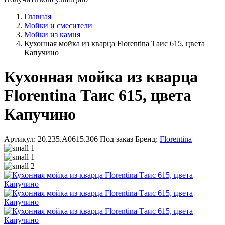
Главная
Мойки и смесители
Мойки из камня
Кухонная мойка из кварца Florentina Таис 615, цвета
Капучино
Кухонная мойка из кварца
Florentina Таис 615, цвета
Капучино
Артикул: 20.235.A0615.306
Под заказ
Бренд:
Florentina