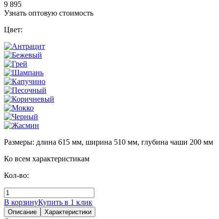
9 895
Узнать оптовую стоимость
Цвет:
Размеры: длина 615 мм, ширина 510 мм, глубина чаши 200 мм
Ко всем характеристикам
Кол-во:
В корзину
Купить в 1 клик
Описание
Характеристики