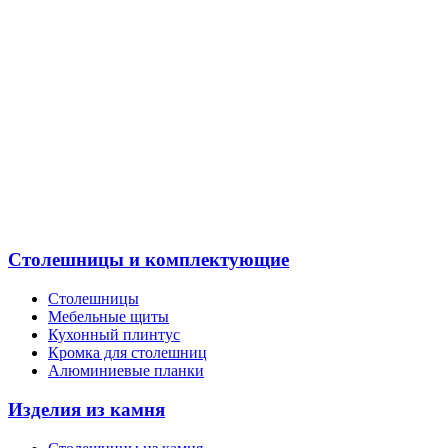
Столешницы и комплектующие
Столешницы
Мебельные щиты
Кухонный плинтус
Кромка для столешниц
Алюминиевые планки
Изделия из камня