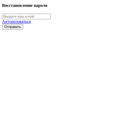
Восстановление пароля
Авторизоваться
Отправить