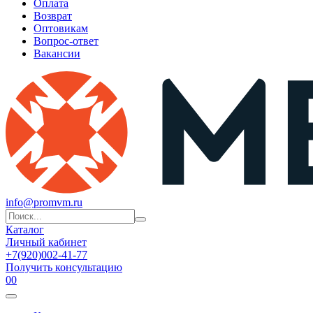
Оплата
Возврат
Оптовикам
Вопрос-ответ
Вакансии
info@promvm.ru
Каталог
Личный кабинет
+7(920)002-41-77
Получить консультацию
0
0