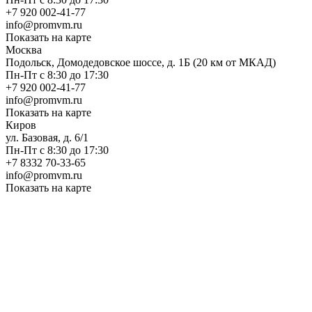
+7 920 002-41-77
info@promvm.ru
Показать на карте
Москва
Подольск, Домодедовское шоссе, д. 1Б (20 км от МКАД)
Пн-Пт с 8:30 до 17:30
+7 920 002-41-77
info@promvm.ru
Показать на карте
Киров
ул. Базовая, д. 6/1
Пн-Пт с 8:30 до 17:30
+7 8332 70-33-65
info@promvm.ru
Показать на карте