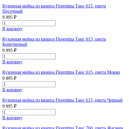
Кухонная мойка из кварца Florentina Таис 615, цвета
Песочный
9 895 ₽
В корзину
Кухонная мойка из кварца Florentina Таис 615, цвета
Коричневый
9 895 ₽
В корзину
Кухонная мойка из кварца Florentina Таис 615, цвета Мокко
9 895 ₽
В корзину
Кухонная мойка из кварца Florentina Таис 615, цвета Черный
9 895 ₽
В корзину
Кухонная мойка из кварца Florentina Таис 760, цвета Жасмин