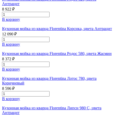
Антрацит
8 922 ₽
В корзину
Кухонная мойка из кварца Florentina Корсика, цвета Антрацит
12 090 ₽
В корзину
Кухонная мойка из кварца Florentina Родос 580, цвета Жасмин
8 372 ₽
В корзину
Кухонная мойка из кварца Florentina Лотос 780, цвета
Коричневый
8 596 ₽
В корзину
Кухонная мойка из кварца Florentina Липси 980 С, цвета
Антрацит