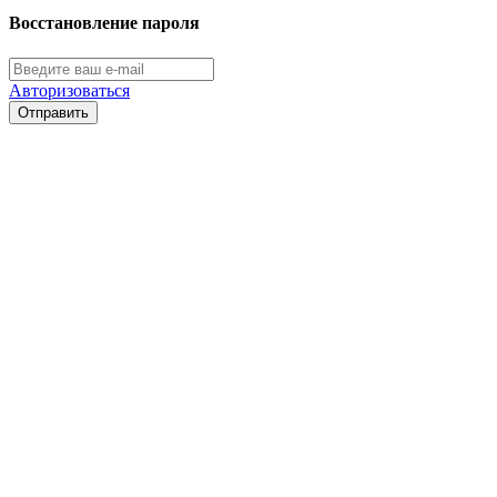
Восстановление пароля
Авторизоваться
Отправить