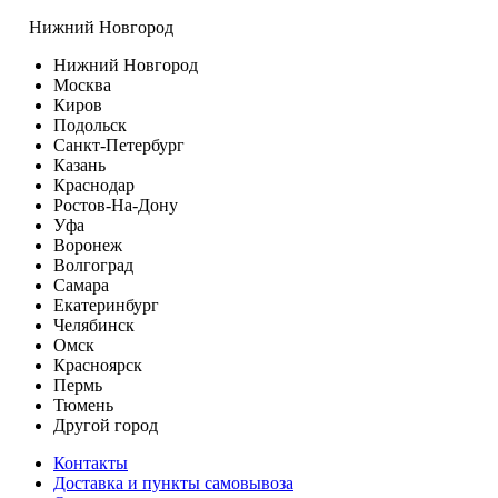
Нижний Новгород
Нижний Новгород
Москва
Киров
Подольск
Санкт-Петербург
Казань
Краснодар
Ростов-На-Дону
Уфа
Воронеж
Волгоград
Самара
Екатеринбург
Челябинск
Омск
Красноярск
Пермь
Тюмень
Другой город
Контакты
Доставка и пункты самовывоза