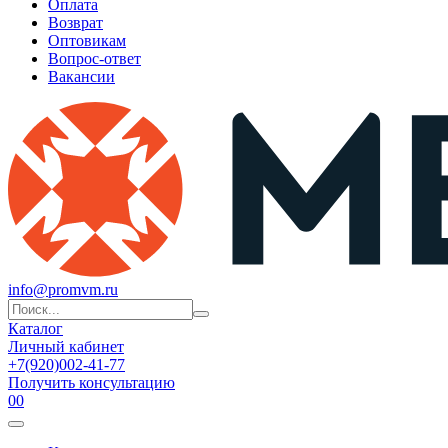
Оплата
Возврат
Оптовикам
Вопрос-ответ
Вакансии
info@promvm.ru
Каталог
Личный кабинет
+7(920)002-41-77
Получить консультацию
0
0