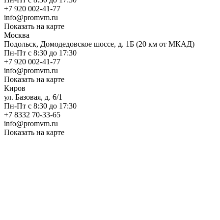
+7 920 002-41-77
info@promvm.ru
Показать на карте
Москва
Подольск, Домодедовское шоссе, д. 1Б (20 км от МКАД)
Пн-Пт с 8:30 до 17:30
+7 920 002-41-77
info@promvm.ru
Показать на карте
Киров
ул. Базовая, д. 6/1
Пн-Пт с 8:30 до 17:30
+7 8332 70-33-65
info@promvm.ru
Показать на карте