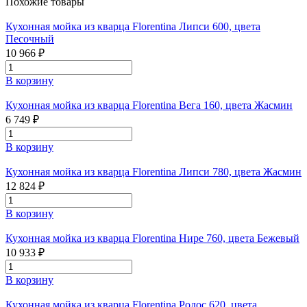
Похожие товары
Кухонная мойка из кварца Florentina Липси 600, цвета
Песочный
10 966 ₽
В корзину
Кухонная мойка из кварца Florentina Вега 160, цвета Жасмин
6 749 ₽
В корзину
Кухонная мойка из кварца Florentina Липси 780, цвета Жасмин
12 824 ₽
В корзину
Кухонная мойка из кварца Florentina Нире 760, цвета Бежевый
10 933 ₽
В корзину
Кухонная мойка из кварца Florentina Родос 620, цвета