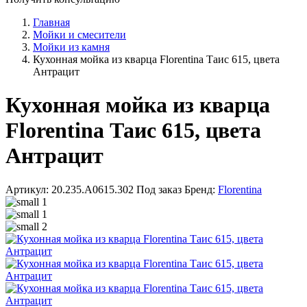
Главная
Мойки и смесители
Мойки из камня
Кухонная мойка из кварца Florentina Таис 615, цвета
Антрацит
Кухонная мойка из кварца
Florentina Таис 615, цвета
Антрацит
Артикул: 20.235.A0615.302
Под заказ
Бренд:
Florentina