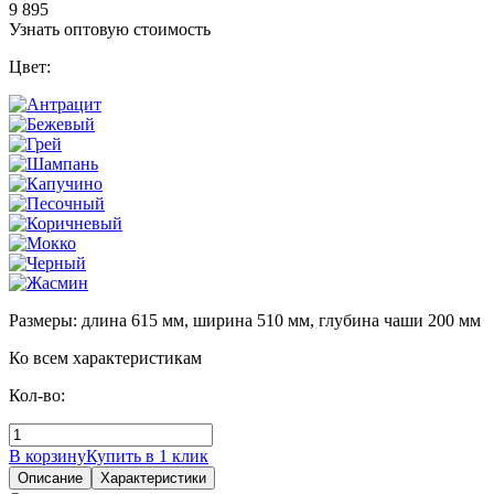
9 895
Узнать оптовую стоимость
Цвет:
Размеры: длина 615 мм, ширина 510 мм, глубина чаши 200 мм
Ко всем характеристикам
Кол-во:
В корзину
Купить в 1 клик
Описание
Характеристики