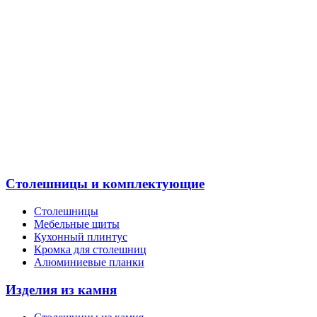
Столешницы и комплектующие
Столешницы
Мебельные щиты
Кухонный плинтус
Кромка для столешниц
Алюминиевые планки
Изделия из камня