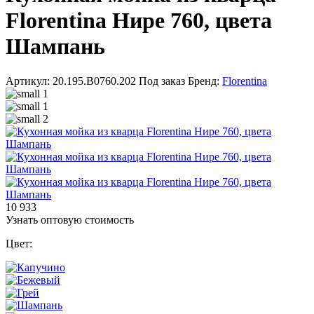
Florentina Нире 760, цвета
Шампань
Артикул: 20.195.B0760.202
Под заказ
Бренд:
Florentina
10 933
Узнать оптовую стоимость
Цвет: