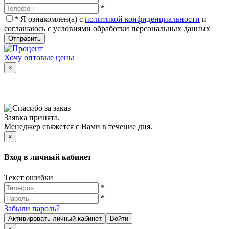
*
*
Я ознакомлен(а) с
политикой конфиденциальности
и
соглашаюсь с условиями обработки персональных данных
Отправить
Хочу оптовые цены
×
Заявка принята.
Менеджер свяжется с Вами в течение дня.
×
Вход в личный кабинет
Текст ошибки
*
*
Забыли пароль?
Активировать личный кабинет
Войти