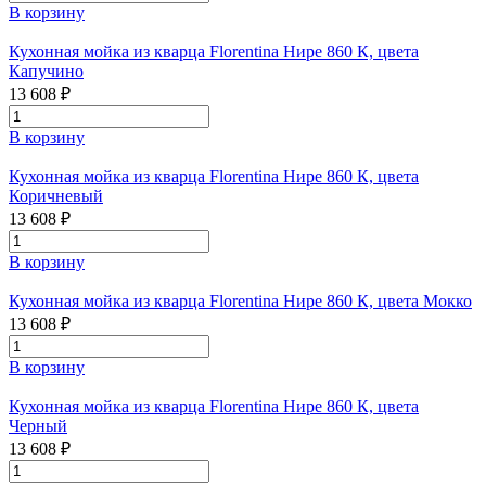
В корзину
Кухонная мойка из кварца Florentina Нире 860 К, цвета
Капучино
13 608 ₽
В корзину
Кухонная мойка из кварца Florentina Нире 860 К, цвета
Коричневый
13 608 ₽
В корзину
Кухонная мойка из кварца Florentina Нире 860 К, цвета Мокко
13 608 ₽
В корзину
Кухонная мойка из кварца Florentina Нире 860 К, цвета
Черный
13 608 ₽