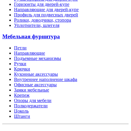
Горизонты для дверей-купе
Направляющие для дверей-купе
Профиль для подвесных дверей
Ролики, доводчики, стопора
Уплотнители, шлегеля
Мебельная фурнитура
Петли
Направляющие
Подъемные механизмы
Ручки
Крючки
Кухонные аксессуары
Внутреннее наполнение шкафа
Офисные аксессуары
Замки мебельные
Крепеж
Опоры для мебели
Полкодержатели
Цоколь
Штанги