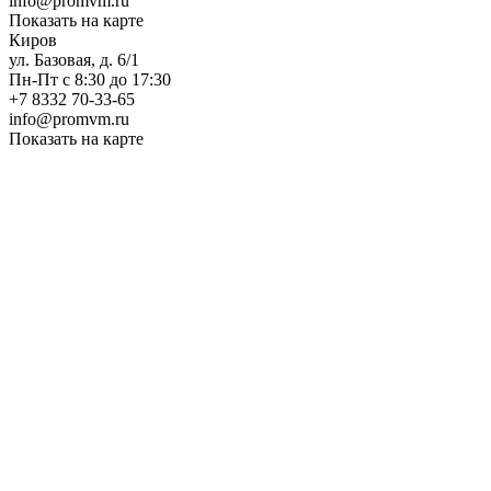
info@promvm.ru
Показать на карте
Киров
ул. Базовая, д. 6/1
Пн-Пт с 8:30 до 17:30
+7 8332 70-33-65
info@promvm.ru
Показать на карте