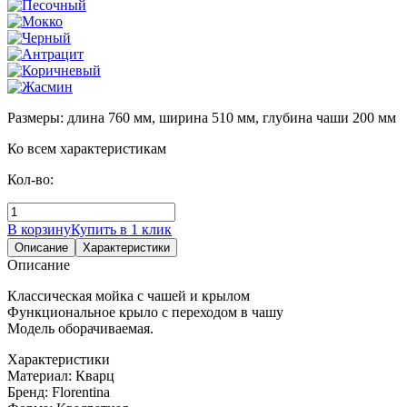
Размеры: длина 760 мм, ширина 510 мм, глубина чаши 200 мм
Ко всем характеристикам
Кол-во:
В корзину
Купить в 1 клик
Описание
Характеристики
Описание
Классическая мойка с чашей и крылом
Функциональное крыло с переходом в чашу
Модель оборачиваемая.
Характеристики
Материал:
Кварц
Бренд:
Florentina