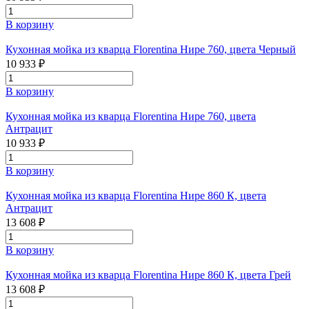
В корзину
Кухонная мойка из кварца Florentina Нире 760, цвета Черный
10 933 ₽
В корзину
Кухонная мойка из кварца Florentina Нире 760, цвета
Антрацит
10 933 ₽
В корзину
Кухонная мойка из кварца Florentina Нире 860 К, цвета
Антрацит
13 608 ₽
В корзину
Кухонная мойка из кварца Florentina Нире 860 К, цвета Грей
13 608 ₽