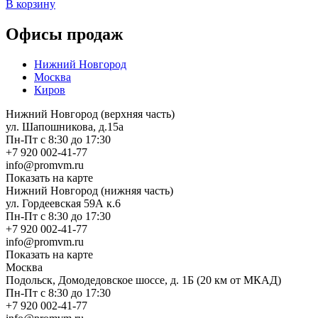
В корзину
Офисы продаж
Нижний Новгород
Москва
Киров
Нижний Новгород (верхняя часть)
ул. Шапошникова, д.15а
Пн-Пт с 8:30 до 17:30
+7 920 002-41-77
info@promvm.ru
Показать на карте
Нижний Новгород (нижняя часть)
ул. Гордеевская 59А к.6
Пн-Пт с 8:30 до 17:30
+7 920 002-41-77
info@promvm.ru
Показать на карте
Москва
Подольск, Домодедовское шоссе, д. 1Б (20 км от МКАД)
Пн-Пт с 8:30 до 17:30
+7 920 002-41-77