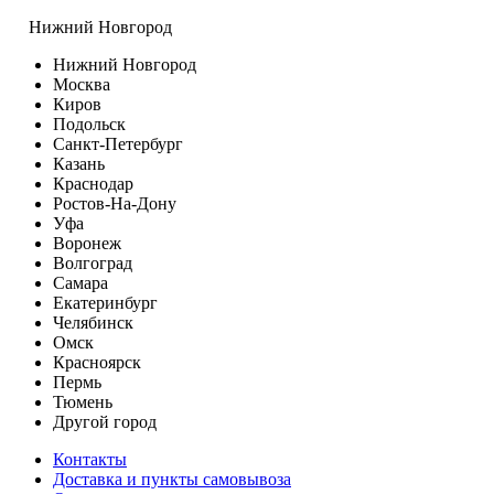
Нижний Новгород
Нижний Новгород
Москва
Киров
Подольск
Санкт-Петербург
Казань
Краснодар
Ростов-На-Дону
Уфа
Воронеж
Волгоград
Самара
Екатеринбург
Челябинск
Омск
Красноярск
Пермь
Тюмень
Другой город
Контакты
Доставка и пункты самовывоза