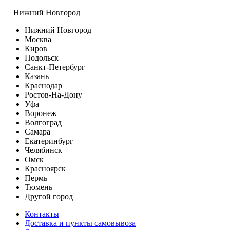
Нижний Новгород
Нижний Новгород
Москва
Киров
Подольск
Санкт-Петербург
Казань
Краснодар
Ростов-На-Дону
Уфа
Воронеж
Волгоград
Самара
Екатеринбург
Челябинск
Омск
Красноярск
Пермь
Тюмень
Другой город
Контакты
Доставка и пункты самовывоза