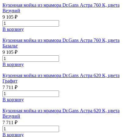
Кухонная мойка из мрамора Dr.Gans Астра 760 К, цвета
Везувий
9 105 ₽
В корзину
Кухонная мойка из мрамора Dr.Gans Астра 760 К, цвета
Базальт
9 105 ₽
В корзину
Кухонная мойка из мрамора Dr.Gans Астра 620 К, цвета
Графит
7 711 ₽
В корзину
Кухонная мойка из мрамора Dr.Gans Астра 620 К, цвета
Везувий
7 711 ₽
В корзину