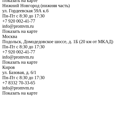
Показать на карте
Нижний Новгород (нижняя часть)
ул. Гордеевская 59А к.6
Пн-Пт с 8:30 до 17:30
+7 920 002-41-77
info@promvm.ru
Показать на карте
Москва
Подольск, Домодедовское шоссе, д. 1Б (20 км от МКАД)
Пн-Пт с 8:30 до 17:30
+7 920 002-41-77
info@promvm.ru
Показать на карте
Киров
ул. Базовая, д. 6/1
Пн-Пт с 8:30 до 17:30
+7 8332 70-33-65
info@promvm.ru
Показать на карте