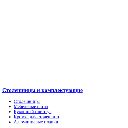
Столешницы и комплектующие
Столешницы
Мебельные щиты
Кухонный плинтус
Кромка для столешниц
Алюминиевые планки