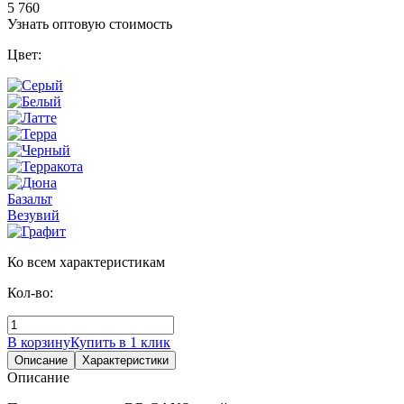
5 760
Узнать оптовую стоимость
Цвет:
Базальт
Везувий
Ко всем характеристикам
Кол-во:
В корзину
Купить в 1 клик
Описание
Характеристики
Описание