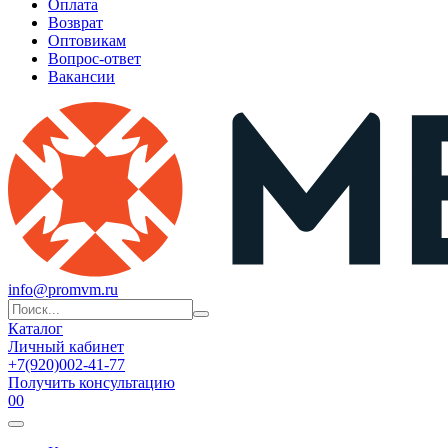
Оплата
Возврат
Оптовикам
Вопрос-ответ
Вакансии
info@promvm.ru
Каталог
Личный кабинет
+7(920)002-41-77
Получить консультацию
0
0