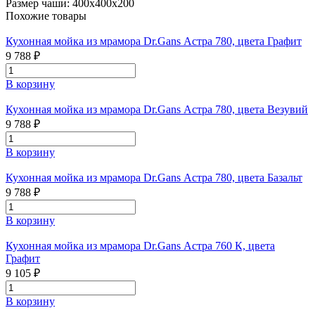
Размер чаши:
400х400х200
Похожие товары
Кухонная мойка из мрамора Dr.Gans Астра 780, цвета Графит
9 788 ₽
В корзину
Кухонная мойка из мрамора Dr.Gans Астра 780, цвета Везувий
9 788 ₽
В корзину
Кухонная мойка из мрамора Dr.Gans Астра 780, цвета Базальт
9 788 ₽
В корзину
Кухонная мойка из мрамора Dr.Gans Астра 760 К, цвета
Графит
9 105 ₽
В корзину