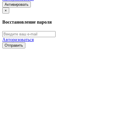
Активировать
×
Восстановление пароля
Авторизоваться
Отправить