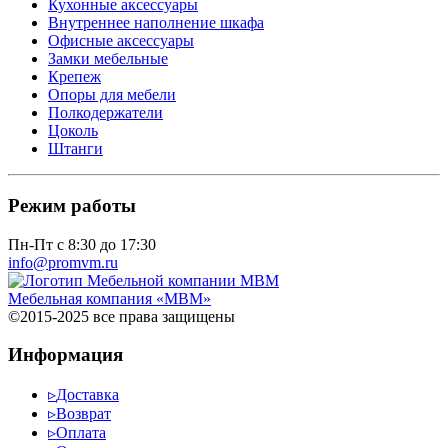
Кухонные аксессуары
Внутреннее наполнение шкафа
Офисные аксессуары
Замки мебельные
Крепеж
Опоры для мебели
Полкодержатели
Цоколь
Штанги
Режим работы
Пн-Пт с 8:30 до 17:30
info@promvm.ru
Мебельная компания «МВМ»
©2015-2025 все права защищены
Информация
▹
Доставка
▹
Возврат
▹
Оплата