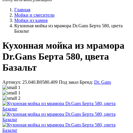
Главная
Мойки и смесители
Мойки из камня
Кухонная мойка из мрамора Dr.Gans Берта 580, цвета
Базальт
Кухонная мойка из мрамора
Dr.Gans Берта 580, цвета
Базальт
Артикул: 25.040.B0580.409
Под заказ
Бренд:
Dr. Gans