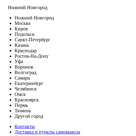
Нижний Новгород
Нижний Новгород
Москва
Киров
Подольск
Санкт-Петербург
Казань
Краснодар
Ростов-На-Дону
Уфа
Воронеж
Волгоград
Самара
Екатеринбург
Челябинск
Омск
Красноярск
Пермь
Тюмень
Другой город
Контакты
Доставка и пункты самовывоза