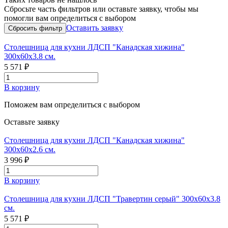
Сбросьте часть фильтров или оставьте заявку, чтобы мы
помогли вам определиться с выбором
Оставить заявку
Столешница для кухни ЛДСП "Канадская хижина"
300x60x3.8 см.
5 571 ₽
В корзину
Поможем вам определиться с выбором
Оставьте заявку
Столешница для кухни ЛДСП "Канадская хижина"
300x60x2.6 см.
3 996 ₽
В корзину
Столешница для кухни ЛДСП "Травертин серый" 300x60x3.8
см.
5 571 ₽