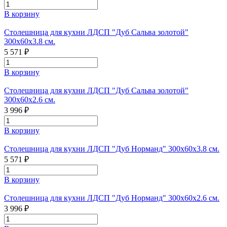
В корзину
Столешница для кухни ЛДСП "Дуб Сальва золотой"
300x60x3.8 см.
5 571 ₽
В корзину
Столешница для кухни ЛДСП "Дуб Сальва золотой"
300x60x2.6 см.
3 996 ₽
В корзину
Столешница для кухни ЛДСП "Дуб Норманд" 300x60x3.8 см.
5 571 ₽
В корзину
Столешница для кухни ЛДСП "Дуб Норманд" 300x60x2.6 см.
3 996 ₽