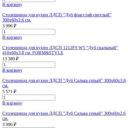
В корзину
Столешница для кухни ЛДСП "Дуб флагстаф светлый"
300x60x2.6 см.
3 996 ₽
В корзину
Столешница для кухни ЛДСП 1212FS W5 "Дуб скальный"
410х60х3.8 см. FORM&STYLE
13 389 ₽
В корзину
Столешница для кухни ЛДСП "Дуб Сальва серый" 300x60x3.8
см.
5 571 ₽
В корзину
Столешница для кухни ЛДСП "Дуб Сальва серый" 300x60x2.6
см.
3 996 ₽