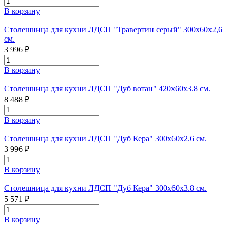
В корзину
Столешница для кухни ЛДСП "Травертин серый" 300x60x2,6
см.
3 996 ₽
В корзину
Столешница для кухни ЛДСП "Дуб вотан" 420x60x3.8 см.
8 488 ₽
В корзину
Столешница для кухни ЛДСП "Дуб Кера" 300х60х2.6 см.
3 996 ₽
В корзину
Столешница для кухни ЛДСП "Дуб Кера" 300х60х3.8 см.
5 571 ₽
В корзину