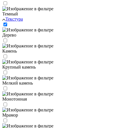
Темный
Текстура
Дерево
Камень
Крупный камень
Мелкий камень
Монотонная
Мрамор