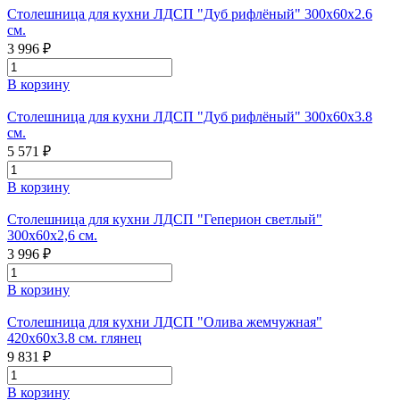
Столешница для кухни ЛДСП "Дуб рифлёный" 300х60х2.6
см.
3 996 ₽
В корзину
Столешница для кухни ЛДСП "Дуб рифлёный" 300х60х3.8
см.
5 571 ₽
В корзину
Столешница для кухни ЛДСП "Геперион светлый"
300х60х2,6 см.
3 996 ₽
В корзину
Столешница для кухни ЛДСП "Олива жемчужная"
420x60x3.8 см. глянец
9 831 ₽
В корзину