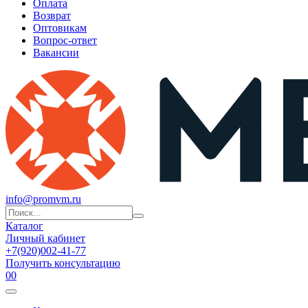
Оплата
Возврат
Оптовикам
Вопрос-ответ
Вакансии
info@promvm.ru
Каталог
Личный кабинет
+7(920)002-41-77
Получить консультацию
0
0