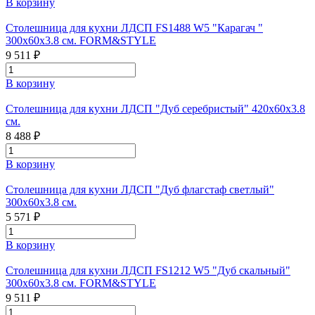
В корзину
Столешница для кухни ЛДСП FS1488 W5 "Карагач "
300х60х3.8 см. FORM&STYLE
9 511 ₽
В корзину
Столешница для кухни ЛДСП "Дуб серебристый" 420х60х3.8
см.
8 488 ₽
В корзину
Столешница для кухни ЛДСП "Дуб флагстаф светлый"
300x60x3.8 см.
5 571 ₽
В корзину
Столешница для кухни ЛДСП FS1212 W5 "Дуб скальный"
300х60х3.8 см. FORM&STYLE
9 511 ₽