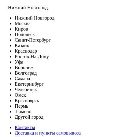
Нижний Новгород
Нижний Новгород
Москва
Киров
Подольск
Санкт-Петербург
Казань
Краснодар
Ростов-На-Дону
Уфа
Воронеж
Волгоград
Самара
Екатеринбург
Челябинск
Омск
Красноярск
Пермь
Тюмень
Другой город
Контакты
Доставка и пункты самовывоза