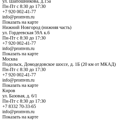
ул. Шапошникова, д.15а
Пн-Пт с 8:30 до 17:30
+7 920 002-41-77
info@promvm.ru
Показать на карте
Нижний Новгород (нижняя часть)
ул. Гордеевская 59А к.6
Пн-Пт с 8:30 до 17:30
+7 920 002-41-77
info@promvm.ru
Показать на карте
Москва
Подольск, Домодедовское шоссе, д. 1Б (20 км от МКАД)
Пн-Пт с 8:30 до 17:30
+7 920 002-41-77
info@promvm.ru
Показать на карте
Киров
ул. Базовая, д. 6/1
Пн-Пт с 8:30 до 17:30
+7 8332 70-33-65
info@promvm.ru
Показать на карте