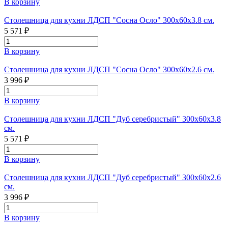
В корзину
Столешница для кухни ЛДСП "Сосна Осло" 300х60х3.8 см.
5 571 ₽
В корзину
Столешница для кухни ЛДСП "Сосна Осло" 300х60х2.6 см.
3 996 ₽
В корзину
Столешница для кухни ЛДСП "Дуб серебристый" 300х60х3.8
см.
5 571 ₽
В корзину
Столешница для кухни ЛДСП "Дуб серебристый" 300х60х2.6
см.
3 996 ₽
В корзину