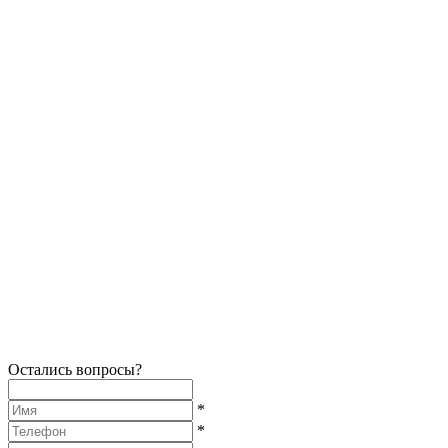
Остались вопросы?
*
*