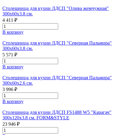
Столешница для кухни ЛДСП "Олива жемчужная"
300x60x3.8 см.
4 411 ₽
В корзину
Столешница для кухни ЛДСП "Северная Пальмира"
300x60x3.8 см.
5 571 ₽
В корзину
Столешница для кухни ЛДСП "Северная Пальмира"
300x60x2.6 см.
3 996 ₽
В корзину
Столешница для кухни ЛДСП FS1488 W5 "Карагач"
300х120х3.8 см. FORM&STYLE
23 946 ₽