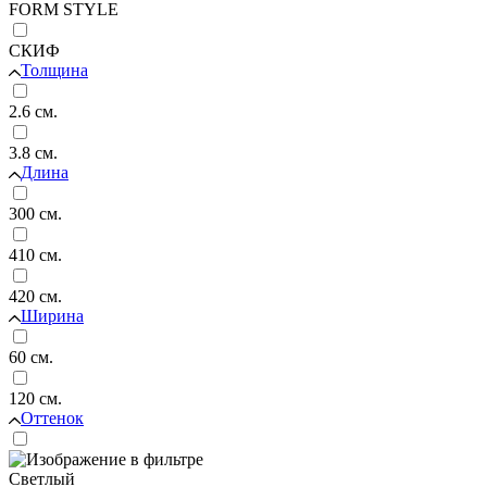
FORM STYLE
СКИФ
Толщина
2.6 см.
3.8 см.
Длина
300 см.
410 см.
420 см.
Ширина
60 см.
120 см.
Оттенок
Светлый