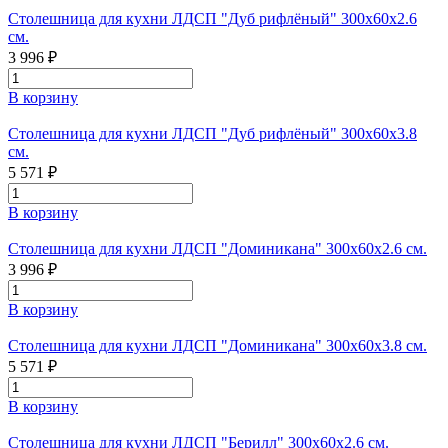
Столешница для кухни ЛДСП "Дуб рифлёный" 300х60х2.6
см.
3 996 ₽
В корзину
Столешница для кухни ЛДСП "Дуб рифлёный" 300х60х3.8
см.
5 571 ₽
В корзину
Столешница для кухни ЛДСП "Доминикана" 300x60x2.6 см.
3 996 ₽
В корзину
Столешница для кухни ЛДСП "Доминикана" 300x60x3.8 см.
5 571 ₽
В корзину
Столешница для кухни ЛДСП "Берилл" 300x60x2.6 см.