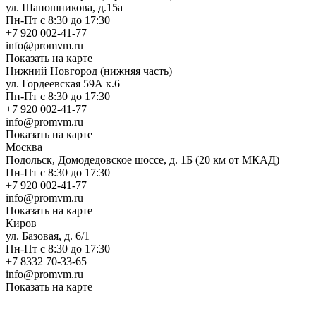
ул. Шапошникова, д.15а
Пн-Пт с 8:30 до 17:30
+7 920 002-41-77
info@promvm.ru
Показать на карте
Нижний Новгород (нижняя часть)
ул. Гордеевская 59А к.6
Пн-Пт с 8:30 до 17:30
+7 920 002-41-77
info@promvm.ru
Показать на карте
Москва
Подольск, Домодедовское шоссе, д. 1Б (20 км от МКАД)
Пн-Пт с 8:30 до 17:30
+7 920 002-41-77
info@promvm.ru
Показать на карте
Киров
ул. Базовая, д. 6/1
Пн-Пт с 8:30 до 17:30
+7 8332 70-33-65
info@promvm.ru
Показать на карте