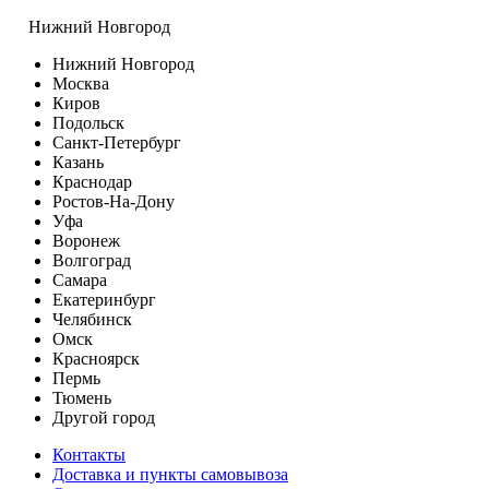
Нижний Новгород
Нижний Новгород
Москва
Киров
Подольск
Санкт-Петербург
Казань
Краснодар
Ростов-На-Дону
Уфа
Воронеж
Волгоград
Самара
Екатеринбург
Челябинск
Омск
Красноярск
Пермь
Тюмень
Другой город
Контакты
Доставка и пункты самовывоза