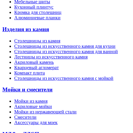
Мебельные щиты
Кухонный плинтус
Кромка для столешниц
Алюминиевые планки
Изделия из камня
Столешницы из камня
Cтолешницы из искусственного камня для кухни
Cтолешницы из искусственного камня для ванной
Лестницы из искусственного камня
Акриловый камень
Кварцевый агломерат
Компакт плита
Столешницы из искусственного камня с мойкой
Мойки и смесители
Мойки из камня
Акриловые мойки
Мойки из нержавеющей стали
Смесители
Аксессуары для моек