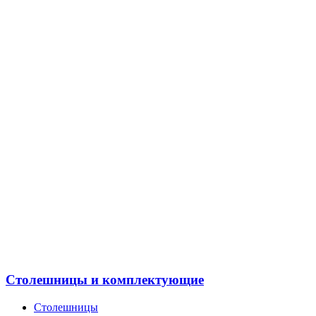
Столешницы и комплектующие
Столешницы