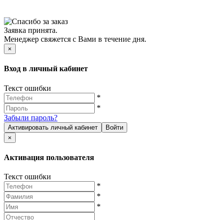
Заявка принята.
Менеджер свяжется с Вами в течение дня.
×
Вход в личный кабинет
Текст ошибки
*
*
Забыли пароль?
Активировать личный кабинет
Войти
×
Активация пользователя
Текст ошибки
*
*
*