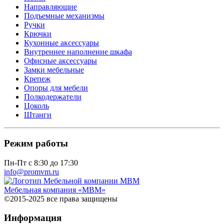
Направляющие
Подъемные механизмы
Ручки
Крючки
Кухонные аксессуары
Внутреннее наполнение шкафа
Офисные аксессуары
Замки мебельные
Крепеж
Опоры для мебели
Полкодержатели
Цоколь
Штанги
Режим работы
Пн-Пт с 8:30 до 17:30
info@promvm.ru
Мебельная компания «МВМ»
©2015-2025 все права защищены
Информация