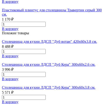
В корзину
Пластиковый плинтус для столешницы Травертин серый 300
см.
1 170 ₽
В корзину
Похожие товары
Столешница для кухни ЛДСП "Дуб вотан" 420x60x3.8 см.
8 488 ₽
В корзину
Столешница для кухни ЛДСП "Дуб Кера" 300х60х2.6 см.
3 996 ₽
В корзину
Столешница для кухни ЛДСП "Дуб Кера" 300х60х3.8 см.
5 571 ₽
В корзину