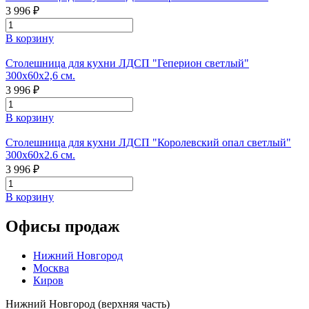
3 996 ₽
В корзину
Столешница для кухни ЛДСП "Геперион светлый"
300х60х2,6 см.
3 996 ₽
В корзину
Столешница для кухни ЛДСП "Королевский опал светлый"
300x60x2.6 см.
3 996 ₽
В корзину
Офисы продаж
Нижний Новгород
Москва
Киров
Нижний Новгород (верхняя часть)