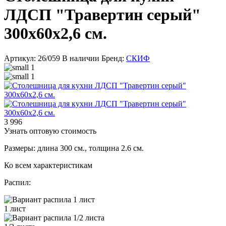
ЛДСП "Травертин серый"
300x60x2,6 см.
Артикул: 26/059
В наличии
Бренд:
СКИФ
3 996
Узнать оптовую стоимость
Размеры: длина 300 см., толщина 2.6 см.
Ко всем характеристикам
Распил:
1 лист