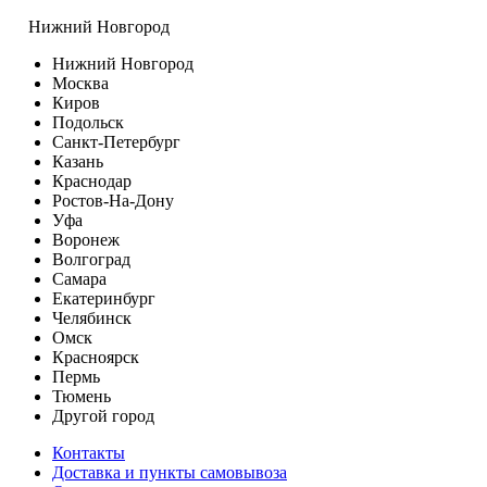
Нижний Новгород
Нижний Новгород
Москва
Киров
Подольск
Санкт-Петербург
Казань
Краснодар
Ростов-На-Дону
Уфа
Воронеж
Волгоград
Самара
Екатеринбург
Челябинск
Омск
Красноярск
Пермь
Тюмень
Другой город
Контакты
Доставка и пункты самовывоза