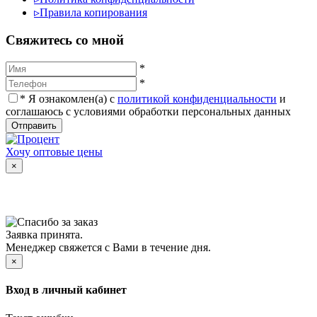
▹
Правила копирования
Cвяжитесь со мной
*
*
*
Я ознакомлен(а) с
политикой конфиденциальности
и
соглашаюсь с условиями обработки персональных данных
Отправить
Хочу оптовые цены
×
Заявка принята.
Менеджер свяжется с Вами в течение дня.
×
Вход в личный кабинет