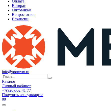
Оплата
Возврат
Оптовикам
Вопрос-ответ
Вакансии
info@promvm.ru
Каталог
Личный кабинет
+7(920)002-41-77
Получить консультацию
0
0