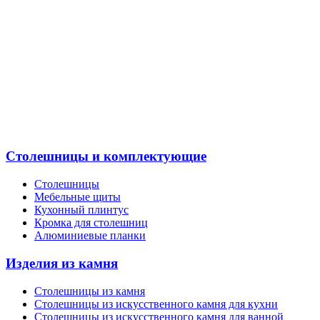
Столешницы и комплектующие
Столешницы
Мебельные щиты
Кухонный плинтус
Кромка для столешниц
Алюминиевые планки
Изделия из камня
Столешницы из камня
Cтолешницы из искусственного камня для кухни
Cтолешницы из искусственного камня для ванной