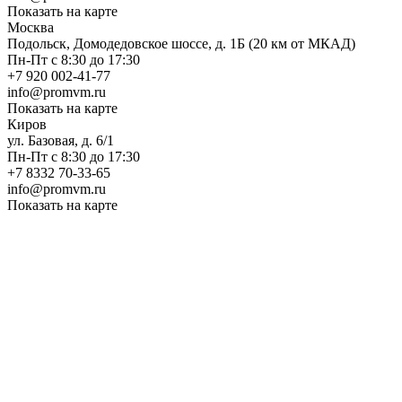
Показать на карте
Москва
Подольск, Домодедовское шоссе, д. 1Б (20 км от МКАД)
Пн-Пт с 8:30 до 17:30
+7 920 002-41-77
info@promvm.ru
Показать на карте
Киров
ул. Базовая, д. 6/1
Пн-Пт с 8:30 до 17:30
+7 8332 70-33-65
info@promvm.ru
Показать на карте