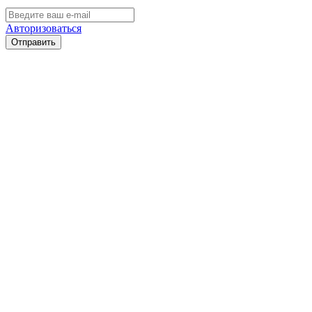
Авторизоваться
Отправить