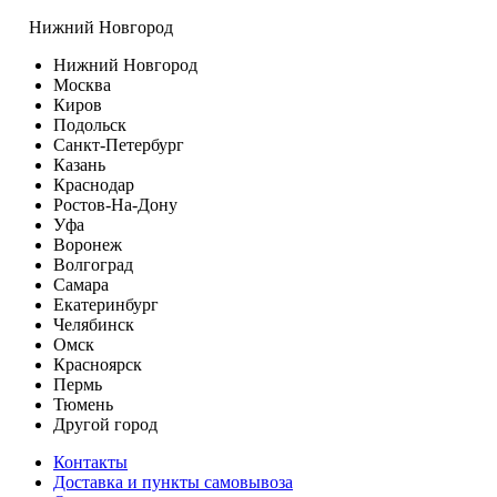
Нижний Новгород
Нижний Новгород
Москва
Киров
Подольск
Санкт-Петербург
Казань
Краснодар
Ростов-На-Дону
Уфа
Воронеж
Волгоград
Самара
Екатеринбург
Челябинск
Омск
Красноярск
Пермь
Тюмень
Другой город
Контакты
Доставка и пункты самовывоза