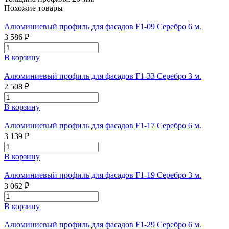
Похожие товары
Алюминиевый профиль для фасадов F1-09 Серебро 6 м.
3 586 ₽
В корзину
Алюминиевый профиль для фасадов F1-33 Серебро 3 м.
2 508 ₽
В корзину
Алюминиевый профиль для фасадов F1-17 Серебро 6 м.
3 139 ₽
В корзину
Алюминиевый профиль для фасадов F1-19 Серебро 3 м.
3 062 ₽
В корзину
Алюминиевый профиль для фасадов F1-29 Серебро 6 м.