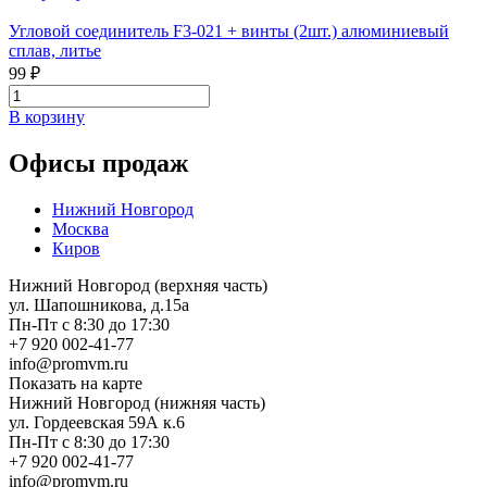
Угловой соединитель F3-021 + винты (2шт.) алюминиевый
сплав, литье
99 ₽
В корзину
Офисы продаж
Нижний Новгород
Москва
Киров
Нижний Новгород (верхняя часть)
ул. Шапошникова, д.15а
Пн-Пт с 8:30 до 17:30
+7 920 002-41-77
info@promvm.ru
Показать на карте
Нижний Новгород (нижняя часть)
ул. Гордеевская 59А к.6
Пн-Пт с 8:30 до 17:30
+7 920 002-41-77
info@promvm.ru