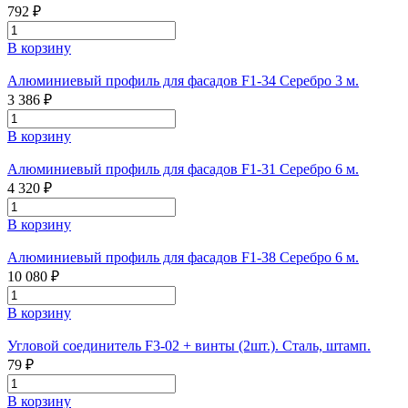
792 ₽
В корзину
Алюминиевый профиль для фасадов F1-34 Серебро 3 м.
3 386 ₽
В корзину
Алюминиевый профиль для фасадов F1-31 Серебро 6 м.
4 320 ₽
В корзину
Алюминиевый профиль для фасадов F1-38 Серебро 6 м.
10 080 ₽
В корзину
Угловой соединитель F3-02 + винты (2шт.). Сталь, штамп.
79 ₽
В корзину