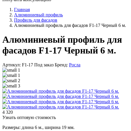
Главная
Алюминиевый профиль
Профиль для фасадов
Алюминиевый профиль для фасадов F1-17 Черный 6 м.
Алюминиевый профиль для
фасадов F1-17 Черный 6 м.
Артикул: F1-17
Под заказ
Бренд:
Росла
4 320
Узнать оптовую стоимость
Размеры: длина 6 м., ширина 19 мм.