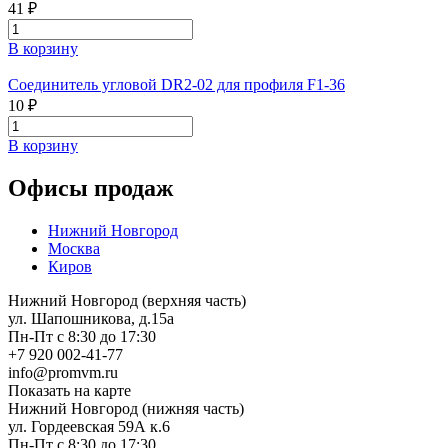
41 ₽
В корзину
Соединитель угловой DR2-02 для профиля F1-36
10 ₽
В корзину
Офисы продаж
Нижний Новгород
Москва
Киров
Нижний Новгород (верхняя часть)
ул. Шапошникова, д.15а
Пн-Пт с 8:30 до 17:30
+7 920 002-41-77
info@promvm.ru
Показать на карте
Нижний Новгород (нижняя часть)
ул. Гордеевская 59А к.6
Пн-Пт с 8:30 до 17:30