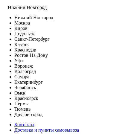
Нижний Новгород
Нижний Новгород
Москва
Киров
Подольск
Санкт-Петербург
Казань
Краснодар
Ростов-На-Дону
Уфа
Воронеж
Волгоград
Самара
Екатеринбург
Челябинск
Омск
Красноярск
Пермь
Тюмень
Другой город
Контакты
Доставка и пункты самовывоза