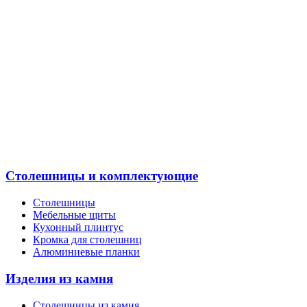
Столешницы и комплектующие
Столешницы
Мебельные щиты
Кухонный плинтус
Кромка для столешниц
Алюминиевые планки
Изделия из камня
Столешницы из камня