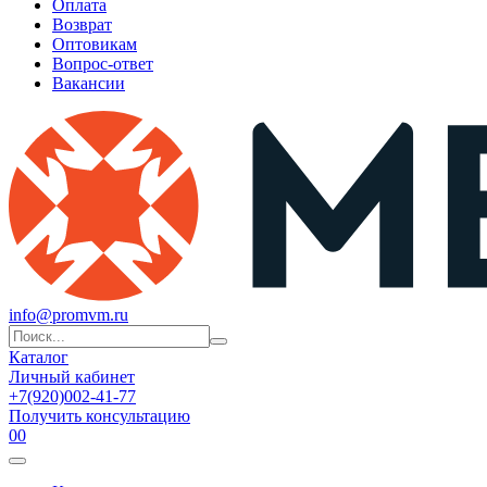
Оплата
Возврат
Оптовикам
Вопрос-ответ
Вакансии
info@promvm.ru
Каталог
Личный кабинет
+7(920)002-41-77
Получить консультацию
0
0