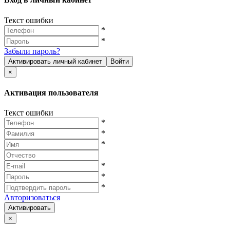
Текст ошибки
*
*
Забыли пароль?
Активировать личный кабинет
Войти
×
Активация пользователя
Текст ошибки
*
*
*
*
*
*
Авторизоваться
Активировать
×