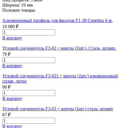
Ширина:
19 мм.
Похожие товары
Алюминиевый профиль для фасадов F1-38 Серебро 6 м.
10 080 ₽
В корзину
Угловой соединитель F3-02 + винты (2шт.). Сталь, штамп.
79 ₽
В корзину
Угловой соединитель F3-021 + винты (2шт.) алюминиевый
сплав, литье
99 ₽
В корзину
Угловой соединитель F3-03 + винты (2шт.) сталь, штамп
67 ₽
В корзину