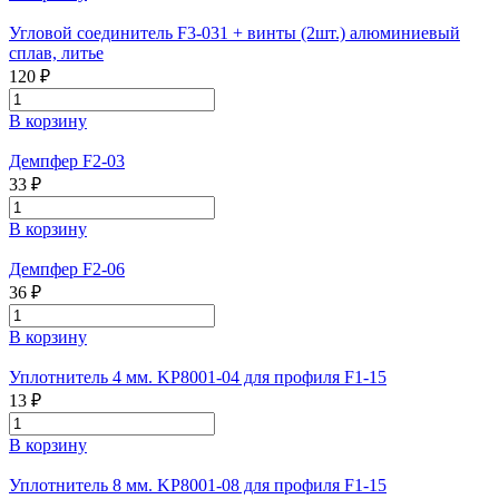
Угловой соединитель F3-031 + винты (2шт.) алюминиевый
сплав, литье
120 ₽
В корзину
Демпфер F2-03
33 ₽
В корзину
Демпфер F2-06
36 ₽
В корзину
Уплотнитель 4 мм. KP8001-04 для профиля F1-15
13 ₽
В корзину
Уплотнитель 8 мм. KP8001-08 для профиля F1-15