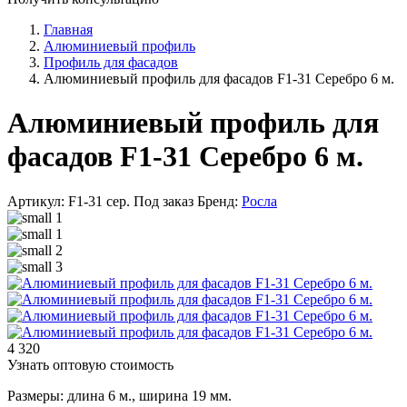
Главная
Алюминиевый профиль
Профиль для фасадов
Алюминиевый профиль для фасадов F1-31 Серебро 6 м.
Алюминиевый профиль для
фасадов F1-31 Серебро 6 м.
Артикул: F1-31 сер.
Под заказ
Бренд:
Росла
4 320
Узнать оптовую стоимость
Размеры: длина 6 м., ширина 19 мм.