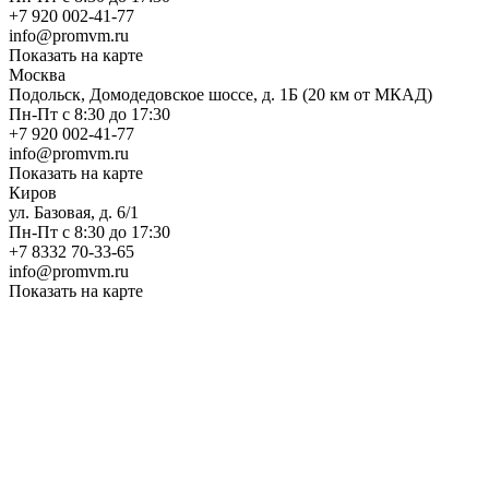
+7 920 002-41-77
info@promvm.ru
Показать на карте
Москва
Подольск, Домодедовское шоссе, д. 1Б (20 км от МКАД)
Пн-Пт с 8:30 до 17:30
+7 920 002-41-77
info@promvm.ru
Показать на карте
Киров
ул. Базовая, д. 6/1
Пн-Пт с 8:30 до 17:30
+7 8332 70-33-65
info@promvm.ru
Показать на карте