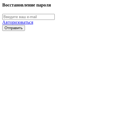
Восстановление пароля
Авторизоваться
Отправить