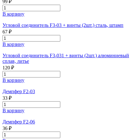
99 ₽
В корзину
Угловой соединитель F3-03 + винты (2шт.) сталь, штамп
67 ₽
В корзину
Угловой соединитель F3-031 + винты (2шт.) алюминиевый
сплав, литье
120 ₽
В корзину
Демпфер F2-03
33 ₽
В корзину
Демпфер F2-06
36 ₽