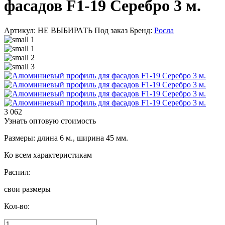
фасадов F1-19 Серебро 3 м.
Артикул: НЕ ВЫБИРАТЬ
Под заказ
Бренд:
Росла
3 062
Узнать оптовую стоимость
Размеры: длина 6 м., ширина 45 мм.
Ко всем характеристикам
Распил:
свои размеры
Кол-во: