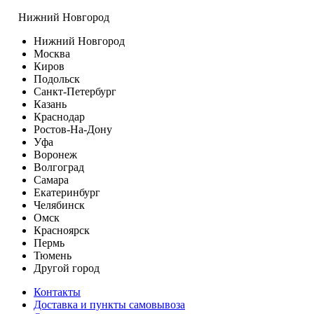
Нижний Новгород
Нижний Новгород
Москва
Киров
Подольск
Санкт-Петербург
Казань
Краснодар
Ростов-На-Дону
Уфа
Воронеж
Волгоград
Самара
Екатеринбург
Челябинск
Омск
Красноярск
Пермь
Тюмень
Другой город
Контакты
Доставка и пункты самовывоза