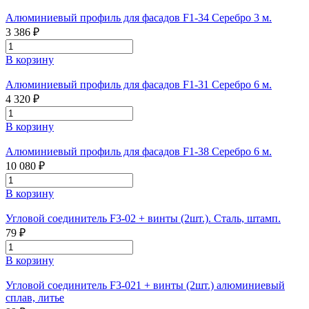
Алюминиевый профиль для фасадов F1-34 Серебро 3 м.
3 386 ₽
В корзину
Алюминиевый профиль для фасадов F1-31 Серебро 6 м.
4 320 ₽
В корзину
Алюминиевый профиль для фасадов F1-38 Серебро 6 м.
10 080 ₽
В корзину
Угловой соединитель F3-02 + винты (2шт.). Сталь, штамп.
79 ₽
В корзину
Угловой соединитель F3-021 + винты (2шт.) алюминиевый
сплав, литье