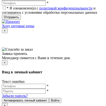
*
*
Я ознакомлен(а) с
политикой конфиденциальности
и
соглашаюсь с условиями обработки персональных данных
Отправить
Хочу оптовые цены
×
Заявка принята.
Менеджер свяжется с Вами в течение дня.
×
Вход в личный кабинет
Текст ошибки
*
*
Забыли пароль?
Активировать личный кабинет
Войти
×