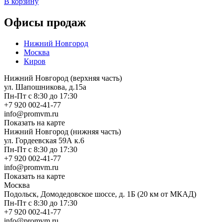
В корзину
Офисы продаж
Нижний Новгород
Москва
Киров
Нижний Новгород (верхняя часть)
ул. Шапошникова, д.15а
Пн-Пт с 8:30 до 17:30
+7 920 002-41-77
info@promvm.ru
Показать на карте
Нижний Новгород (нижняя часть)
ул. Гордеевская 59А к.6
Пн-Пт с 8:30 до 17:30
+7 920 002-41-77
info@promvm.ru
Показать на карте
Москва
Подольск, Домодедовское шоссе, д. 1Б (20 км от МКАД)
Пн-Пт с 8:30 до 17:30
+7 920 002-41-77
info@promvm.ru