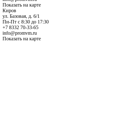
Показать на карте
Киров
ул. Базовая, д. 6/1
Пн-Пт с 8:30 до 17:30
+7 8332 70-33-65
info@promvm.ru
Показать на карте