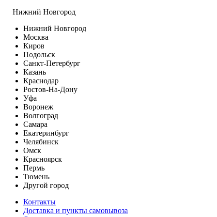
Нижний Новгород
Нижний Новгород
Москва
Киров
Подольск
Санкт-Петербург
Казань
Краснодар
Ростов-На-Дону
Уфа
Воронеж
Волгоград
Самара
Екатеринбург
Челябинск
Омск
Красноярск
Пермь
Тюмень
Другой город
Контакты
Доставка и пункты самовывоза