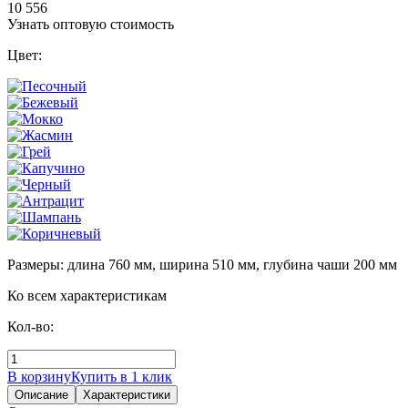
10 556
Узнать оптовую стоимость
Цвет:
Размеры: длина 760 мм, ширина 510 мм, глубина чаши 200 мм
Ко всем характеристикам
Кол-во:
В корзину
Купить в 1 клик
Описание
Характеристики