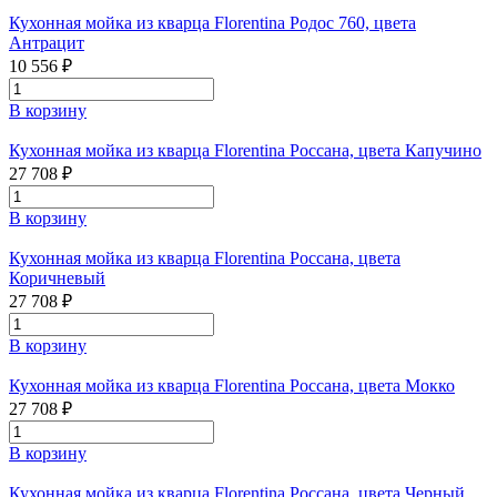
Кухонная мойка из кварца Florentina Родос 760, цвета
Антрацит
10 556 ₽
В корзину
Кухонная мойка из кварца Florentina Россана, цвета Капучино
27 708 ₽
В корзину
Кухонная мойка из кварца Florentina Россана, цвета
Коричневый
27 708 ₽
В корзину
Кухонная мойка из кварца Florentina Россана, цвета Мокко
27 708 ₽
В корзину
Кухонная мойка из кварца Florentina Россана, цвета Черный