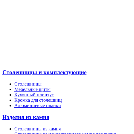
Столешницы и комплектующие
Столешницы
Мебельные щиты
Кухонный плинтус
Кромка для столешниц
Алюминиевые планки
Изделия из камня
Столешницы из камня