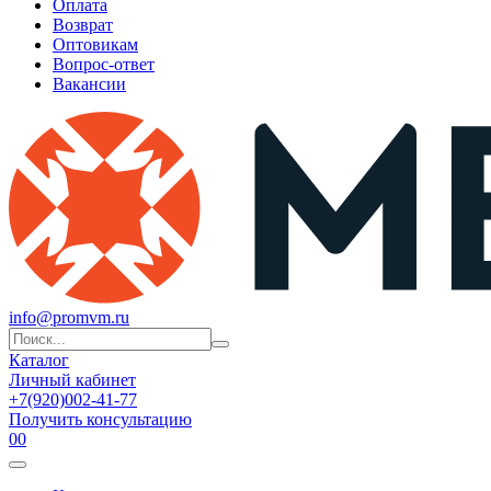
Оплата
Возврат
Оптовикам
Вопрос-ответ
Вакансии
info@promvm.ru
Каталог
Личный кабинет
+7(920)002-41-77
Получить консультацию
0
0