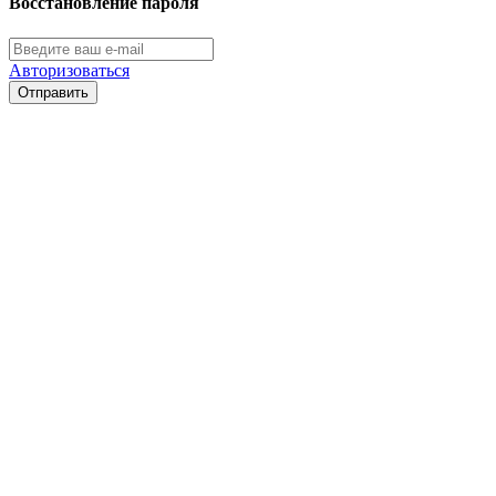
Восстановление пароля
Авторизоваться
Отправить