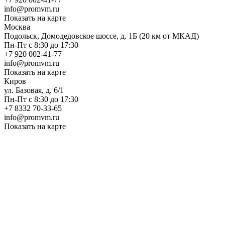
info@promvm.ru
Показать на карте
Москва
Подольск, Домодедовское шоссе, д. 1Б (20 км от МКАД)
Пн-Пт с 8:30 до 17:30
+7 920 002-41-77
info@promvm.ru
Показать на карте
Киров
ул. Базовая, д. 6/1
Пн-Пт с 8:30 до 17:30
+7 8332 70-33-65
info@promvm.ru
Показать на карте