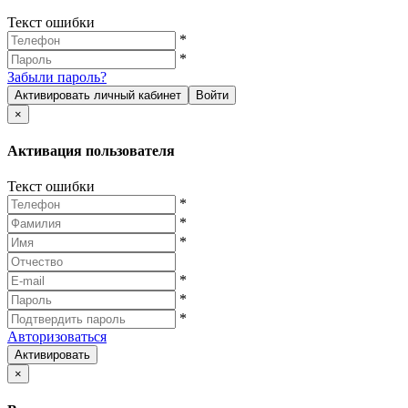
Текст ошибки
*
*
Забыли пароль?
Активировать личный кабинет
Войти
×
Активация пользователя
Текст ошибки
*
*
*
*
*
*
Авторизоваться
Активировать
×