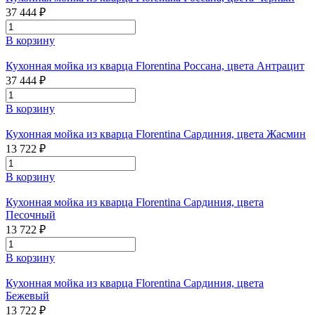
37 444 ₽
В корзину
Кухонная мойка из кварца Florentina Россана, цвета Антрацит
37 444 ₽
В корзину
Кухонная мойка из кварца Florentina Сардиния, цвета Жасмин
13 722 ₽
В корзину
Кухонная мойка из кварца Florentina Сардиния, цвета
Песочный
13 722 ₽
В корзину
Кухонная мойка из кварца Florentina Сардиния, цвета
Бежевый
13 722 ₽