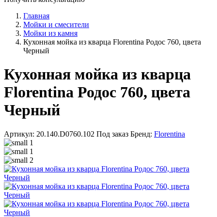
Главная
Мойки и смесители
Мойки из камня
Кухонная мойка из кварца Florentina Родос 760, цвета
Черный
Кухонная мойка из кварца
Florentina Родос 760, цвета
Черный
Артикул: 20.140.D0760.102
Под заказ
Бренд:
Florentina