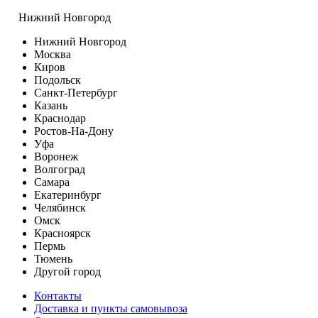
Нижний Новгород
Нижний Новгород
Москва
Киров
Подольск
Санкт-Петербург
Казань
Краснодар
Ростов-На-Дону
Уфа
Воронеж
Волгоград
Самара
Екатеринбург
Челябинск
Омск
Красноярск
Пермь
Тюмень
Другой город
Контакты
Доставка и пункты самовывоза