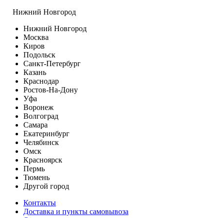
Нижний Новгород
Нижний Новгород
Москва
Киров
Подольск
Санкт-Петербург
Казань
Краснодар
Ростов-На-Дону
Уфа
Воронеж
Волгоград
Самара
Екатеринбург
Челябинск
Омск
Красноярск
Пермь
Тюмень
Другой город
Контакты
Доставка и пункты самовывоза