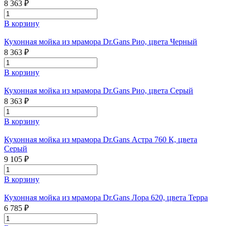
8 363 ₽
В корзину
Кухонная мойка из мрамора Dr.Gans Рио, цвета Черный
8 363 ₽
В корзину
Кухонная мойка из мрамора Dr.Gans Рио, цвета Серый
8 363 ₽
В корзину
Кухонная мойка из мрамора Dr.Gans Астра 760 К, цвета
Серый
9 105 ₽
В корзину
Кухонная мойка из мрамора Dr.Gans Лора 620, цвета Терра
6 785 ₽