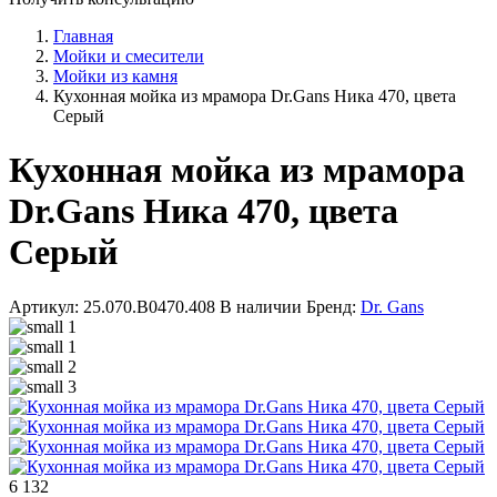
Главная
Мойки и смесители
Мойки из камня
Кухонная мойка из мрамора Dr.Gans Ника 470, цвета
Серый
Кухонная мойка из мрамора
Dr.Gans Ника 470, цвета
Серый
Артикул: 25.070.B0470.408
В наличии
Бренд:
Dr. Gans
6 132