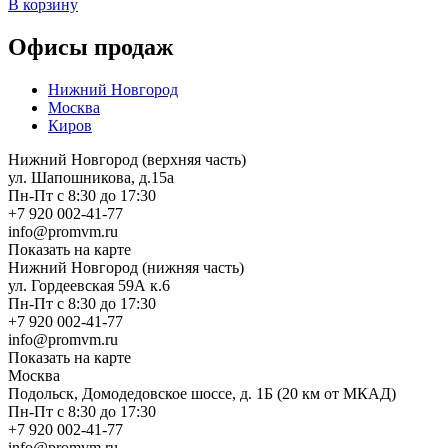
В корзину
Офисы продаж
Нижний Новгород
Москва
Киров
Нижний Новгород (верхняя часть)
ул. Шапошникова, д.15а
Пн-Пт с 8:30 до 17:30
+7 920 002-41-77
info@promvm.ru
Показать на карте
Нижний Новгород (нижняя часть)
ул. Гордеевская 59А к.6
Пн-Пт с 8:30 до 17:30
+7 920 002-41-77
info@promvm.ru
Показать на карте
Москва
Подольск, Домодедовское шоссе, д. 1Б (20 км от МКАД)
Пн-Пт с 8:30 до 17:30
+7 920 002-41-77
info@promvm.ru