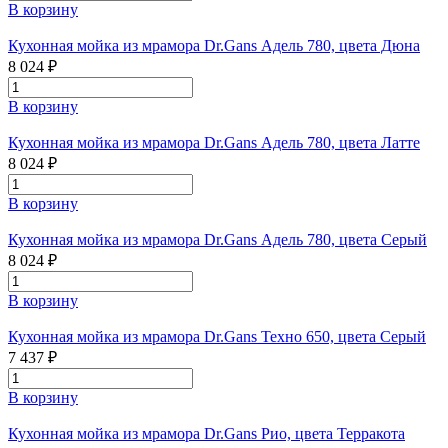
В корзину
Кухонная мойка из мрамора Dr.Gans Адель 780, цвета Дюна
8 024 ₽
В корзину
Кухонная мойка из мрамора Dr.Gans Адель 780, цвета Латте
8 024 ₽
В корзину
Кухонная мойка из мрамора Dr.Gans Адель 780, цвета Серый
8 024 ₽
В корзину
Кухонная мойка из мрамора Dr.Gans Техно 650, цвета Серый
7 437 ₽
В корзину
Кухонная мойка из мрамора Dr.Gans Рио, цвета Терракота