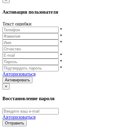
Активация пользователя
Текст ошибки
*
*
*
*
*
*
Авторизоваться
Активировать
×
Восстановление пароля
Авторизоваться
Отправить