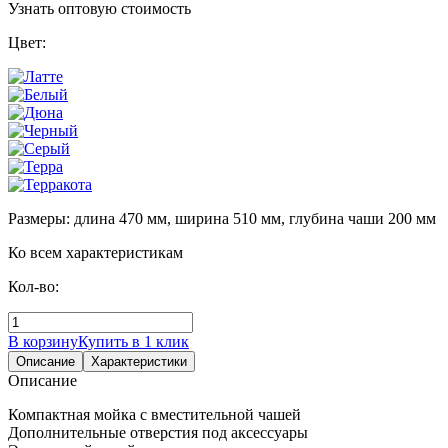
Узнать оптовую стоимость
Цвет:
Размеры: длина 470 мм, ширина 510 мм, глубина чаши 200 мм
Ко всем характеристикам
Кол-во:
В корзину
Купить в 1 клик
Описание
Характеристики
Описание
Компактная мойка с вместительной чашей
Дополнительные отверстия под аксессуары