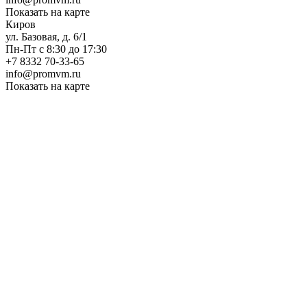
Показать на карте
Киров
ул. Базовая, д. 6/1
Пн-Пт с 8:30 до 17:30
+7 8332 70-33-65
info@promvm.ru
Показать на карте