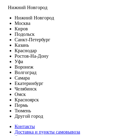
Нижний Новгород
Нижний Новгород
Москва
Киров
Подольск
Санкт-Петербург
Казань
Краснодар
Ростов-На-Дону
Уфа
Воронеж
Волгоград
Самара
Екатеринбург
Челябинск
Омск
Красноярск
Пермь
Тюмень
Другой город
Контакты
Доставка и пункты самовывоза