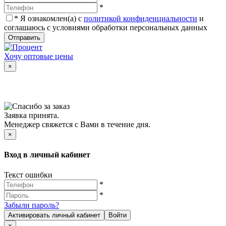
*
*
Я ознакомлен(а) с
политикой конфиденциальности
и
соглашаюсь с условиями обработки персональных данных
Отправить
Хочу оптовые цены
×
Заявка принята.
Менеджер свяжется с Вами в течение дня.
×
Вход в личный кабинет
Текст ошибки
*
*
Забыли пароль?
Активировать личный кабинет
Войти
×