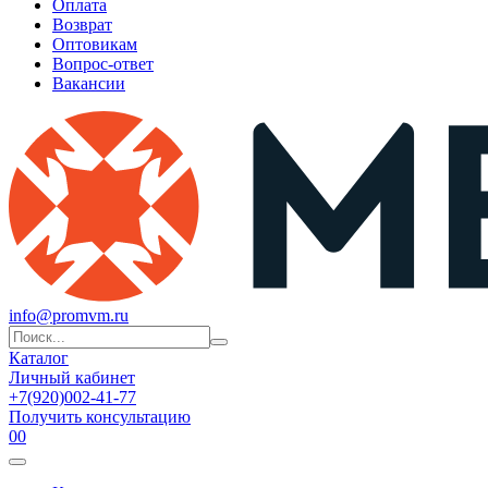
Оплата
Возврат
Оптовикам
Вопрос-ответ
Вакансии
info@promvm.ru
Каталог
Личный кабинет
+7(920)002-41-77
Получить консультацию
0
0