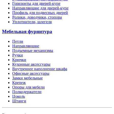
Горизонты для дверей-купе
Направляющие для дверей-купе
Профиль для подвесных дверей
Ролики, доводчики, стопора
Уплотнители, шлегеля
Мебельная фурнитура
Петли
Направляющие
Подъемные механизмы
Ручки
Крючки
Кухонные аксессуары
Внутреннее наполнение шкафа
Офисные аксессуары
Замки мебельные
Крепеж
Опоры для мебели
Полкодержатели
Цоколь
Штанги