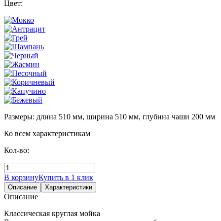
Цвет:
Размеры: длина 510 мм, ширина 510 мм, глубина чаши 200 мм
Ко всем характеристикам
Кол-во:
В корзину
Купить в 1 клик
Описание
Характеристики
Описание
Классическая круглая мойка