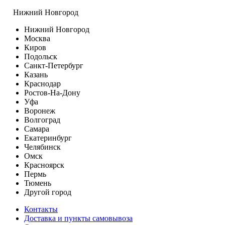
Нижний Новгород
Нижний Новгород
Москва
Киров
Подольск
Санкт-Петербург
Казань
Краснодар
Ростов-На-Дону
Уфа
Воронеж
Волгоград
Самара
Екатеринбург
Челябинск
Омск
Красноярск
Пермь
Тюмень
Другой город
Контакты
Доставка и пункты самовывоза