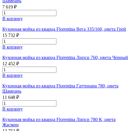
Шампань
7 619 ₽
В корзину
Кухонная мойка из кварца Florentina Вега 335/160, цвета Грей
15 732 ₽
В корзину
Кухонная мойка из кварца Florentina Липси 760, цвета Черный
12 452 ₽
В корзину
Кухонная мойка из кварца Florentina Гаттинара 780, цвета
Шампань
11 648 ₽
В корзину
Кухонная мойка из кварца Florentina Липси 780 К, цвета
Жасмин
13 752 ₽