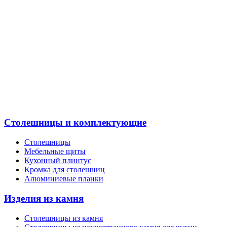
Столешницы и комплектующие
Столешницы
Мебельные щиты
Кухонный плинтус
Кромка для столешниц
Алюминиевые планки
Изделия из камня
Столешницы из камня