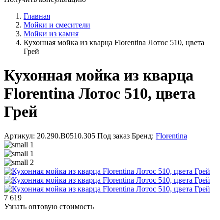
Главная
Мойки и смесители
Мойки из камня
Кухонная мойка из кварца Florentina Лотос 510, цвета
Грей
Кухонная мойка из кварца
Florentina Лотос 510, цвета
Грей
Артикул: 20.290.B0510.305
Под заказ
Бренд:
Florentina
7 619
Узнать оптовую стоимость