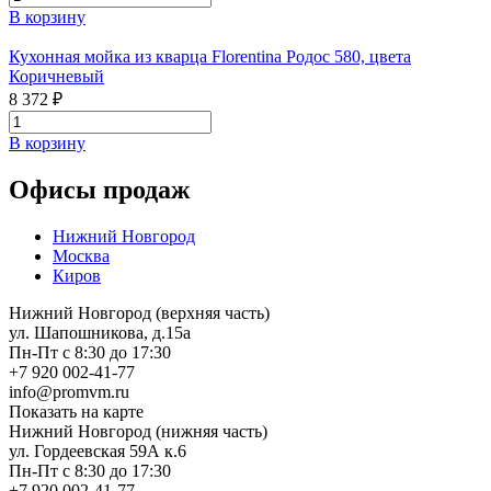
В корзину
Кухонная мойка из кварца Florentina Родос 580, цвета
Коричневый
8 372 ₽
В корзину
Офисы продаж
Нижний Новгород
Москва
Киров
Нижний Новгород (верхняя часть)
ул. Шапошникова, д.15а
Пн-Пт с 8:30 до 17:30
+7 920 002-41-77
info@promvm.ru
Показать на карте
Нижний Новгород (нижняя часть)
ул. Гордеевская 59А к.6
Пн-Пт с 8:30 до 17:30
+7 920 002-41-77