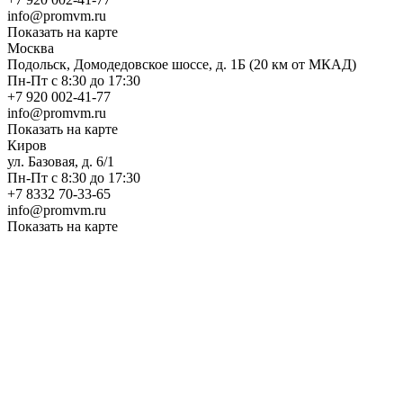
info@promvm.ru
Показать на карте
Москва
Подольск, Домодедовское шоссе, д. 1Б (20 км от МКАД)
Пн-Пт с 8:30 до 17:30
+7 920 002-41-77
info@promvm.ru
Показать на карте
Киров
ул. Базовая, д. 6/1
Пн-Пт с 8:30 до 17:30
+7 8332 70-33-65
info@promvm.ru
Показать на карте