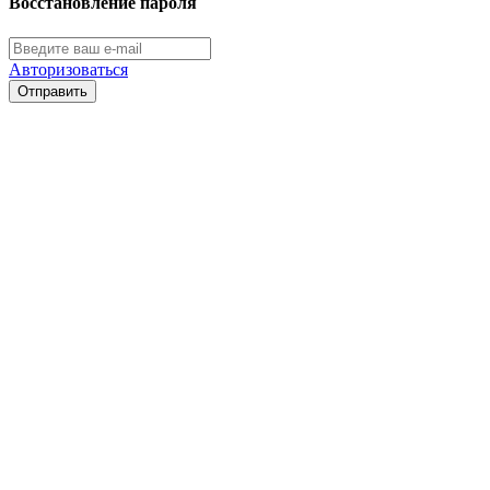
Восстановление пароля
Авторизоваться
Отправить