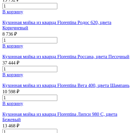
В корзину
Кухонная мойка из кварца Florentina Родос 620, цвета
Коричневый
8 736 ₽
В корзину
Кухонная мойка из кварца Florentina Россана, цвета Песочный
37 444 ₽
В корзину
Кухонная мойка из кварца Florentina Вега 400, цвета Шампань
10 598 ₽
В корзину
Кухонная мойка из кварца Florentina Липси 980 С, цвета
Бежевый
13 468 ₽