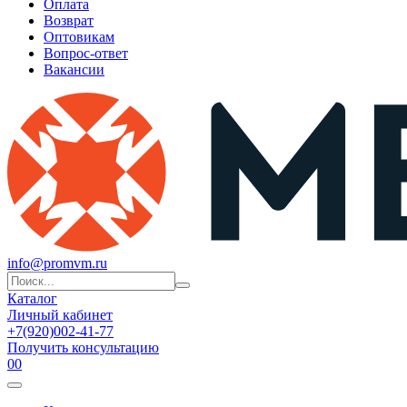
Оплата
Возврат
Оптовикам
Вопрос-ответ
Вакансии
info@promvm.ru
Каталог
Личный кабинет
+7(920)002-41-77
Получить консультацию
0
0