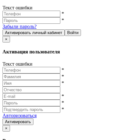
Текст ошибки
*
*
Забыли пароль?
Активировать личный кабинет
Войти
×
Активация пользователя
Текст ошибки
*
*
*
*
*
*
Авторизоваться
Активировать
×