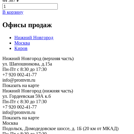
44 387 ₽
В корзину
Офисы продаж
Нижний Новгород
Москва
Киров
Нижний Новгород (верхняя часть)
ул. Шапошникова, д.15а
Пн-Пт с 8:30 до 17:30
+7 920 002-41-77
info@promvm.ru
Показать на карте
Нижний Новгород (нижняя часть)
ул. Гордеевская 59А к.6
Пн-Пт с 8:30 до 17:30
+7 920 002-41-77
info@promvm.ru
Показать на карте
Москва
Подольск, Домодедовское шоссе, д. 1Б (20 км от МКАД)
Пн-Пт с 8:30 до 17:30