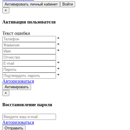
Активировать личный кабинет
Войти
×
Активация пользователя
Текст ошибки
*
*
*
*
*
*
Авторизоваться
Активировать
×
Восстановление пароля
Авторизоваться
Отправить