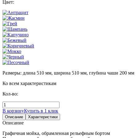
Цвет:
Размеры: длина 510 мм, ширина 510 мм, глубина чаши 200 мм
Ко всем характеристикам
Кол-во:
В корзину
Купить в 1 клик
Описание
Характеристики
Описание
Графичная мойка, обрамленная рельефным бортом