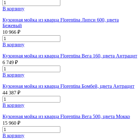
В корзину
Кухонная мойка из кварца Florentina Липси 600, цвета
Бежевый
10 966 ₽
В корзину
Кухонная мойка из кварца Florentina Вега 160, цвета Антрацит
6 749 ₽
В корзину
Кухонная мойка из кварца Florentina Бомбей, цвета Антрацит
44 387 ₽
В корзину
Кухонная мойка из кварца Florentina Вега 500, цвета Мокко
15 960 ₽
В корзину