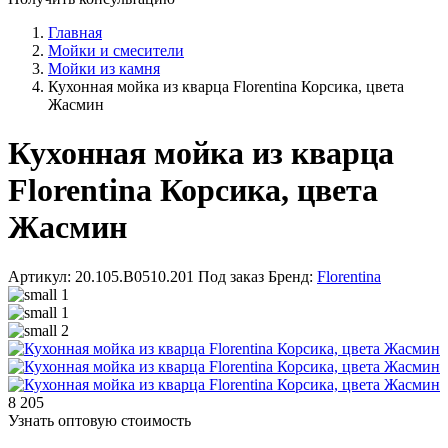
Главная
Мойки и смесители
Мойки из камня
Кухонная мойка из кварца Florentina Корсика, цвета
Жасмин
Кухонная мойка из кварца
Florentina Корсика, цвета
Жасмин
Артикул: 20.105.B0510.201
Под заказ
Бренд:
Florentina
8 205
Узнать оптовую стоимость