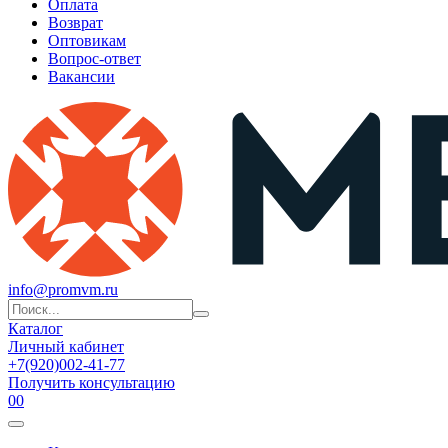
Оплата
Возврат
Оптовикам
Вопрос-ответ
Вакансии
info@promvm.ru
Каталог
Личный кабинет
+7(920)002-41-77
Получить консультацию
0
0