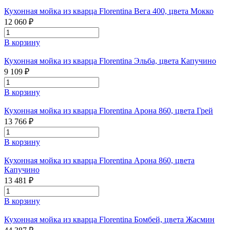
Кухонная мойка из кварца Florentina Вега 400, цвета Мокко
12 060 ₽
В корзину
Кухонная мойка из кварца Florentina Эльба, цвета Капучино
9 109 ₽
В корзину
Кухонная мойка из кварца Florentina Арона 860, цвета Грей
13 766 ₽
В корзину
Кухонная мойка из кварца Florentina Арона 860, цвета
Капучино
13 481 ₽
В корзину
Кухонная мойка из кварца Florentina Бомбей, цвета Жасмин