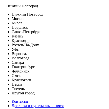
Нижний Новгород
Нижний Новгород
Москва
Киров
Подольск
Санкт-Петербург
Казань
Краснодар
Ростов-На-Дону
Уфа
Воронеж
Волгоград
Самара
Екатеринбург
Челябинск
Омск
Красноярск
Пермь
Тюмень
Другой город
Контакты
Доставка и пункты самовывоза