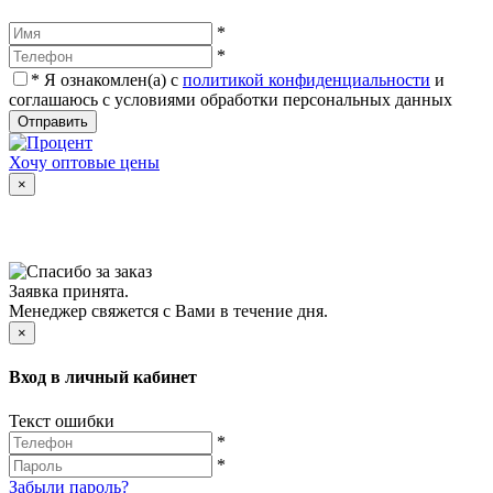
*
*
*
Я ознакомлен(а) с
политикой конфиденциальности
и
соглашаюсь с условиями обработки персональных данных
Отправить
Хочу оптовые цены
×
Заявка принята.
Менеджер свяжется с Вами в течение дня.
×
Вход в личный кабинет
Текст ошибки
*
*
Забыли пароль?