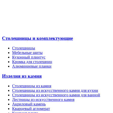
Столешницы и комплектующие
Столешницы
Мебельные щиты
Кухонный плинтус
Кромка для столешниц
Алюминиевые планки
Изделия из камня
Столешницы из камня
Cтолешницы из искусственного камня для кухни
Cтолешницы из искусственного камня для ванной
Лестницы из искусственного камня
Акриловый камень
Кварцевый агломерат