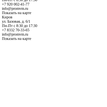
+7 920 002-41-77
info@promvm.ru
Показать на карте
Киров
ул. Базовая, д. 6/1
Пн-Пт с 8:30 до 17:30
+7 8332 70-33-65
info@promvm.ru
Показать на карте