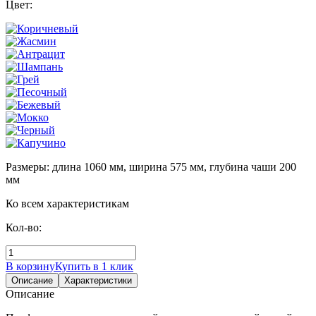
Цвет:
Размеры: длина 1060 мм, ширина 575 мм, глубина чаши 200
мм
Ко всем характеристикам
Кол-во:
В корзину
Купить в 1 клик
Описание
Характеристики
Описание