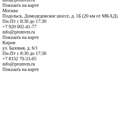
Показать на карте
Москва
Подольск, Домодедовское шоссе, д. 1Б (20 км от МКАД)
Пн-Пт с 8:30 до 17:30
+7 920 002-41-77
info@promvm.ru
Показать на карте
Киров
ул. Базовая, д. 6/1
Пн-Пт с 8:30 до 17:30
+7 8332 70-33-65
info@promvm.ru
Показать на карте