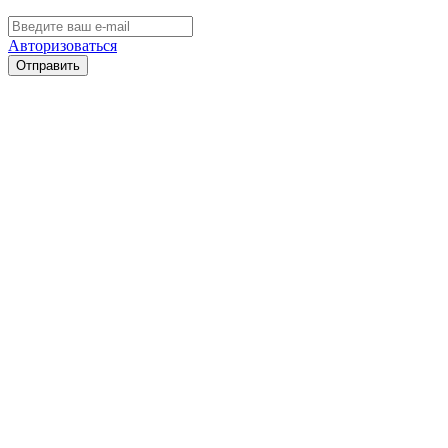
Авторизоваться
Отправить