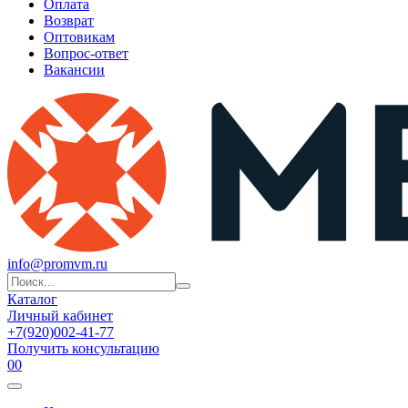
Оплата
Возврат
Оптовикам
Вопрос-ответ
Вакансии
info@promvm.ru
Каталог
Личный кабинет
+7(920)002-41-77
Получить консультацию
0
0