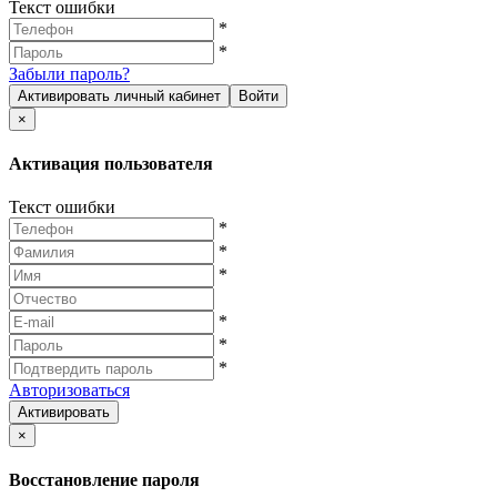
Текст ошибки
*
*
Забыли пароль?
Активировать личный кабинет
Войти
×
Активация пользователя
Текст ошибки
*
*
*
*
*
*
Авторизоваться
Активировать
×
Восстановление пароля