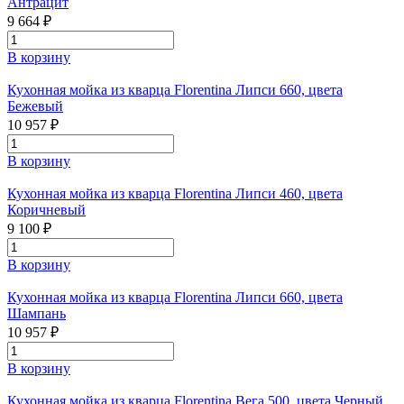
Антрацит
9 664 ₽
В корзину
Кухонная мойка из кварца Florentina Липси 660, цвета
Бежевый
10 957 ₽
В корзину
Кухонная мойка из кварца Florentina Липси 460, цвета
Коричневый
9 100 ₽
В корзину
Кухонная мойка из кварца Florentina Липси 660, цвета
Шампань
10 957 ₽
В корзину
Кухонная мойка из кварца Florentina Вега 500, цвета Черный