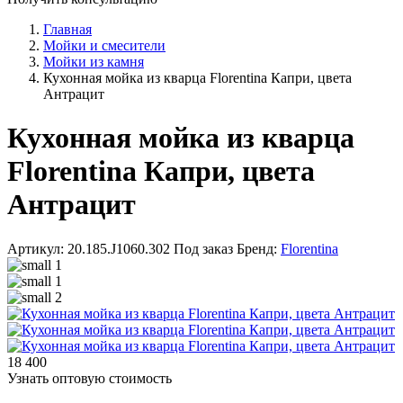
Главная
Мойки и смесители
Мойки из камня
Кухонная мойка из кварца Florentina Капри, цвета
Антрацит
Кухонная мойка из кварца
Florentina Капри, цвета
Антрацит
Артикул: 20.185.J1060.302
Под заказ
Бренд:
Florentina
18 400
Узнать оптовую стоимость