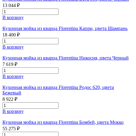
13 044 ₽
В корзину
Кухонная мойка из кварца Florentina Капри, цвета Шампань
18 400 ₽
В корзину
Кухонная мойка из кварца Florentina Никосия, цвета Черный
7 619 ₽
В корзину
Кухонная мойка из кварца Florentina Родос 620, цвета
Бежевый
8 922 ₽
В корзину
Кухонная мойка из кварца Florentina Бомбей, цвета Мокко
55 275 ₽