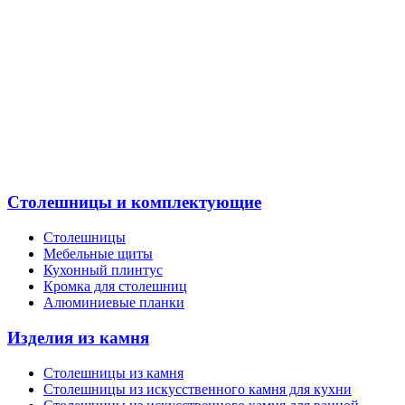
Столешницы и комплектующие
Столешницы
Мебельные щиты
Кухонный плинтус
Кромка для столешниц
Алюминиевые планки
Изделия из камня
Столешницы из камня
Cтолешницы из искусственного камня для кухни