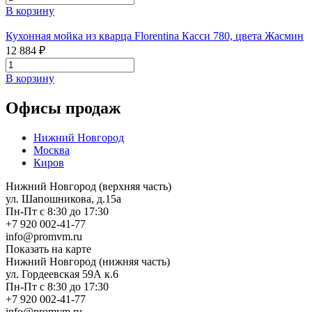
В корзину
Кухонная мойка из кварца Florentina Касси 780, цвета Жасмин
12 884 ₽
В корзину
Офисы продаж
Нижний Новгород
Москва
Киров
Нижний Новгород (верхняя часть)
ул. Шапошникова, д.15а
Пн-Пт с 8:30 до 17:30
+7 920 002-41-77
info@promvm.ru
Показать на карте
Нижний Новгород (нижняя часть)
ул. Гордеевская 59А к.6
Пн-Пт с 8:30 до 17:30
+7 920 002-41-77
info@promvm.ru