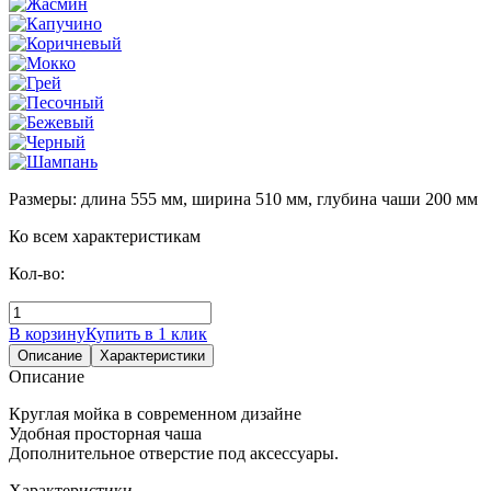
Размеры: длина 555 мм, ширина 510 мм, глубина чаши 200 мм
Ко всем характеристикам
Кол-во:
В корзину
Купить в 1 клик
Описание
Характеристики
Описание
Круглая мойка в современном дизайне
Удобная просторная чаша
Дополнительное отверстие под аксессуары.
Характеристики