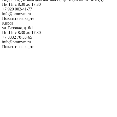
Пн-Пт с 8:30 до 17:30
+7 920 002-41-77
info@promvm.ru
Показать на карте
Киров
ул. Базовая, д. 6/1
Пн-Пт с 8:30 до 17:30
+7 8332 70-33-65
info@promvm.ru
Показать на карте