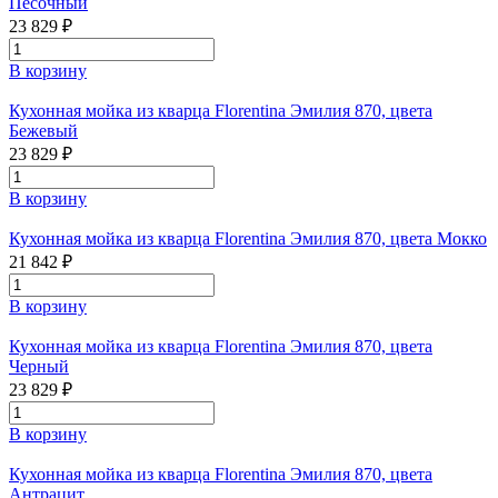
Песочный
23 829 ₽
В корзину
Кухонная мойка из кварца Florentina Эмилия 870, цвета
Бежевый
23 829 ₽
В корзину
Кухонная мойка из кварца Florentina Эмилия 870, цвета Мокко
21 842 ₽
В корзину
Кухонная мойка из кварца Florentina Эмилия 870, цвета
Черный
23 829 ₽
В корзину
Кухонная мойка из кварца Florentina Эмилия 870, цвета
Антрацит