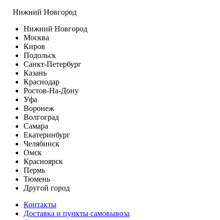
Нижний Новгород
Нижний Новгород
Москва
Киров
Подольск
Санкт-Петербург
Казань
Краснодар
Ростов-На-Дону
Уфа
Воронеж
Волгоград
Самара
Екатеринбург
Челябинск
Омск
Красноярск
Пермь
Тюмень
Другой город
Контакты
Доставка и пункты самовывоза