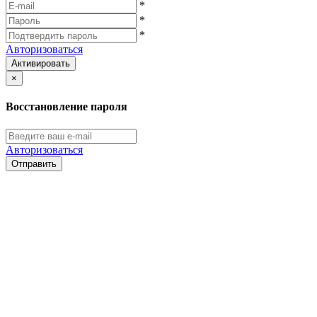
*
*
*
Авторизоваться
Активировать
×
Восстановление пароля
Авторизоваться
Отправить