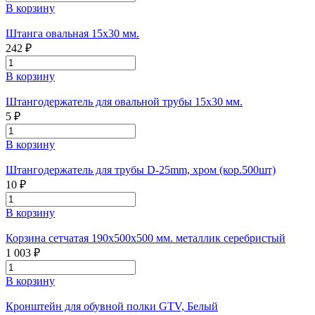
В корзину
Штанга овальная 15х30 мм.
242 ₽
В корзину
Штангодержатель для овальной трубы 15х30 мм.
5 ₽
В корзину
Штангодержатель для трубы D-25mm, хром (кор.500шт)
10 ₽
В корзину
Корзина сетчатая 190х500х500 мм. металлик серебристый
1 003 ₽
В корзину
Кронштейн для обувной полки GTV, Белый