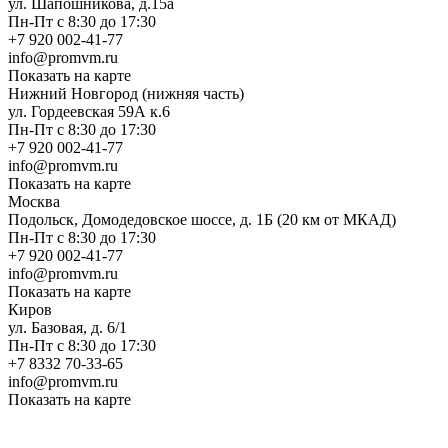
ул. Шапошникова, д.15а
Пн-Пт с 8:30 до 17:30
+7 920 002-41-77
info@promvm.ru
Показать на карте
Нижний Новгород (нижняя часть)
ул. Гордеевская 59А к.6
Пн-Пт с 8:30 до 17:30
+7 920 002-41-77
info@promvm.ru
Показать на карте
Москва
Подольск, Домодедовское шоссе, д. 1Б (20 км от МКАД)
Пн-Пт с 8:30 до 17:30
+7 920 002-41-77
info@promvm.ru
Показать на карте
Киров
ул. Базовая, д. 6/1
Пн-Пт с 8:30 до 17:30
+7 8332 70-33-65
info@promvm.ru
Показать на карте