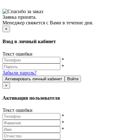
Заявка принята.
Менеджер свяжется с Вами в течение дня.
×
Вход в личный кабинет
Текст ошибки
*
*
Забыли пароль?
Активировать личный кабинет
Войти
×
Активация пользователя
Текст ошибки
*
*
*