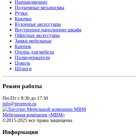
Направляющие
Подъемные механизмы
Ручки
Крючки
Кухонные аксессуары
Внутреннее наполнение шкафа
Офисные аксессуары
Замки мебельные
Крепеж
Опоры для мебели
Полкодержатели
Цоколь
Штанги
Режим работы
Пн-Пт с 8:30 до 17:30
info@promvm.ru
Мебельная компания «МВМ»
©2015-2025 все права защищены
Информация