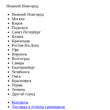
Нижний Новгород
Нижний Новгород
Москва
Киров
Подольск
Санкт-Петербург
Казань
Краснодар
Ростов-На-Дону
Уфа
Воронеж
Волгоград
Самара
Екатеринбург
Челябинск
Омск
Красноярск
Пермь
Тюмень
Другой город
Контакты
Доставка и пункты самовывоза