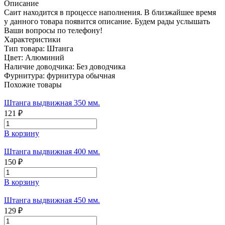
Описание
Саит находится в процессе наполнения. В близжайшее время
у данного товара появится описание. Будем рады услышать
Ваши вопросы по телефону!
Характеристики
Тип товара:
Штанга
Цвет:
Алюминий
Наличие доводчика:
Без доводчика
Фурнитура:
фурнитура обычная
Похожие товары
Штанга выдвижная 350 мм.
121 ₽
В корзину
Штанга выдвижная 400 мм.
150 ₽
В корзину
Штанга выдвижная 450 мм.
129 ₽