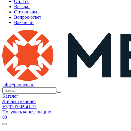
Оплата
Возврат
Оптовикам
Вопрос-ответ
Вакансии
info@promvm.ru
Каталог
Личный кабинет
+7(920)002-41-77
Получить консультацию
0
0