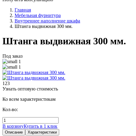
Главная
Мебельная фурнитура
Внутреннее наполнение шкафа
Штанга выдвижная 300 мм.
Штанга выдвижная 300 мм.
Под заказ
123
Узнать оптовую стоимость
Ко всем характеристикам
Кол-во:
В корзину
Купить в 1 клик
Описание
Характеристики