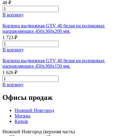
48 ₽
В корзину
Корзина выдвижная GTV 40 белая на роликовых
направляющих 450х360х200 мм.
1 723 ₽
В корзину
Корзина выдвижная GTV 40 белая на роликовых
направляющих 450х360х150 мм.
1 626 ₽
В корзину
Офисы продаж
Нижний Новгород
Москва
Киров
Нижний Новгород (верхняя часть)