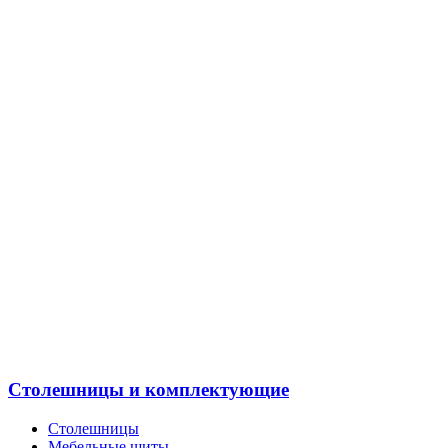
Столешницы и комплектующие
Столешницы
Мебельные щиты