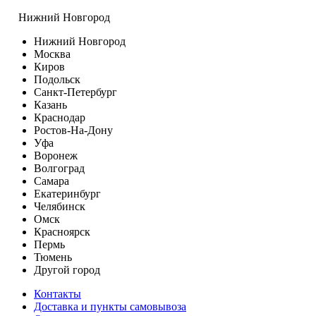
Нижний Новгород
Нижний Новгород
Москва
Киров
Подольск
Санкт-Петербург
Казань
Краснодар
Ростов-На-Дону
Уфа
Воронеж
Волгоград
Самара
Екатеринбург
Челябинск
Омск
Красноярск
Пермь
Тюмень
Другой город
Контакты
Доставка и пункты самовывоза