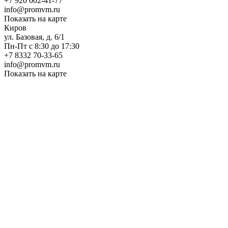
+7 920 002-41-77
info@promvm.ru
Показать на карте
Киров
ул. Базовая, д. 6/1
Пн-Пт с 8:30 до 17:30
+7 8332 70-33-65
info@promvm.ru
Показать на карте