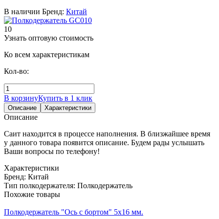
В наличии
Бренд:
Китай
10
Узнать оптовую стоимость
Ко всем характеристикам
Кол-во:
В корзину
Купить в 1 клик
Описание
Характеристики
Описание
Саит находится в процессе наполнения. В близжайшее время
у данного товара появится описание. Будем рады услышать
Ваши вопросы по телефону!
Характеристики
Бренд:
Китай
Тип полкодержателя:
Полкодержатель
Похожие товары
Полкодержатель "Ось с бортом" 5х16 мм.