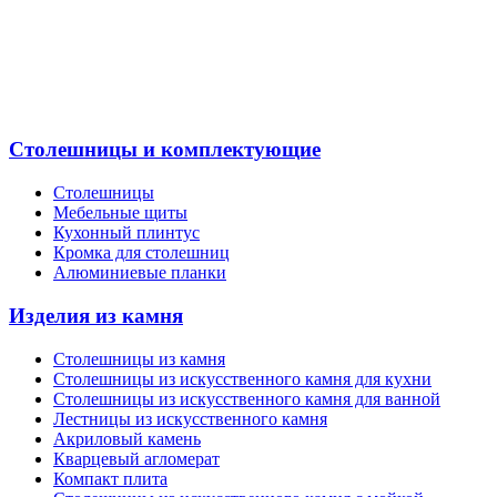
Столешницы и комплектующие
Столешницы
Мебельные щиты
Кухонный плинтус
Кромка для столешниц
Алюминиевые планки
Изделия из камня
Столешницы из камня
Cтолешницы из искусственного камня для кухни
Cтолешницы из искусственного камня для ванной
Лестницы из искусственного камня
Акриловый камень
Кварцевый агломерат
Компакт плита