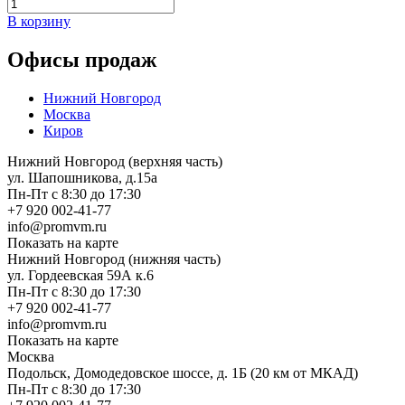
В корзину
Офисы продаж
Нижний Новгород
Москва
Киров
Нижний Новгород (верхняя часть)
ул. Шапошникова, д.15а
Пн-Пт с 8:30 до 17:30
+7 920 002-41-77
info@promvm.ru
Показать на карте
Нижний Новгород (нижняя часть)
ул. Гордеевская 59А к.6
Пн-Пт с 8:30 до 17:30
+7 920 002-41-77
info@promvm.ru
Показать на карте
Москва
Подольск, Домодедовское шоссе, д. 1Б (20 км от МКАД)
Пн-Пт с 8:30 до 17:30