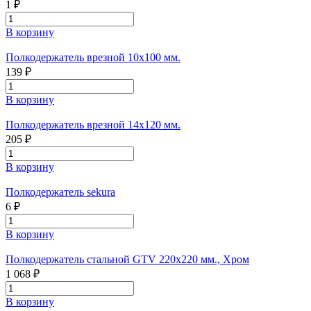
1 ₽
В корзину
Полкодержатель врезной 10х100 мм.
139 ₽
В корзину
Полкодержатель врезной 14х120 мм.
205 ₽
В корзину
Полкодержатель sekura
6 ₽
В корзину
Полкодержатель стальной GTV 220х220 мм., Хром
1 068 ₽
В корзину