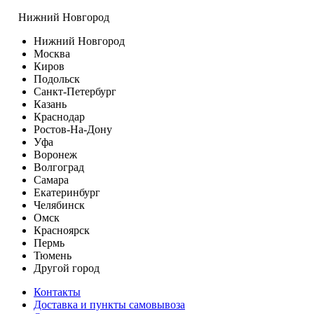
Нижний Новгород
Нижний Новгород
Москва
Киров
Подольск
Санкт-Петербург
Казань
Краснодар
Ростов-На-Дону
Уфа
Воронеж
Волгоград
Самара
Екатеринбург
Челябинск
Омск
Красноярск
Пермь
Тюмень
Другой город
Контакты
Доставка и пункты самовывоза