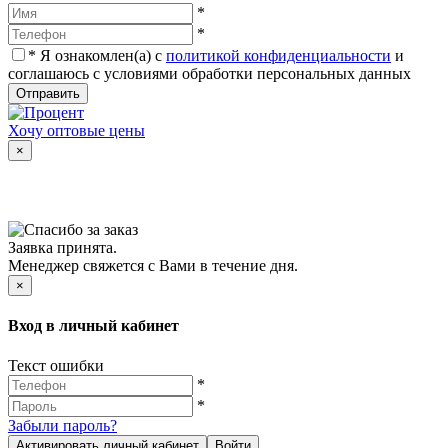
*
*
*
Я ознакомлен(а) с
политикой конфиденциальности
и
соглашаюсь с условиями обработки персональных данных
Отправить
Хочу оптовые цены
×
Заявка принята.
Менеджер свяжется с Вами в течение дня.
×
Вход в личный кабинет
Текст ошибки
*
*
Забыли пароль?
Активировать личный кабинет
Войти