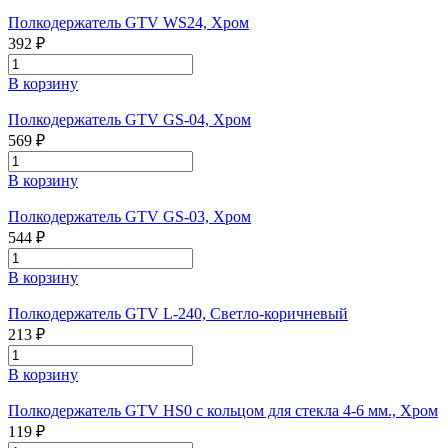
Полкодержатель GTV WS24, Хром
392 ₽
В корзину
Полкодержатель GTV GS-04, Хром
569 ₽
В корзину
Полкодержатель GTV GS-03, Хром
544 ₽
В корзину
Полкодержатель GTV L-240, Светло-коричневый
213 ₽
В корзину
Полкодержатель GTV HS0 с кольцом для стекла 4-6 мм., Хром
119 ₽