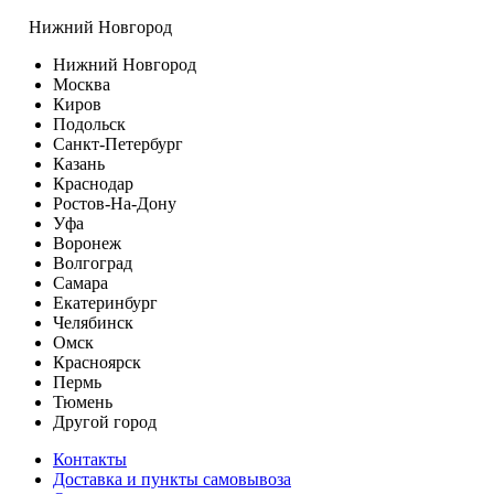
Нижний Новгород
Нижний Новгород
Москва
Киров
Подольск
Санкт-Петербург
Казань
Краснодар
Ростов-На-Дону
Уфа
Воронеж
Волгоград
Самара
Екатеринбург
Челябинск
Омск
Красноярск
Пермь
Тюмень
Другой город
Контакты
Доставка и пункты самовывоза